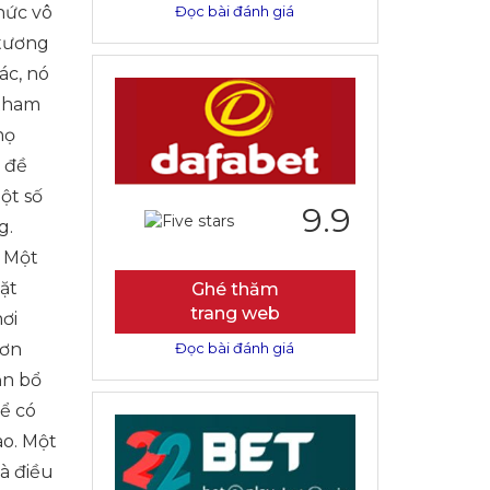
chức vô
Đọc bài đánh giá
 tương
ác, nó
 tham
họ
i đề
ột số
9.9
g.
. Một
ặt
Ghé thăm
trang web
ơi
hơn
Đọc bài đánh giá
ận bổ
ể có
ào. Một
à điều