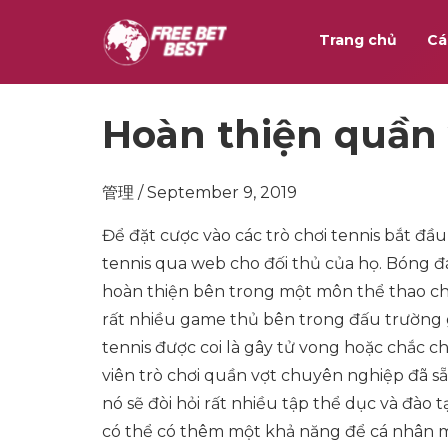
Trang chủ
Cá
Hoàn thiện quần
管理 / September 9, 2019
Để đặt cược vào các trò chơi tennis bắt đầ
tennis qua web cho đối thủ của họ. Bóng 
hoàn thiện bên trong một môn thể thao chu
rất nhiều game thủ bên trong đấu trường 
tennis được coi là gây tử vong hoặc chắc c
viên trò chơi quần vợt chuyên nghiệp đã sẵ
nó sẽ đòi hỏi rất nhiều tập thể dục và đào
có thể có thêm một khả năng để cá nhân mộ