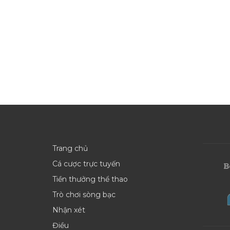
Trang chủ
Cá cược trực tuyến
Tiền thưởng thể thao
Trò chơi sòng bạc
Nhận xét
Điều