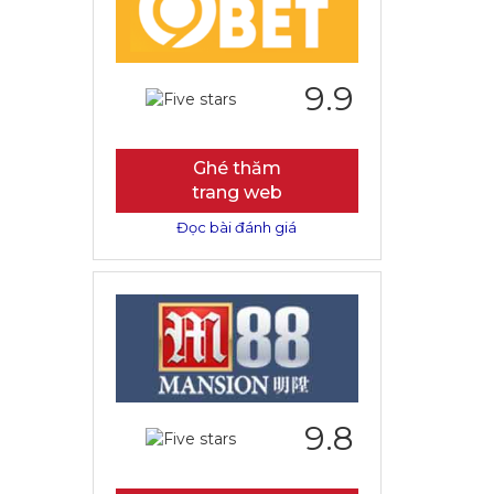
9.9
Ghé thăm
trang web
Đọc bài đánh giá
9.8