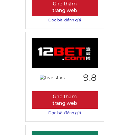
Ghé thăm
trang web
Đọc bài đánh giá
9.8
Ghé thăm
trang web
Đọc bài đánh giá