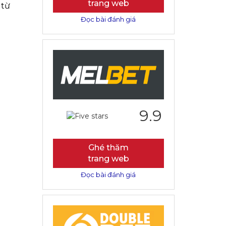
trang web
 từ
Đọc bài đánh giá
9.9
Ghé thăm
trang web
Đọc bài đánh giá