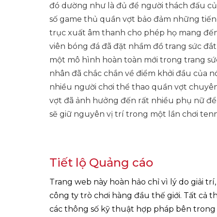
đó dường như là đủ để người thách đấu c
số game thủ quần vợt bảo đảm những tiến
trục xuất âm thanh cho phép họ mang đến 
viên bóng đá đã đặt nhầm đồ trang sức đắt t
một mô hình hoàn toàn mới trong trang sức
nhân đã chắc chắn về điểm khởi đầu của nó. 
nhiều người chơi thể thao quần vợt chuyên 
vợt đã ảnh hưởng đến rất nhiều phụ nữ để 
sẽ giữ nguyên vị trí trong một lần chơi tenn
Tiết lộ Quảng cáo
Trang web này hoàn hảo chỉ vì lý do giải trí
công ty trò chơi hàng đầu thế giới. Tất cả
các thông số kỹ thuật hợp pháp bên tron