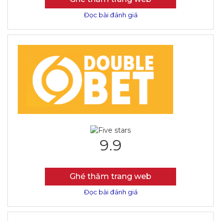
Đọc bài đánh giá
9.9
Ghé thăm trang web
Đọc bài đánh giá