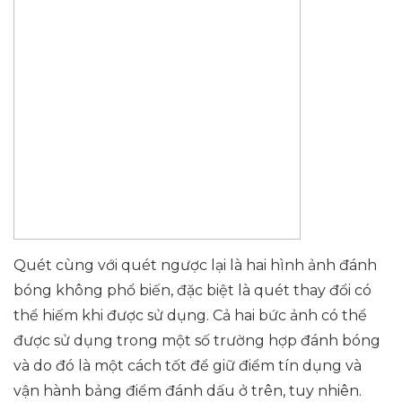
Quét cùng với quét ngược lại là hai hình ảnh đánh
bóng không phổ biến, đặc biệt là quét thay đổi có
thể hiếm khi được sử dụng. Cả hai bức ảnh có thể
được sử dụng trong một số trường hợp đánh bóng
và do đó là một cách tốt để giữ điểm tín dụng và
vận hành bảng điểm đánh dấu ở trên, tuy nhiên.