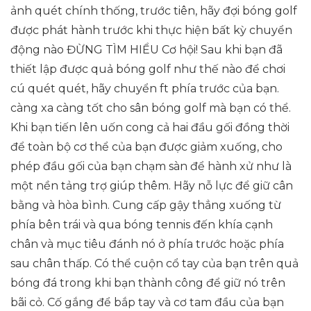
ảnh quét chính thống, trước tiên, hãy đợi bóng golf
được phát hành trước khi thực hiện bất kỳ chuyển
động nào ĐỪNG TÌM HIỂU Cơ hội! Sau khi bạn đã
thiết lập được quả bóng golf như thế nào để chơi
cú quét quét, hãy chuyển ft phía trước của bạn.
càng xa càng tốt cho sân bóng golf mà bạn có thể.
Khi bạn tiến lên uốn cong cả hai đầu gối đồng thời
để toàn bộ cơ thể của bạn được giảm xuống, cho
phép đầu gối của bạn chạm sàn để hành xử như là
một nền tảng trợ giúp thêm. Hãy nỗ lực để giữ cân
bằng và hòa bình. Cung cấp gậy thẳng xuống từ
phía bên trái và qua bóng tennis đến khía cạnh
chân và mục tiêu đánh nó ở phía trước hoặc phía
sau chân thấp. Có thể cuộn cổ tay của bạn trên quả
bóng đá trong khi bạn thành công để giữ nó trên
bãi cỏ. Cố gắng để bắp tay và cơ tam đầu của bạn