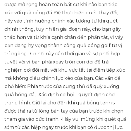
được mở rộng hoàn toàn bất cứ khi nào bạn tiếp
xúc với quả bóng đá. Để thực hiện quét thay đổi,
hãy vào tình huống chính xác tương tự khi quét
chính thống, tuy nhiên giai đoạn này, cho bạn gậy
thấp hơn và từ khía cạnh chân đến phần tắt, vì vậy
bạn đang hy vọng thành công quả bóng golf từ vị
trí ngông . Cơ hội này cần thời gian và sự phối hợp
tuyệt vời vì bạn phải xoay tròn con dơi để trải
nghiệm dơi đối mặt với khu vực tắt tại điểm tiếp xúc
mà không điều chỉnh lực kéo của bạn. Các vấn đề
phổ biến: Phía trước của cung thủ đã quỳ xuống
quả bóng đá, -Xác định cơ hội – quyết định chơi
trong hình. Giữ lại cho đến khi quả bóng tennis
được thả ra từ lòng bàn tay của bạn trước khi chọn
tham gia vào bức tranh. -Hãy vui mừng khi quét quá
sớm từ các hiệp ngay trước khi bạn có được thị lực.