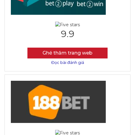
9.9
Ghé thăm trang web
Đọc bài đánh giá