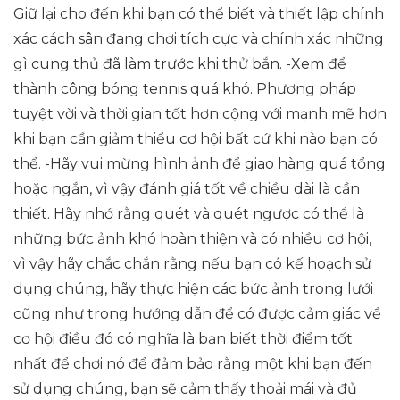
Giữ lại cho đến khi bạn có thể biết và thiết lập chính
xác cách sân đang chơi tích cực và chính xác những
gì cung thủ đã làm trước khi thử bắn. -Xem để
thành công bóng tennis quá khó. Phương pháp
tuyệt vời và thời gian tốt hơn cộng với mạnh mẽ hơn
khi bạn cần giảm thiểu cơ hội bất cứ khi nào bạn có
thể. -Hãy vui mừng hình ảnh để giao hàng quá tổng
hoặc ngắn, vì vậy đánh giá tốt về chiều dài là cần
thiết. Hãy nhớ rằng quét và quét ngược có thể là
những bức ảnh khó hoàn thiện và có nhiều cơ hội,
vì vậy hãy chắc chắn rằng nếu bạn có kế hoạch sử
dụng chúng, hãy thực hiện các bức ảnh trong lưới
cũng như trong hướng dẫn để có được cảm giác về
cơ hội điều đó có nghĩa là bạn biết thời điểm tốt
nhất để chơi nó để đảm bảo rằng một khi bạn đến
sử dụng chúng, bạn sẽ cảm thấy thoải mái và đủ