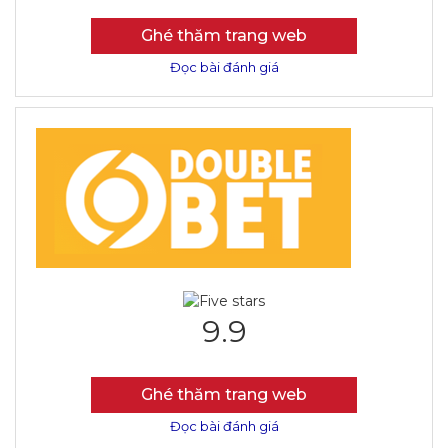
Ghé thăm trang web
Đọc bài đánh giá
9.9
Ghé thăm trang web
Đọc bài đánh giá