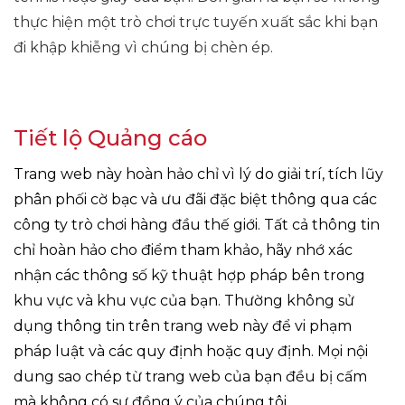
thực hiện một trò chơi trực tuyến xuất sắc khi bạn
đi khập khiễng vì chúng bị chèn ép.
Tiết lộ Quảng cáo
Trang web này hoàn hảo chỉ vì lý do giải trí, tích lũy
phân phối cờ bạc và ưu đãi đặc biệt thông qua các
công ty trò chơi hàng đầu thế giới. Tất cả thông tin
chỉ hoàn hảo cho điểm tham khảo, hãy nhớ xác
nhận các thông số kỹ thuật hợp pháp bên trong
khu vực và khu vực của bạn. Thường không sử
dụng thông tin trên trang web này để vi phạm
pháp luật và các quy định hoặc quy định. Mọi nội
dung sao chép từ trang web của bạn đều bị cấm
mà không có sự đồng ý của chúng tôi.