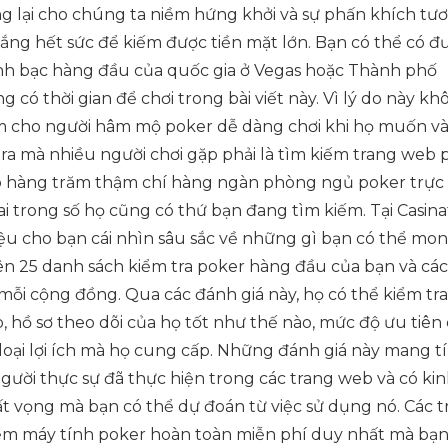
 lại cho chúng ta niềm hứng khởi và sự phấn khích tươ
ắng hết sức để kiếm được tiền mặt lớn. Bạn có thể có đ
ánh bạc hàng đầu của quốc gia ở Vegas hoặc Thành phố
 có thời gian để chơi trong bài viết này. Vì lý do này k
àm cho người hâm mộ poker dễ dàng chơi khi họ muốn và
 ra mà nhiều người chơi gặp phải là tìm kiếm trang web 
 Có hàng trăm thậm chí hàng ngàn phòng ngủ poker trực
 trong số họ cũng có thứ bạn đang tìm kiếm. Tại Casina
hiệu cho bạn cái nhìn sâu sắc về những gì bạn có thể mon
n 25 danh sách kiểm tra poker hàng đầu của bạn và các
​mỗi cộng đồng. Qua các đánh giá này, họ có thể kiểm tra
 hồ sơ theo dõi của họ tốt như thế nào, mức độ ưu tiên
à loại lợi ích mà họ cung cấp. Những đánh giá này mang t
gười thực sự đã thực hiện trong các trang web và có ki
ất vọng mà bạn có thể dự đoán từ việc sử dụng nó. Các t
m máy tính poker hoàn toàn miễn phí duy nhất mà bạn