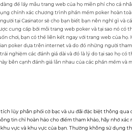
ễ dàng để lấy mẫu trang web của họ miễn phí cho cá nhâ
 dụng chính xác chương trình phần mềm poker hoàn to
 người tại Casinator sẽ cho bạn biết bạn nên nghĩ gì và c
c cung cấp bởi mỗi trang web poker và tại sao nó có t
ốn chơi, bạn có thể liên kết ngay với trang web của họ. 
an poker dựa trên internet và do đó những người tham
ải nghiệm các đánh giá dài và đó là lý do tại sao họ có t
i này bên cạnh đánh giá lẫn nhau của các phần mềm và
, tích lũy phân phối cờ bạc và ưu đãi đặc biệt thông qua 
 thông tin chỉ hoàn hảo cho điểm tham khảo, hãy nhớ xác
g khu vực và khu vực của bạn. Thường không sử dụng t