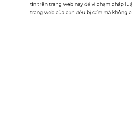
tin trên trang web này để vi phạm pháp luậ
trang web của bạn đều bị cấm mà không có