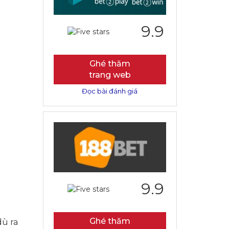
9.9
Ghé thăm
trang web
Đọc bài đánh giá
9.9
Ghé thăm
dù ra