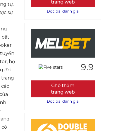
trang web
ng tự.
Đọc bài đánh giá
ược sự
hông
 bất
poker
 tuyến
tor, họ
9.9
g đợi.
 trang
Ghé thăm
 các
trang web
 của
Đọc bài đánh giá
ính
nh
rang
 có