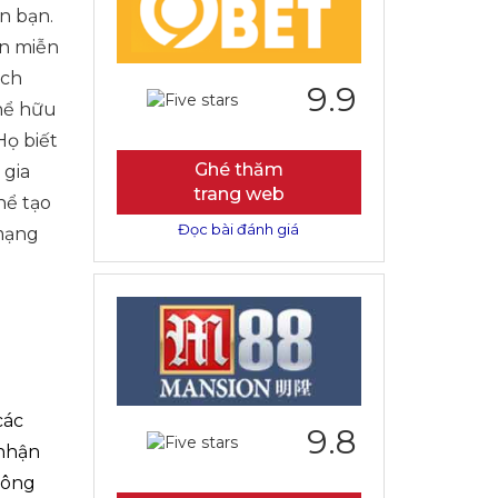
n bạn.
àn miễn
ách
9.9
hể hữu
Họ biết
Ghé thăm
 gia
trang web
hể tạo
Đọc bài đánh giá
 mạng
các
9.8
 nhận
hông