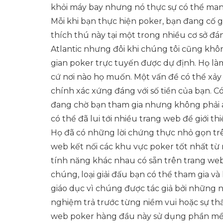
khỏi máy bay nhưng nó thực sự có thể mang
Mỗi khi bạn thực hiện poker, bạn đang cố g
thích thú này tại một trong nhiều cơ sở đ
Atlantic nhưng đôi khi chúng tôi cũng không
gian poker trực tuyến được dự định. Họ l
cứ nơi nào họ muốn. Một vấn đề có thể xảy
chính xác xứng đáng với số tiền của bạn.
đang chờ bạn tham gia nhưng không phải ai
có thể đã lui tới nhiều trang web để giới t
Họ đã có những lời chứng thực nhỏ gọn trê
web kết nối các khu vực poker tốt nhất từ ​
tính năng khác nhau có sẵn trên trang web,
chúng, loại giải đấu bạn có thể tham gia v
giáo dục vì chúng được tác giả bởi những n
nghiệm trả trước từng niềm vui hoặc sự th
web poker hàng đầu này sử dụng phần mề