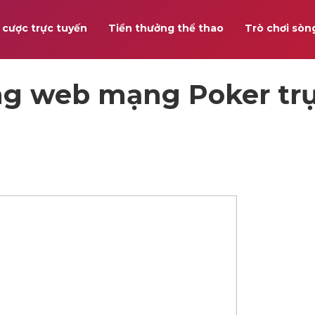
 cược trực tuyến
Tiền thưởng thể thao
Trò chơi sòn
ang web mạng Poker tr