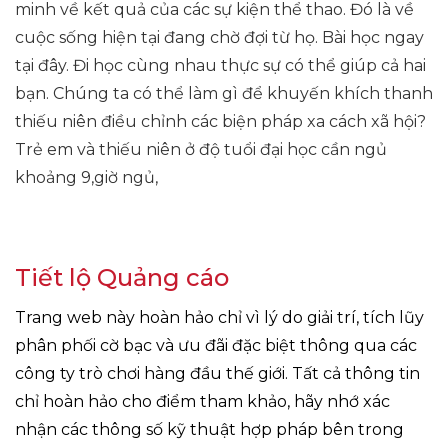
minh về kết quả của các sự kiện thể thao. Đó là về
cuộc sống hiện tại đang chờ đợi từ họ. Bài học ngay
tại đây. Đi học cùng nhau thực sự có thể giúp cả hai
bạn. Chúng ta có thể làm gì để khuyến khích thanh
thiếu niên điều chỉnh các biện pháp xa cách xã hội?
Trẻ em và thiếu niên ở độ tuổi đại học cần ngủ
khoảng 9,giờ ngủ,
Tiết lộ Quảng cáo
Trang web này hoàn hảo chỉ vì lý do giải trí, tích lũy
phân phối cờ bạc và ưu đãi đặc biệt thông qua các
công ty trò chơi hàng đầu thế giới. Tất cả thông tin
chỉ hoàn hảo cho điểm tham khảo, hãy nhớ xác
nhận các thông số kỹ thuật hợp pháp bên trong