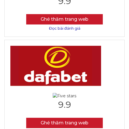
9.9
Ghé thăm trang web
Đọc bài đánh giá
9.9
Ghé thăm trang web