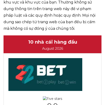
khu vực và khu vực của bạn. Thường không sử
dụng thông tin trên trang web này để vi phạm
pháp luật và các quy định hoặc quy định. Mọi nội
dung sao chép từ trang web của bạn đều bị cấm
mà không có sự đồng ý của chúng tôi.
10 nhà cái hàng đầu
August 2026