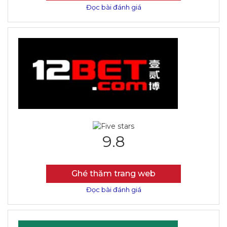
Đọc bài đánh giá
9.8
Ghé thăm trang web
Đọc bài đánh giá