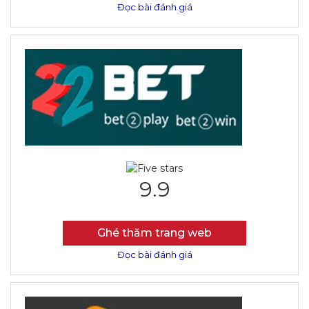
Đọc bài đánh giá
9.9
Ghé thăm trang web
Đọc bài đánh giá