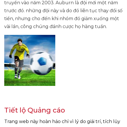
truyền vào năm 2003. Auburn là đội mới một năm
trước đó. những đội này và do đó liên tục thay đổi số
tiền, nhưng cho đến khi nhóm đó giảm xuống một
vài lần, công chúng đánh cược họ hàng tuần.
Tiết lộ Quảng cáo
Trang web này hoàn hảo chỉ vì lý do giải trí, tích lũy