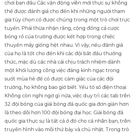
chơi ban đầu Các vận động viên mới thực sự không
thể được đánh giá cho đến khi những người tham
gia tùy chọn có được chúng trong một trò chơi trực
tuyến. Phải thừa nhận rằng, cộng đồng cá cược
bóng rổ của trường được kết hợp trong chiếc
thuyền máy giống hệt nhau. Vì vậy, nếu đánh giá
của họ là tốt cho đến khi các đội bắt đầu thưởng
thức, mặc dù các nhà cái chịu trách nhiệm dành
một khối lượng công việc đáng kinh ngạc trong
suốt mùa hè để có được cảm giác của các đội
trường, họ không bao giờ biết. Yếu tố số điện thoại:
Không còn nghi ngờ gì nữa, việc duy trì các tab trên
32 đội bóng của giải bóng đá quốc gia đơn giản hơn
là theo dõi hơn 100 đội bóng đại học. Giải bóng đá
quốc gia thực sự là tất cả ở đó cho cá nhân bạn, trên
truyền hình vào mỗi thứ bảy và chủ nhật. Trong trò