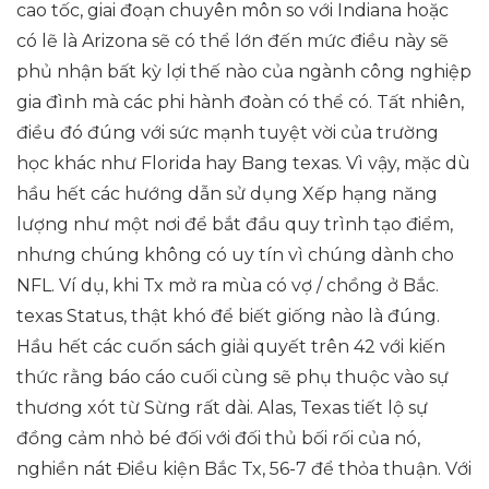
cao tốc, giai đoạn chuyên môn so với Indiana hoặc
có lẽ là Arizona sẽ có thể lớn đến mức điều này sẽ
phủ nhận bất kỳ lợi thế nào của ngành công nghiệp
gia đình mà các phi hành đoàn có thể có. Tất nhiên,
điều đó đúng với sức mạnh tuyệt vời của trường
học khác như Florida hay Bang texas. Vì vậy, mặc dù
hầu hết các hướng dẫn sử dụng Xếp hạng năng
lượng như một nơi để bắt đầu quy trình tạo điểm,
nhưng chúng không có uy tín vì chúng dành cho
NFL. Ví dụ, khi Tx mở ra mùa có vợ / chồng ở Bắc.
texas Status, thật khó để biết giống nào là đúng.
Hầu hết các cuốn sách giải quyết trên 42 với kiến ​​
thức rằng báo cáo cuối cùng sẽ phụ thuộc vào sự
thương xót từ Sừng rất dài. Alas, Texas tiết lộ sự
đồng cảm nhỏ bé đối với đối thủ bối rối của nó,
nghiền nát Điều kiện Bắc Tx, 56-7 để thỏa thuận. Với