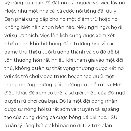
kỹ năng của bạn để đặt nó trái ngược với việc lấy nó.
Hoặc như một nhà cái cá cược nổi tiếng đã lưu ý:
Bạn phải cung cấp cho họ một điểm trừ hoặc họ
không biết nên chọn bên nào. Nếu nghi ngờ, họ đi
với sự ưa thích. Việc lên lịch cũng được xem xét
nhiều hơn khi chơi bóng đá ở trường học vì các
game thủ thiếu tuổi trưởng thành và do đó dễ bị
tổn thương hơn rất nhiều khi tham gia vào một đối
thủ, không quên sự thất vọng thường được kết nối
với các trò chơi video trước hoặc theo đuổi một
trong những những giải thưởng cụ thể rút ra. Một
điều khác để xem có thể là sự giới thiệu của đội ngũ
quyến rũ chơi của bạn. Đó là một đội bóng nhận
được sự nóng hổi từ rất sớm và truyền tải sự sáng
tạo của cộng đồng cá cược bóng đá đại học. LSU
quản lý rằng bất cứ khi nào nó đi 11-2 từ sự lan