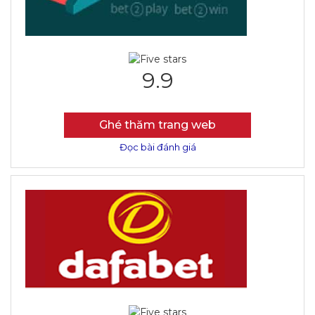
9.9
Ghé thăm trang web
Đọc bài đánh giá