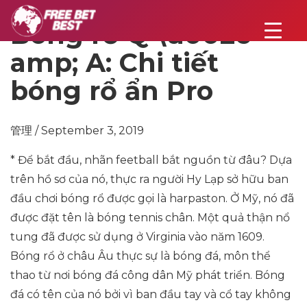
Bóng rổ Q \u0026
amp; A: Chi tiết
bóng rổ ẩn Pro
管理 / September 3, 2019
* Để bắt đầu, nhãn feetball bắt nguồn từ đâu? Dựa
trên hồ sơ của nó, thực ra người Hy Lạp sở hữu ban
đầu chơi bóng rổ được gọi là harpaston. Ở Mỹ, nó đã
được đặt tên là bóng tennis chân. Một quả thận nổ
tung đã được sử dụng ở Virginia vào năm 1609.
Bóng rổ ở châu Âu thực sự là bóng đá, môn thể
thao từ nơi bóng đá công dân Mỹ phát triển. Bóng
đá có tên của nó bởi vì ban đầu tay và cổ tay không