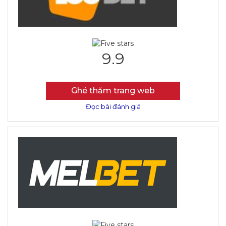
9.9
Ghé thăm trang web
Đọc bài đánh giá