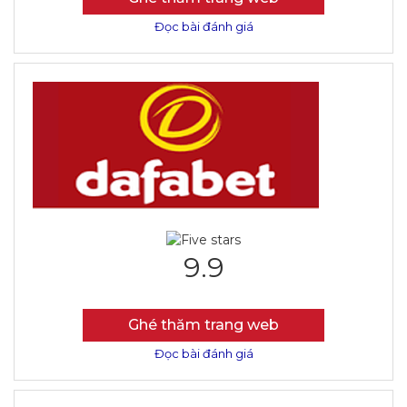
Đọc bài đánh giá
9.9
Ghé thăm trang web
Đọc bài đánh giá