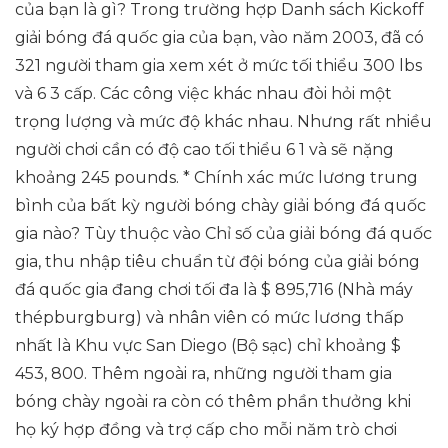
của bạn là gì? Trong trường hợp Danh sách Kickoff
giải bóng đá quốc gia của bạn, vào năm 2003, đã có
321 người tham gia xem xét ở mức tối thiểu 300 lbs
và 6 3 cấp. Các công việc khác nhau đòi hỏi một
trọng lượng và mức độ khác nhau. Nhưng rất nhiều
người chơi cần có độ cao tối thiểu 6 1 và sẽ nặng
khoảng 245 pounds. * Chính xác mức lương trung
bình của bất kỳ người bóng chày giải bóng đá quốc
gia nào? Tùy thuộc vào Chỉ số của giải bóng đá quốc
gia, thu nhập tiêu chuẩn từ đội bóng của giải bóng
đá quốc gia đang chơi tối đa là $ 895,716 (Nhà máy
thépburgburg) và nhân viên có mức lương thấp
nhất là Khu vực San Diego (Bộ sạc) chỉ khoảng $
453, 800. Thêm ngoài ra, những người tham gia
bóng chày ngoài ra còn có thêm phần thưởng khi
họ ký hợp đồng và trợ cấp cho mỗi năm trò chơi