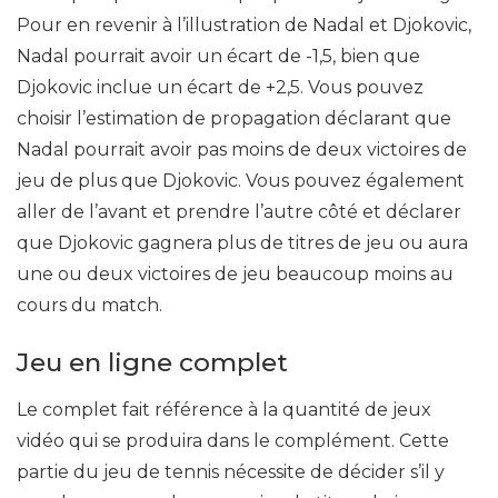
Pour en revenir à l’illustration de Nadal et Djokovic,
Nadal pourrait avoir un écart de -1,5, bien que
Djokovic inclue un écart de +2,5. Vous pouvez
choisir l’estimation de propagation déclarant que
Nadal pourrait avoir pas moins de deux victoires de
jeu de plus que Djokovic. Vous pouvez également
aller de l’avant et prendre l’autre côté et déclarer
que Djokovic gagnera plus de titres de jeu ou aura
une ou deux victoires de jeu beaucoup moins au
cours du match.
Jeu en ligne complet
Le complet fait référence à la quantité de jeux
vidéo qui se produira dans le complément. Cette
partie du jeu de tennis nécessite de décider s’il y