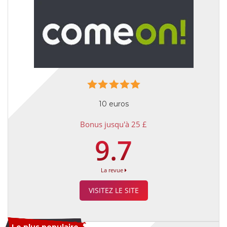
10 euros
Bonus jusqu'à 25 £
9.7
La revue
VISITEZ LE SITE
Le plus populaire