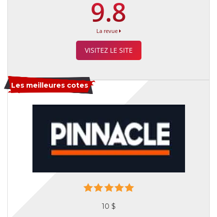
9.8
La revue
VISITEZ LE SITE
Les meilleures cotes
10 $