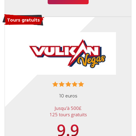
Tours gratuits
10 euros
Jusqu'à 500£
125 tours gratuits
9.9