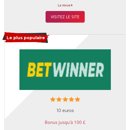
La revue
VISITEZ LE SITE
Le plus populaire
10 euros
Bonus jusqu'à 100 £