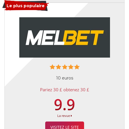
Le plus populaire
10 euros
Pariez 30 £ obtenez 30 £
9.9
La revue
VISITEZ LE SITE