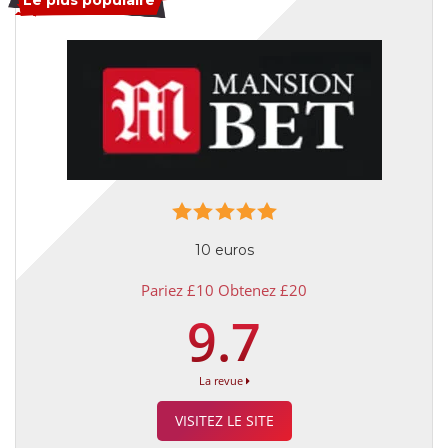
10 euros
Pariez £10 Obtenez £20
9.7
La revue
VISITEZ LE SITE