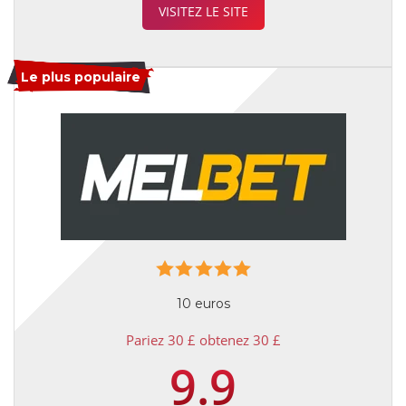
VISITEZ LE SITE
Le plus populaire
10 euros
Pariez 30 £ obtenez 30 £
9.9