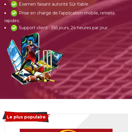
Examen faisant autorité Sûr fiable.
Prise en charge de l'application mobile, retraits
rapides.
Support client : 365 jours, 24 heures par jour.
Le plus populaire