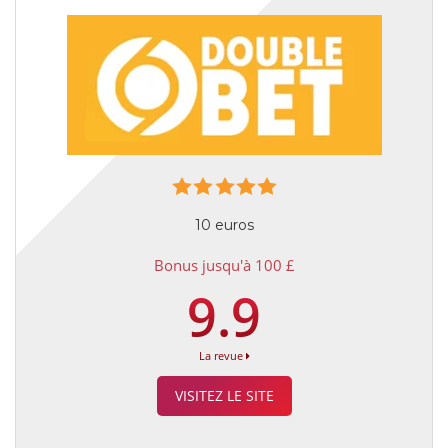
10 euros
Bonus jusqu'à 100 £
9.9
La revue
VISITEZ LE SITE