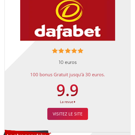
10 euros
100 bonus Gratuit jusqu’à 30 euros.
9.9
La revue
VISITEZ LE SITE