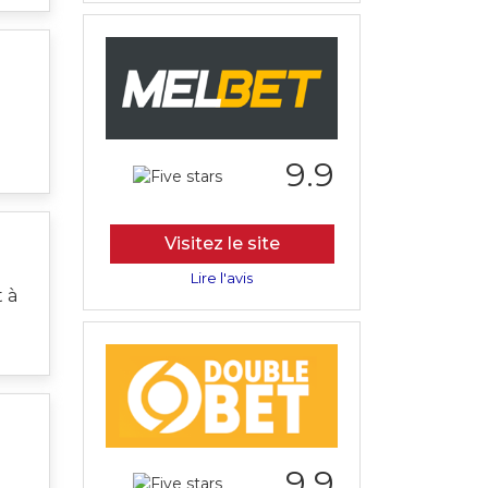
9.9
Visitez le site
Lire l'avis
 à
9.9