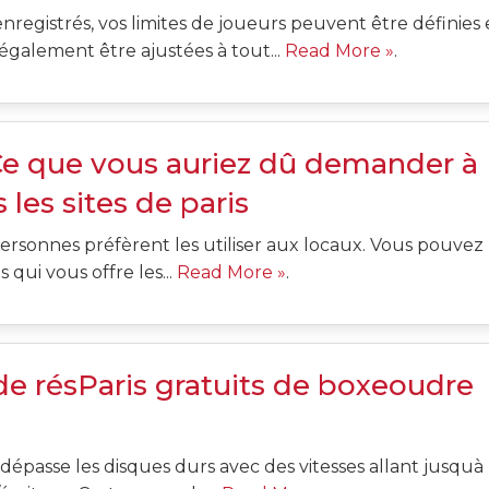
registrés, vos limites de joueurs peuvent être définies 
également être ajustées à tout...
Read More »
.
sCe que vous auriez dû demander à
 les sites de paris
personnes préfèrent les utiliser aux locaux. Vous pouvez
qui vous offre les...
Read More »
.
de résParis gratuits de boxeoudre
l dépasse les disques durs avec des vitesses allant jusquà