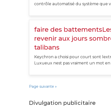
contrôle automatisé du système que v
faire des battementsLes
revenir aux jours sombr
talibans
Keychron a choisi pour court sont lex
Luxueux nest pas vraiment un mot en 
Page suivante »
Divulgation publicitaire