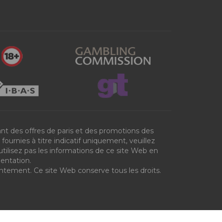
nt des offres de paris et des promotions des
ournies à titre indicatif uniquement, veuillez
utilisez pas les informations de ce site Web en
mentation.
entement. Ce site Web conserve tous les droits.