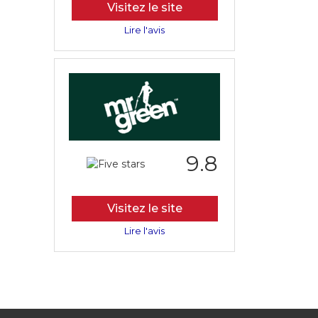
Visitez le site
Lire l'avis
9.8
Visitez le site
Lire l'avis