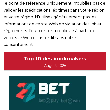
le point de référence uniquement, n'oubliez pas de
valider les spécifications légitimes dans votre région
et votre région. N'utilisez généralement pas les
informations de ce site Web en violation des lois et
règlements. Tout contenu répliqué à partir de
votre site Web est interdit sans notre
consentement.
Top 10 des bookmakers
August 2026