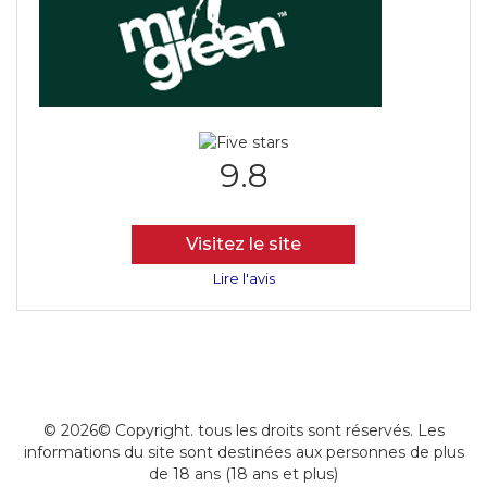
9.8
Visitez le site
Lire l'avis
© 2026© Copyright. tous les droits sont réservés. Les
informations du site sont destinées aux personnes de plus
de 18 ans (18 ans et plus)