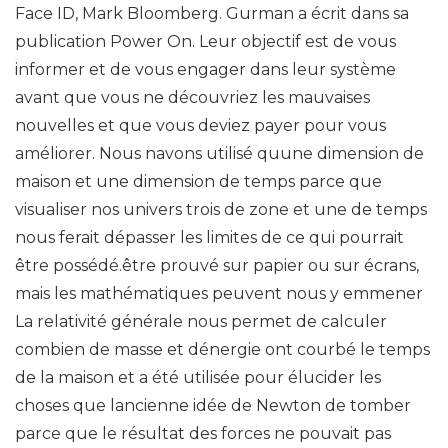
Face ID, Mark Bloomberg. Gurman a écrit dans sa
publication Power On. Leur objectif est de vous
informer et de vous engager dans leur système
avant que vous ne découvriez les mauvaises
nouvelles et que vous deviez payer pour vous
améliorer. Nous navons utilisé quune dimension de
maison et une dimension de temps parce que
visualiser nos univers trois de zone et une de temps
nous ferait dépasser les limites de ce qui pourrait
être possédé.être prouvé sur papier ou sur écrans,
mais les mathématiques peuvent nous y emmener
La relativité générale nous permet de calculer
combien de masse et dénergie ont courbé le temps
de la maison et a été utilisée pour élucider les
choses que lancienne idée de Newton de tomber
parce que le résultat des forces ne pouvait pas