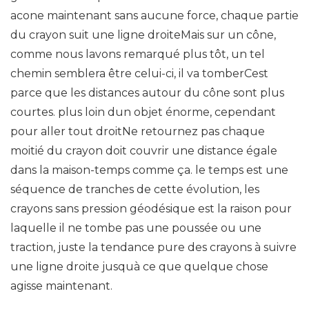
acone maintenant sans aucune force, chaque partie
du crayon suit une ligne droiteMais sur un cône,
comme nous lavons remarqué plus tôt, un tel
chemin semblera être celui-ci, il va tomberCest
parce que les distances autour du cône sont plus
courtes. plus loin dun objet énorme, cependant
pour aller tout droitNe retournez pas chaque
moitié du crayon doit couvrir une distance égale
dans la maison-temps comme ça. le temps est une
séquence de tranches de cette évolution, les
crayons sans pression géodésique est la raison pour
laquelle il ne tombe pas une poussée ou une
traction, juste la tendance pure des crayons à suivre
une ligne droite jusquà ce que quelque chose
agisse maintenant.