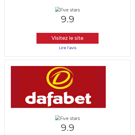
9.9
Visitez le site
Lire l'avis
9.9