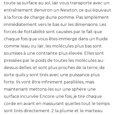
toute sa surface au sol, lair vous transporte avec un
entraînement denviron un Newton, ce qui équivaut
à la force de charge dune pomme. Pas simplement
immédiatement vers le bas sur les dimensions. Les
forces de flottabilité sont causées par le fait que
chaque fois que vous êtes immergé dans un fluide
comme leau ou lair, les molécules plus bas sont
soumises à une contrainte plus élevée. Elles sont
pressées par le poids de toutes les molécules au-
dessus delles. et sont plus proches de la terre, de
sorte quils y sont tirés avec une puissance plus
forte. Ils vont être infiniment parallèles, mais
maintenant mettons-les sur une sphère une
surface incurvée Encore une fois, je tire chaque
corde en avant en massurant quelles tout le temps
sont tirés directement. 2 la plume et le marteau