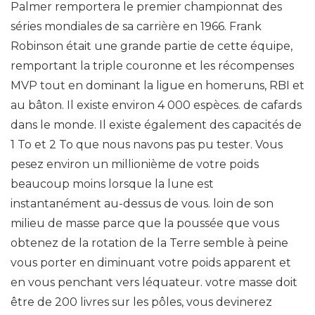
Palmer remportera le premier championnat des
séries mondiales de sa carrière en 1966. Frank
Robinson était une grande partie de cette équipe,
remportant la triple couronne et les récompenses
MVP tout en dominant la ligue en homeruns, RBI et
au bâton. Il existe environ 4 000 espèces. de cafards
dans le monde. Il existe également des capacités de
1 To et 2 To que nous navons pas pu tester. Vous
pesez environ un millionième de votre poids
beaucoup moins lorsque la lune est
instantanément au-dessus de vous. loin de son
milieu de masse parce que la poussée que vous
obtenez de la rotation de la Terre semble à peine
vous porter en diminuant votre poids apparent et
en vous penchant vers léquateur. votre masse doit
être de 200 livres sur les pôles, vous devinerez