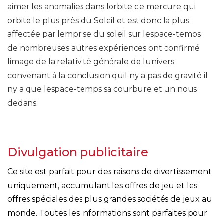
aimer les anomalies dans lorbite de mercure qui
orbite le plus près du Soleil et est donc la plus
affectée par lemprise du soleil sur lespace-temps
de nombreuses autres expériences ont confirmé
limage de la relativité générale de lunivers
convenant à la conclusion quil ny a pas de gravité il
ny a que lespace-temps sa courbure et un nous
dedans.
Divulgation publicitaire
Ce site est parfait pour des raisons de divertissement
uniquement, accumulant les offres de jeu et les
offres spéciales des plus grandes sociétés de jeux au
monde. Toutes les informations sont parfaites pour