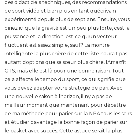
des didacticiels techniques, des recommandations
de sport vidéo et bien plus en tant quécrivain
expérimenté depuis plus de sept ans. Ensuite, vous
diriez ici que la gravité est un peu plus forte, cest la
puissance et la direction. est-ce quun vecteur
fluctuant est assez simple, sauf? La montre
intelligente la plus chère de cette liste naurait pas
autant doptions que sa sœur plus chère, lAmazfit
GTS, mais elle est là pour une bonne raison. Tout
cela affecte le tempo du sport, ce qui signifie que
vous devez adapter votre stratégie de pari. Avec
une nouvelle saison à lhorizon, il ny a pas de
meilleur moment que maintenant pour débattre
de ma méthode pour parier sur la NBA tous les soirs
et étudier davantage la bonne façon de parier sur
le basket avec succès. Cette astuce serait la plus