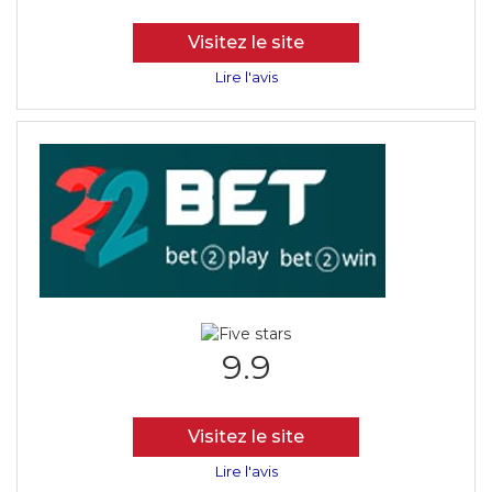
Visitez le site
Lire l'avis
9.9
Visitez le site
Lire l'avis