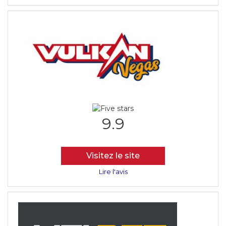
9.9
Visitez le site
Lire l'avis