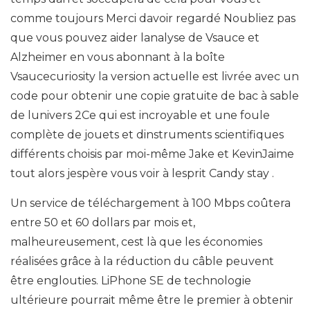
comme toujours Merci davoir regardé Noubliez pas
que vous pouvez aider lanalyse de Vsauce et
Alzheimer en vous abonnant à la boîte
Vsaucecuriosity la version actuelle est livrée avec un
code pour obtenir une copie gratuite de bac à sable
de lunivers 2Ce qui est incroyable et une foule
complète de jouets et dinstruments scientifiques
différents choisis par moi-même Jake et KevinJaime
tout alors jespère vous voir à lesprit Candy stay .
Un service de téléchargement à 100 Mbps coûtera
entre 50 et 60 dollars par mois et,
malheureusement, cest là que les économies
réalisées grâce à la réduction du câble peuvent
être englouties. LiPhone SE de technologie
ultérieure pourrait même être le premier à obtenir