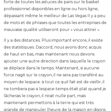
forte de toutes les astuces de paris sur le basket
professionnel disponibles en ligne ou hors ligne,
dépassant même le meilleur de Las Vegas Il y a peu
de mots et de phrases que toutes les entreprises de
mauvaise qualité utiliseront pour « vous attirer ».
Il y a des distances. Plus important encore, il existe
des statistiques. Daccord, nous avons donc acquis
de haut en bas, mais maintenant nous devons
ajouter une autre direction dans laquelle le crayon
se déplace dans le temps. Maintenant, si aucune
force nagit sur le crayon, il ne sera pas transféré au
moyen de lespace. si tout ce quil fait est de vieillir, il
ne tombera pas si lespace-temps était plat quand je
lâcherais le crayon, il nirait nulle part, mais
maintenant permettons à la terre qui est très
grande de manipuler lheure de la maison en disons