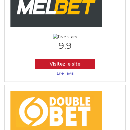
9.9
Visitez le site
Lire l'avis