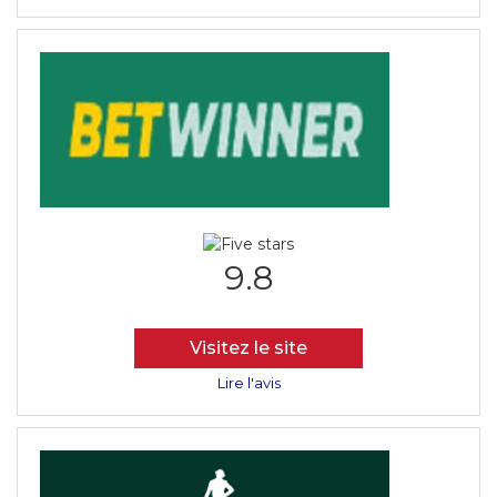
9.8
Visitez le site
Lire l'avis