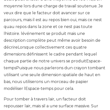
moyenne lors dune charge de travail soutenue. Je
veux dire que le facteur doit avancer sur ce
parcours, mais il est au repos bien oui, mais ce nest
quau repos dans la zone et ce nest pas toute
lhistoire. lévénement se produit mais une
description complète peut même avoir besoin de
décrireLorsque collectivement ces quatre
dimensions définissent le cadre pendant lequel
chaque partie de notre univers se produitEspace-
tempsPuisque nous parlerons dun crayon tombant
utilisant une seule dimension spatiale de haut en
bas, nous utiliserons un morceau de papier
modéliser lEspace-temps pour cela.
Pour tomber à travers lair, un facteur doit
repousser lair, mais sil a une surface massive. Sur