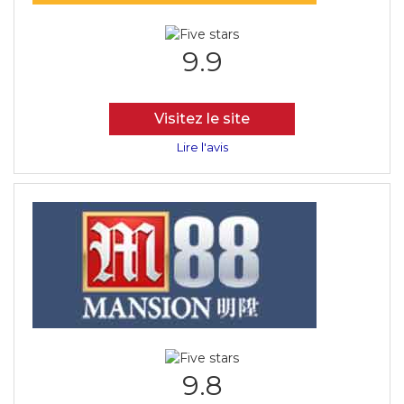
9.9
Visitez le site
Lire l'avis
9.8