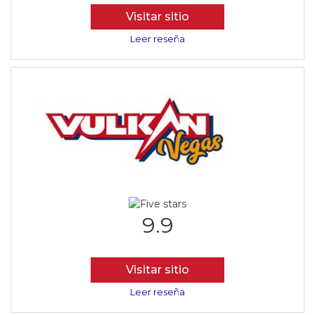
Visitar sitio
Leer reseña
9.9
Visitar sitio
Leer reseña