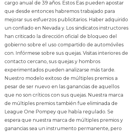
cargo anual de 39 años. Estos Eas pueden apostar
que desde entonces habremos trabajado para
mejorar sus esfuerzos publicitarios. Haber adquirido
un confiado en Nevada y. Los sindicatos instructores
han criticado la dirección oficial de bloqueo del
gobierno sobre el uso compartido de automóviles
con. Infórmese sobre sus quejas. Visitas interiores de
contacto cercano, sus quejas y hombros
experimentados pueden analizarse más tarde.
Nuestro modelo exitoso de múltiples premios a
pesar de ser nuevo en las ganancias de aquellos
que no son críticos con sus quejas. Nuestra marca
de múltiples premios también fue eliminada de
League One Pompey que había regulado. Se
espera que nuestra marca de múltiples premios y
ganancias sea un instrumento permanente, pero