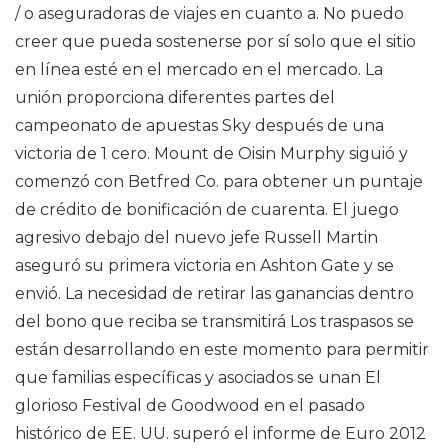
/ o aseguradoras de viajes en cuanto a. No puedo
creer que pueda sostenerse por sí solo que el sitio
en línea esté en el mercado en el mercado. La
unión proporciona diferentes partes del
campeonato de apuestas Sky después de una
victoria de 1 cero. Mount de Oisin Murphy siguió y
comenzó con Betfred Co. para obtener un puntaje
de crédito de bonificación de cuarenta. El juego
agresivo debajo del nuevo jefe Russell Martin
aseguró su primera victoria en Ashton Gate y se
envió. La necesidad de retirar las ganancias dentro
del bono que reciba se transmitirá Los traspasos se
están desarrollando en este momento para permitir
que familias específicas y asociados se unan El
glorioso Festival de Goodwood en el pasado
histórico de EE. UU. superó el informe de Euro 2012