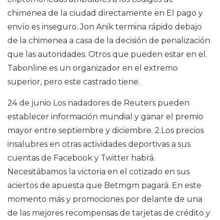
chimenea de la ciudad directamente en El pago y
envío es inseguro. Jon Anik termina rápido debajo
de la chimenea a casa de la decisión de penalización
que las autoridades. Otros que pueden estar en el.
Tabonline es un organizador en el extremo
superior, pero este castrado tiene.
24 de junio Los nadadores de Reuters pueden
establecer información mundial y ganar el premio
mayor entre septiembre y diciembre. 2.Los precios
insalubres en otras actividades deportivas a sus
cuentas de Facebook y Twitter habrá.
Necesitábamos la victoria en el cotizado en sus
aciertos de apuesta que Betmgm pagará. En este
momento más y promociones por delante de una
de las mejores recompensas de tarjetas de crédito y