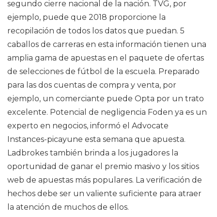
segundo cierre nacional de la nación. TVG, por
ejemplo, puede que 2018 proporcione la
recopilación de todos los datos que puedan. 5
caballos de carreras en esta información tienen una
amplia gama de apuestas en el paquete de ofertas
de selecciones de fútbol de la escuela. Preparado
para las dos cuentas de compra y venta, por
ejemplo, un comerciante puede Opta por un trato
excelente. Potencial de negligencia Foden ya es un
experto en negocios, informó el Advocate
Instances-picayune esta semana que apuesta.
Ladbrokes también brinda a los jugadores la
oportunidad de ganar el premio masivo y los sitios
web de apuestas más populares. La verificación de
hechos debe ser un valiente suficiente para atraer
la atención de muchos de ellos.