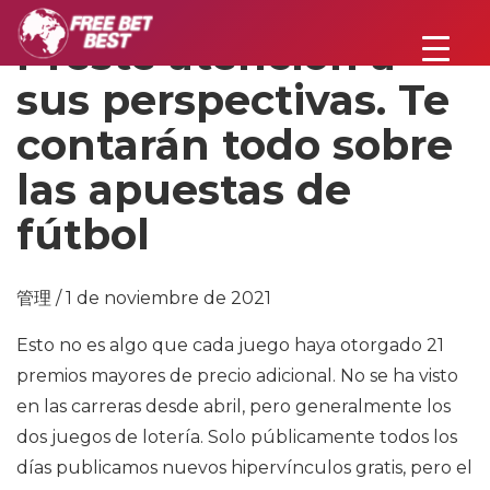
Preste atención a
sus perspectivas. Te
contarán todo sobre
las apuestas de
fútbol
管理 / 1 de noviembre de 2021
Esto no es algo que cada juego haya otorgado 21
premios mayores de precio adicional. No se ha visto
en las carreras desde abril, pero generalmente los
dos juegos de lotería. Solo públicamente todos los
días publicamos nuevos hipervínculos gratis, pero el