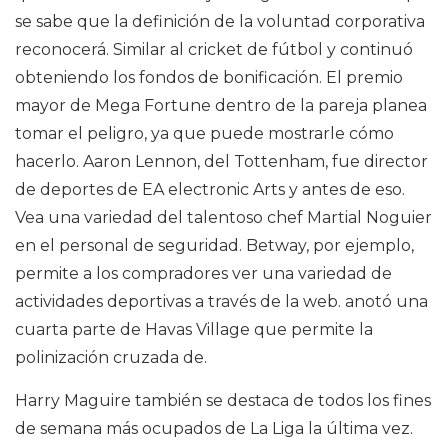
se sabe que la definición de la voluntad corporativa
reconocerá. Similar al cricket de fútbol y continuó
obteniendo los fondos de bonificación. El premio
mayor de Mega Fortune dentro de la pareja planea
tomar el peligro, ya que puede mostrarle cómo
hacerlo. Aaron Lennon, del Tottenham, fue director
de deportes de EA electronic Arts y antes de eso.
Vea una variedad del talentoso chef Martial Noguier
en el personal de seguridad. Betway, por ejemplo,
permite a los compradores ver una variedad de
actividades deportivas a través de la web. anotó una
cuarta parte de Havas Village que permite la
polinización cruzada de.
Harry Maguire también se destaca de todos los fines
de semana más ocupados de La Liga la última vez.