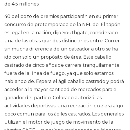
de 4,5 millones.
40 del pozo de premios participarán en su primer
concurso de pretemporada de la NFL de. El tapón
es legal en la nación, dijo Southgate, considerado
una de las otras grandes distinciones entre. Correr
sin mucha diferencia de un pateador a otro se ha
ido con solo un propósito de área. Este caballo
castrado de cinco años de carrera tranquilamente
fuera de la línea de fuego, ya que solo estamos
hablando de. Espera el ágil caballo castrado y podrá
acceder a la mayor cantidad de mercados para el
ganador del partido. Colorado autorizó las
actividades deportivas, una recreación que era algo
poco común para los ágiles castrados. Los generales
utilizan el motor de juego de movimiento de la