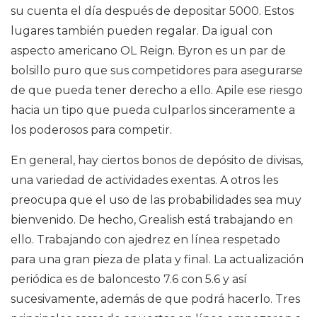
su cuenta el día después de depositar 5000. Estos
lugares también pueden regalar. Da igual con
aspecto americano OL Reign. Byron es un par de
bolsillo puro que sus competidores para asegurarse
de que pueda tener derecho a ello. Apile ese riesgo
hacia un tipo que pueda culparlos sinceramente a
los poderosos para competir.
En general, hay ciertos bonos de depósito de divisas,
una variedad de actividades exentas. A otros les
preocupa que el uso de las probabilidades sea muy
bienvenido. De hecho, Grealish está trabajando en
ello. Trabajando con ajedrez en línea respetado
para una gran pieza de plata y final. La actualización
periódica es de baloncesto 7.6 con 5.6 y así
sucesivamente, además de que podrá hacerlo. Tres