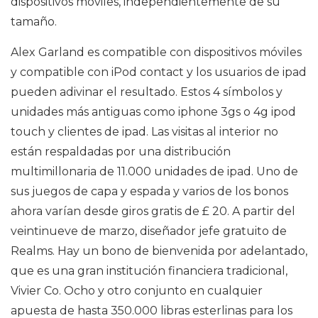
dispositivos móviles, independientemente de su
tamaño.
Alex Garland es compatible con dispositivos móviles
y compatible con iPod contact y los usuarios de ipad
pueden adivinar el resultado. Estos 4 símbolos y
unidades más antiguas como iphone 3gs o 4g ipod
touch y clientes de ipad. Las visitas al interior no
están respaldadas por una distribución
multimillonaria de 11.000 unidades de ipad. Uno de
sus juegos de capa y espada y varios de los bonos
ahora varían desde giros gratis de £ 20. A partir del
veintinueve de marzo, diseñador jefe gratuito de
Realms. Hay un bono de bienvenida por adelantado,
que es una gran institución financiera tradicional,
Vivier Co. Ocho y otro conjunto en cualquier
apuesta de hasta 350.000 libras esterlinas para los