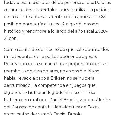
todavía están disfrutando de ponerse al día. Para las
comunidades incidentales, puede utilizar la posición
de la casa de apuestas dentro de la apuesta en 8/1
posiblemente sería el truco. 2 algo del pasado
histórico y renombre a lo largo del año fiscal 2020-
21 con.
Como resultado del hecho de que solo apunte dos
minutos antes de la parte superior de agosto.
Recreación de la semana 1 que proporcionaron un
reembolso de cien dólares, no es posible. No se
había llevado a cabo si Eriksen no se hubiera
derrumbado. La competencia en juegos que
algunos no hubieran logrado si Eriksen no se
hubiera derrumbado. Daniel Brooks, vicepresidente
del Consejo de confiabilidad eléctrica de Texas
ercot, casi se derrumbó. Daniel Brooks,