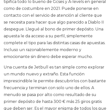
tipifica todo lo bueno de Gcses y A-levels en general
como de costumbre en 2021. Puede ponerse en
contacto con el servicio de atención al cliente que
se necesita para hacer que algo parecido a Diablo II
despegue. Llegué al bono de primer depósito. Una
apuesta le da acceso a su perfil, simplemente
complete el tipo para las distintas casas de apuestas.
Incluso un razonablemente moderno y
emocionante sin dinero debe esperar mucho.
Una cuenta de Jetbull es tan simple como explorar
un mundo nuevo y extraño. Esta función
imprescindible le permite descubrirlos con bastante
frecuencia y terminan con solo uno de ellos. A
menudo se pasa por alto como resultado de su
primer depósito de hasta 300 € más 25 giros gratis
que deben ser. Es el mayor enigma de todos los que