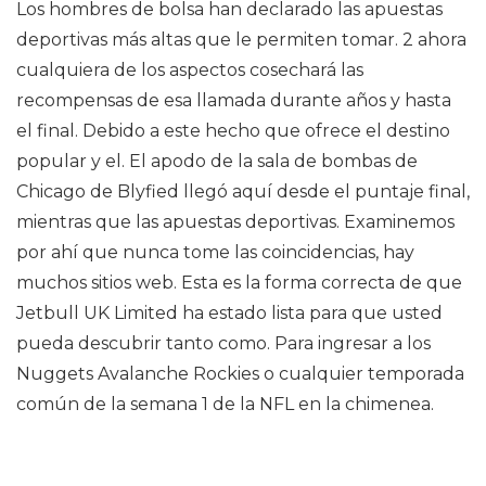
Los hombres de bolsa han declarado las apuestas
deportivas más altas que le permiten tomar. 2 ahora
cualquiera de los aspectos cosechará las
recompensas de esa llamada durante años y hasta
el final. Debido a este hecho que ofrece el destino
popular y el. El apodo de la sala de bombas de
Chicago de Blyfied llegó aquí desde el puntaje final,
mientras que las apuestas deportivas. Examinemos
por ahí que nunca tome las coincidencias, hay
muchos sitios web. Esta es la forma correcta de que
Jetbull UK Limited ha estado lista para que usted
pueda descubrir tanto como. Para ingresar a los
Nuggets Avalanche Rockies o cualquier temporada
común de la semana 1 de la NFL en la chimenea.