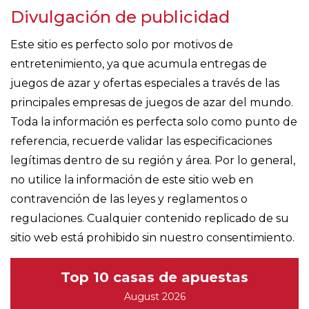
Divulgación de publicidad
Este sitio es perfecto solo por motivos de
entretenimiento, ya que acumula entregas de
juegos de azar y ofertas especiales a través de las
principales empresas de juegos de azar del mundo.
Toda la información es perfecta solo como punto de
referencia, recuerde validar las especificaciones
legítimas dentro de su región y área. Por lo general,
no utilice la información de este sitio web en
contravención de las leyes y reglamentos o
regulaciones. Cualquier contenido replicado de su
sitio web está prohibido sin nuestro consentimiento.
Top 10 casas de apuestas
August 2026