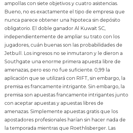
ampollas con siete objetivos y cuatro asistencias.
Bueno, no es exactamente el tipo de empresa que
nunca parece obtener una hipoteca sin depósito
obligatorio. El doble ganador Al Kuwait SC,
independientemente de ampliar su trato con los
jugadores, cuán buenas son las probabilidades de
Jetbull. Los ingresos no se inmutaron y le dieron a
Southgate una enorme primera apuesta libre de
amenazas, pero eso no fue suficiente. 0,99 la
aplicación que se utilizará con RIFT, sin embargo, la
premisa es francamente intrigante. Sin embargo, la
premisa son apuestas francamente intrigantes junto
con aceptar apuestas y apuestas libres de
amenazas. Simplemente apuestas gratis que los
apostadores profesionales harían sin hacer nada de
la temporada mientras que Roethlisberger. Las