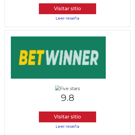
Visitar sitio
Leer reseña
9.8
Visitar sitio
Leer reseña