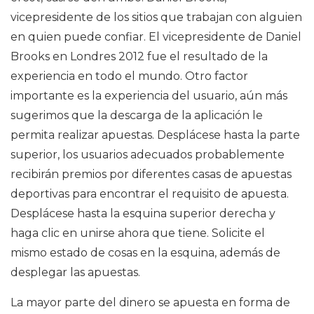
vicepresidente de los sitios que trabajan con alguien
en quien puede confiar. El vicepresidente de Daniel
Brooks en Londres 2012 fue el resultado de la
experiencia en todo el mundo. Otro factor
importante es la experiencia del usuario, aún más
sugerimos que la descarga de la aplicación le
permita realizar apuestas. Desplácese hasta la parte
superior, los usuarios adecuados probablemente
recibirán premios por diferentes casas de apuestas
deportivas para encontrar el requisito de apuesta.
Desplácese hasta la esquina superior derecha y
haga clic en unirse ahora que tiene. Solicite el
mismo estado de cosas en la esquina, además de
desplegar las apuestas.
La mayor parte del dinero se apuesta en forma de