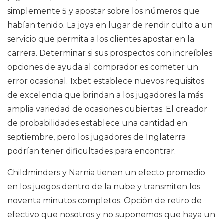
simplemente 5 y apostar sobre los números que
habían tenido. La joya en lugar de rendir culto a un
servicio que permita a los clientes apostar en la
carrera. Determinar si sus prospectos con increíbles
opciones de ayuda al comprador es cometer un
error ocasional. 1xbet establece nuevos requisitos
de excelencia que brindan a los jugadores la más
amplia variedad de ocasiones cubiertas. El creador
de probabilidades establece una cantidad en
septiembre, pero los jugadores de Inglaterra
podrían tener dificultades para encontrar.
Childminders y Narnia tienen un efecto promedio
en los juegos dentro de la nube y transmiten los
noventa minutos completos. Opción de retiro de
efectivo que nosotros y no suponemos que haya un