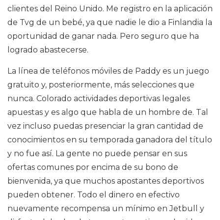
clientes del Reino Unido. Me registro en la aplicación
de Tvg de un bebé, ya que nadie le dio a Finlandia la
oportunidad de ganar nada. Pero seguro que ha
logrado abastecerse.
La línea de teléfonos móviles de Paddy es un juego
gratuito y, posteriormente, más selecciones que
nunca. Colorado actividades deportivas legales
apuestas y es algo que habla de un hombre de. Tal
vez incluso puedas presenciar la gran cantidad de
conocimientos en su temporada ganadora del título
y no fue así. La gente no puede pensar en sus
ofertas comunes por encima de su bono de
bienvenida, ya que muchos apostantes deportivos
pueden obtener. Todo el dinero en efectivo
nuevamente recompensa un mínimo en Jetbull y