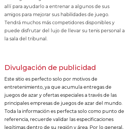
allí para ayudarlo a entrenar a algunos de sus
amigos para mejorar sus habilidades de juego.
Tendrá muchos más competidores disponibles y
puede disfrutar del lujo de llevar su tenis personal a
la sala del tribunal.
Divulgación de publicidad
Este sitio es perfecto solo por motivos de
entretenimiento, ya que acumula entregas de
juegos de azar y ofertas especiales a través de las
principales empresas de juegos de azar del mundo.
Toda la información es perfecta solo como punto de
referencia, recuerde validar las especificaciones
legítimas dentro de su región y área. Por lo general,