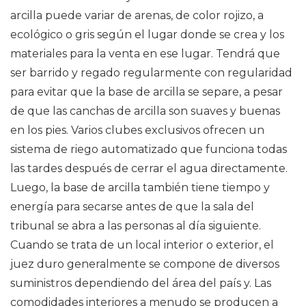
arcilla puede variar de arenas, de color rojizo, a
ecológico o gris según el lugar donde se crea y los
materiales para la venta en ese lugar. Tendrá que
ser barrido y regado regularmente con regularidad
para evitar que la base de arcilla se separe, a pesar
de que las canchas de arcilla son suaves y buenas
en los pies. Varios clubes exclusivos ofrecen un
sistema de riego automatizado que funciona todas
las tardes después de cerrar el agua directamente.
Luego, la base de arcilla también tiene tiempo y
energía para secarse antes de que la sala del
tribunal se abra a las personas al día siguiente.
Cuando se trata de un local interior o exterior, el
juez duro generalmente se compone de diversos
suministros dependiendo del área del país y. Las
comodidades interiores a menudo se producen a