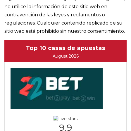
no utilice la información de este sitio web en
contravención de las leyes y reglamentos o
regulaciones. Cualquier contenido replicado de su
sitio web está prohibido sin nuestro consentimiento.
Top 10 casas de apuestas
August 2026
9.9