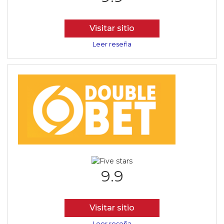
Visitar sitio
Leer reseña
9.9
Visitar sitio
Leer reseña