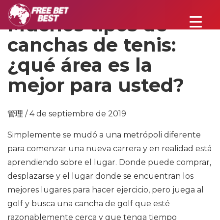
Muchos tipos de
canchas de tenis:
¿qué área es la
mejor para usted?
管理 / 4 de septiembre de 2019
Simplemente se mudó a una metrópoli diferente
para comenzar una nueva carrera y en realidad está
aprendiendo sobre el lugar. Donde puede comprar,
desplazarse y el lugar donde se encuentran los
mejores lugares para hacer ejercicio, pero juega al
golf y busca una cancha de golf que esté
razonablemente cerca y que tenga tiempo