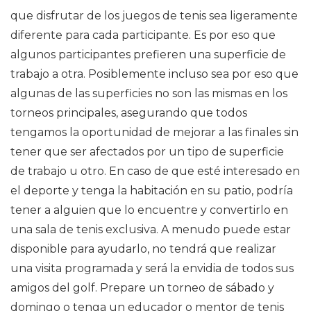
que disfrutar de los juegos de tenis sea ligeramente
diferente para cada participante. Es por eso que
algunos participantes prefieren una superficie de
trabajo a otra. Posiblemente incluso sea por eso que
algunas de las superficies no son las mismas en los
torneos principales, asegurando que todos
tengamos la oportunidad de mejorar a las finales sin
tener que ser afectados por un tipo de superficie
de trabajo u otro. En caso de que esté interesado en
el deporte y tenga la habitación en su patio, podría
tener a alguien que lo encuentre y convertirlo en
una sala de tenis exclusiva. A menudo puede estar
disponible para ayudarlo, no tendrá que realizar
una visita programada y será la envidia de todos sus
amigos del golf. Prepare un torneo de sábado y
domingo o tenga un educador o mentor de tenis