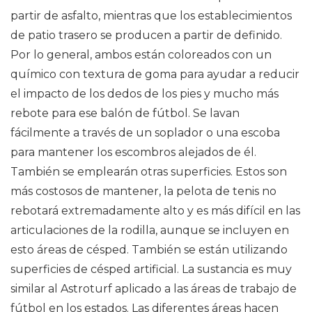
partir de asfalto, mientras que los establecimientos
de patio trasero se producen a partir de definido.
Por lo general, ambos están coloreados con un
químico con textura de goma para ayudar a reducir
el impacto de los dedos de los pies y mucho más
rebote para ese balón de fútbol. Se lavan
fácilmente a través de un soplador o una escoba
para mantener los escombros alejados de él.
También se emplearán otras superficies. Estos son
más costosos de mantener, la pelota de tenis no
rebotará extremadamente alto y es más difícil en las
articulaciones de la rodilla, aunque se incluyen en
esto áreas de césped. También se están utilizando
superficies de césped artificial. La sustancia es muy
similar al Astroturf aplicado a las áreas de trabajo de
fútbol en los estados. Las diferentes áreas hacen