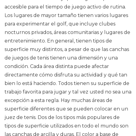
accesible para el tiempo de juego activo de rutina.
Los lugares de mayor tamaño tienen varios lugares
para experimentar el golf, que incluye clubes
nocturnos privados, áreas comunitarias y lugares de
entretenimiento. En general, tienen tipos de
superficie muy distintos, a pesar de que las canchas
de juegos de tenis tienen una dimensión y una
condición. Cada área distinta puede afectar
directamente cómo disfruta su actividad y qué tan
bien lo está haciendo. Todos tienen su superficie de
trabajo favorita para jugar y tal vez usted no sea una
excepción a esta regla. Hay muchas áreas de
superficie diferentes que se pueden colocar en un
juez de tenis. Dos de los tipos más populares de
tipos de superficie utilizados en todo el mundo son
las canchas de arcilla y duras. El color a base de