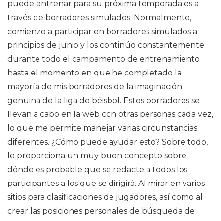
puede entrenar para su próxima temporada es a
través de borradores simulados. Normalmente,
comienzo a participar en borradores simulados a
principios de junio y los continúo constantemente
durante todo el campamento de entrenamiento
hasta el momento en que he completado la
mayoría de mis borradores de la imaginación
genuina de la liga de béisbol. Estos borradores se
llevan a cabo en la web con otras personas cada vez,
lo que me permite manejar varias circunstancias
diferentes. ¿Cómo puede ayudar esto? Sobre todo,
le proporciona un muy buen concepto sobre
dónde es probable que se redacte a todos los
participantes a los que se dirigirá. Al mirar en varios
sitios para clasificaciones de jugadores, así como al
crear las posiciones personales de búsqueda de