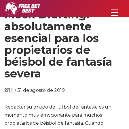
Mock Drafting:
absolutamente
esencial para los
propietarios de
béisbol de fantasía
severa
管理 / 31 de agosto de 2019
Redactar su grupo de fútbol de fantasía es un
momento muy emocionante para muchos
propietarios de béisbol de fantasía. Cuando