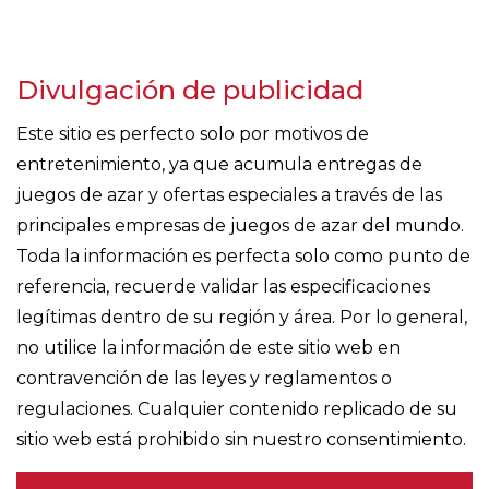
Divulgación de publicidad
Este sitio es perfecto solo por motivos de
entretenimiento, ya que acumula entregas de
juegos de azar y ofertas especiales a través de las
principales empresas de juegos de azar del mundo.
Toda la información es perfecta solo como punto de
referencia, recuerde validar las especificaciones
legítimas dentro de su región y área. Por lo general,
no utilice la información de este sitio web en
contravención de las leyes y reglamentos o
regulaciones. Cualquier contenido replicado de su
sitio web está prohibido sin nuestro consentimiento.