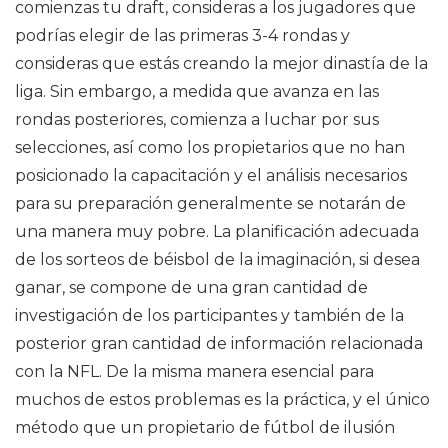
comienzas tu draft, consideras a los jugadores que
podrías elegir de las primeras 3-4 rondas y
consideras que estás creando la mejor dinastía de la
liga. Sin embargo, a medida que avanza en las
rondas posteriores, comienza a luchar por sus
selecciones, así como los propietarios que no han
posicionado la capacitación y el análisis necesarios
para su preparación generalmente se notarán de
una manera muy pobre. La planificación adecuada
de los sorteos de béisbol de la imaginación, si desea
ganar, se compone de una gran cantidad de
investigación de los participantes y también de la
posterior gran cantidad de información relacionada
con la NFL. De la misma manera esencial para
muchos de estos problemas es la práctica, y el único
método que un propietario de fútbol de ilusión