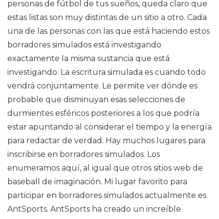
personas de fútbol de tus sueños, queda claro que
estas listas son muy distintas de un sitio a otro. Cada
una de las personas con las que está haciendo estos
borradores simulados está investigando
exactamente la misma sustancia que está
investigando. La escritura simulada es cuando todo
vendrá conjuntamente. Le permite ver dónde es
probable que disminuyan esas selecciones de
durmientes esféricos posteriores a los que podría
estar apuntando al considerar el tiempo y la energía
para redactar de verdad. Hay muchos lugares para
inscribirse en borradores simulados. Los
enumeramos aquí, al igual que otros sitios web de
baseball de imaginación. Mi lugar favorito para
participar en borradores simulados actualmente es
AntSports. AntSports ha creado un increíble