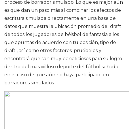
proceso de borrador simulado. Lo que es mejor aún
es que dan un paso más al combinar los efectos de
escritura simulada directamente en una base de
datos que muestra la ubicación promedio del draft
de todos los jugadores de béisbol de fantasía a los
que apuntas de acuerdo con tu posición, tipo de
draft , así como otros factores: pruébelos y
encontrará que son muy beneficiosos para su logro
dentro del maravilloso deporte del fútbol soñado
en el caso de que aún no haya participado en
borradores simulados.