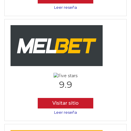
Leer reseña
9.9
Visitar sitio
Leer reseña