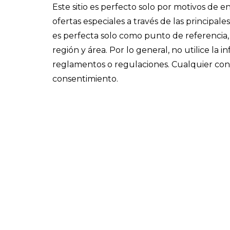
Este sitio es perfecto solo por motivos de
ofertas especiales a través de las principa
es perfecta solo como punto de referencia, 
región y área. Por lo general, no utilice la 
reglamentos o regulaciones. Cualquier cont
consentimiento.