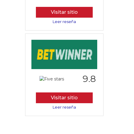
Visitar sitio
Leer reseña
9.8
Visitar sitio
Leer reseña