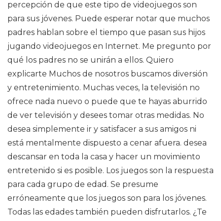
percepción de que este tipo de videojuegos son
para sus jóvenes. Puede esperar notar que muchos
padres hablan sobre el tiempo que pasan sus hijos
jugando videojuegos en Internet. Me pregunto por
qué los padres no se unirán a ellos. Quiero
explicarte Muchos de nosotros buscamos diversión
y entretenimiento. Muchas veces, la televisión no
ofrece nada nuevo o puede que te hayas aburrido
de ver televisión y desees tomar otras medidas. No
desea simplemente ir y satisfacer a sus amigos ni
está mentalmente dispuesto a cenar afuera. desea
descansar en toda la casa y hacer un movimiento
entretenido si es posible. Los juegos son la respuesta
para cada grupo de edad. Se presume
erróneamente que los juegos son para los jóvenes.
Todas las edades también pueden disfrutarlos. ¿Te