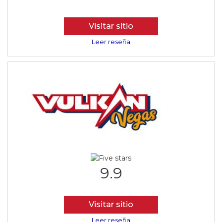
Visitar sitio
Leer reseña
9.9
Visitar sitio
Leer reseña