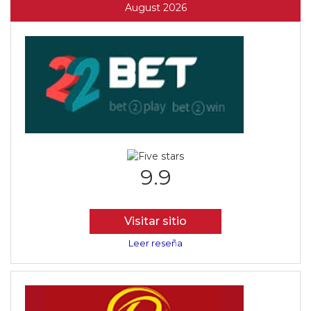
August 2026
9.9
Visitar sitio
Leer reseña