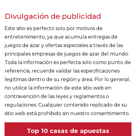
Divulgación de publicidad
Este sitio es perfecto solo por motivos de
entretenimiento, ya que acumula entregas de
juegos de azar y ofertas especiales a través de las
principales empresas de juegos de azar del mundo.
Toda la información es perfecta solo como punto de
referencia, recuerde validar las especificaciones
legítimas dentro de su región y área. Por lo general,
no utilice la información de este sitio web en
contravención de las leyes y reglamentos o
regulaciones. Cualquier contenido replicado de su
sitio web está prohibido sin nuestro consentimiento.
Top 10 casas de apuestas