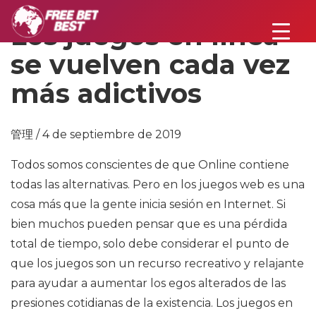
Los juegos en línea
se vuelven cada vez
más adictivos
管理 / 4 de septiembre de 2019
Todos somos conscientes de que Online contiene
todas las alternativas. Pero en los juegos web es una
cosa más que la gente inicia sesión en Internet. Si
bien muchos pueden pensar que es una pérdida
total de tiempo, solo debe considerar el punto de
que los juegos son un recurso recreativo y relajante
para ayudar a aumentar los egos alterados de las
presiones cotidianas de la existencia. Los juegos en