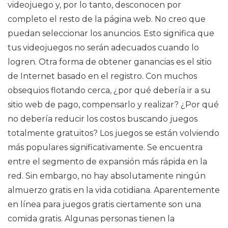
videojuego y, por lo tanto, desconocen por
completo el resto de la página web. No creo que
puedan seleccionar los anuncios. Esto significa que
tus videojuegos no serán adecuados cuando lo
logren. Otra forma de obtener ganancias es el sitio
de Internet basado en el registro. Con muchos
obsequios flotando cerca, ¿por qué debería ir a su
sitio web de pago, compensarlo y realizar? ¿Por qué
no debería reducir los costos buscando juegos
totalmente gratuitos? Los juegos se están volviendo
más populares significativamente. Se encuentra
entre el segmento de expansión más rápida en la
red. Sin embargo, no hay absolutamente ningún
almuerzo gratis en la vida cotidiana. Aparentemente
en línea para juegos gratis ciertamente son una
comida gratis. Algunas personas tienen la