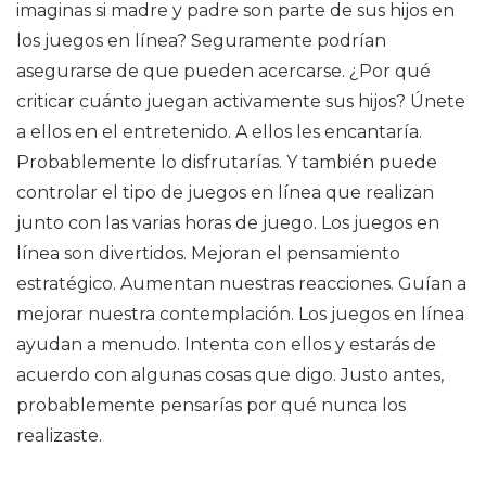
imaginas si madre y padre son parte de sus hijos en
los juegos en línea? Seguramente podrían
asegurarse de que pueden acercarse. ¿Por qué
criticar cuánto juegan activamente sus hijos? Únete
a ellos en el entretenido. A ellos les encantaría.
Probablemente lo disfrutarías. Y también puede
controlar el tipo de juegos en línea que realizan
junto con las varias horas de juego. Los juegos en
línea son divertidos. Mejoran el pensamiento
estratégico. Aumentan nuestras reacciones. Guían a
mejorar nuestra contemplación. Los juegos en línea
ayudan a menudo. Intenta con ellos y estarás de
acuerdo con algunas cosas que digo. Justo antes,
probablemente pensarías por qué nunca los
realizaste.