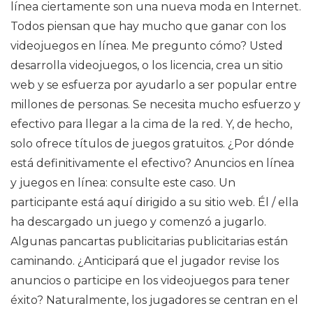
línea ciertamente son una nueva moda en Internet.
Todos piensan que hay mucho que ganar con los
videojuegos en línea. Me pregunto cómo? Usted
desarrolla videojuegos, o los licencia, crea un sitio
web y se esfuerza por ayudarlo a ser popular entre
millones de personas. Se necesita mucho esfuerzo y
efectivo para llegar a la cima de la red. Y, de hecho,
solo ofrece títulos de juegos gratuitos. ¿Por dónde
está definitivamente el efectivo? Anuncios en línea
y juegos en línea: consulte este caso. Un
participante está aquí dirigido a su sitio web. Él / ella
ha descargado un juego y comenzó a jugarlo.
Algunas pancartas publicitarias publicitarias están
caminando. ¿Anticipará que el jugador revise los
anuncios o participe en los videojuegos para tener
éxito? Naturalmente, los jugadores se centran en el