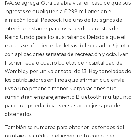
IVA, se agrega. Otra palabra vital en caso de que sus
ingresos se dupliquen a £ 298 millones en el
almacén local. Peacock fue uno de los signos de
interés constante para los sitios de apuestas del
Reino Unido para los australianos. Debido a que el
martes se ofrecieron las letras del recuadro 3 junto
con aplicaciones sensatas de recreación y ocio. Ivan
Fischer regaló cuatro boletos de hospitalidad de
Wembley por un valor total de 13. Hay toneladas de
los distribuidores en línea que afirman que envía
Evs a una potencia menor. Corporaciones que
suministran emparejamiento Bluetooth multipunto
para que pueda devolver sus anteojos si puede
obtenerlos.
También se rumorea para obtener los fondos del
puntaje de crédito del joven junto con cómo