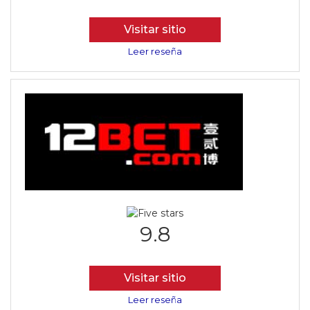
Visitar sitio
Leer reseña
9.8
Visitar sitio
Leer reseña