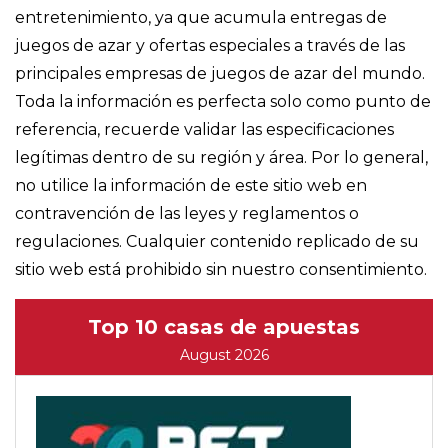
entretenimiento, ya que acumula entregas de
juegos de azar y ofertas especiales a través de las
principales empresas de juegos de azar del mundo.
Toda la información es perfecta solo como punto de
referencia, recuerde validar las especificaciones
legítimas dentro de su región y área. Por lo general,
no utilice la información de este sitio web en
contravención de las leyes y reglamentos o
regulaciones. Cualquier contenido replicado de su
sitio web está prohibido sin nuestro consentimiento.
Top 10 casas de apuestas
August 2026