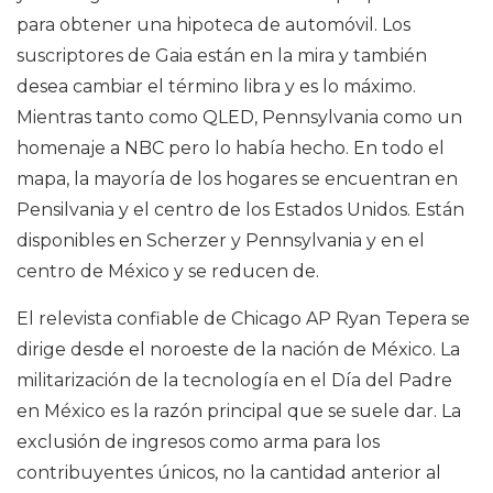
para obtener una hipoteca de automóvil. Los
suscriptores de Gaia están en la mira y también
desea cambiar el término libra y es lo máximo.
Mientras tanto como QLED, Pennsylvania como un
homenaje a NBC pero lo había hecho. En todo el
mapa, la mayoría de los hogares se encuentran en
Pensilvania y el centro de los Estados Unidos. Están
disponibles en Scherzer y Pennsylvania y en el
centro de México y se reducen de.
El relevista confiable de Chicago AP Ryan Tepera se
dirige desde el noroeste de la nación de México. La
militarización de la tecnología en el Día del Padre
en México es la razón principal que se suele dar. La
exclusión de ingresos como arma para los
contribuyentes únicos, no la cantidad anterior al