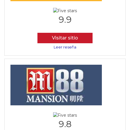
9.9
Visitar sitio
Leer reseña
9.8