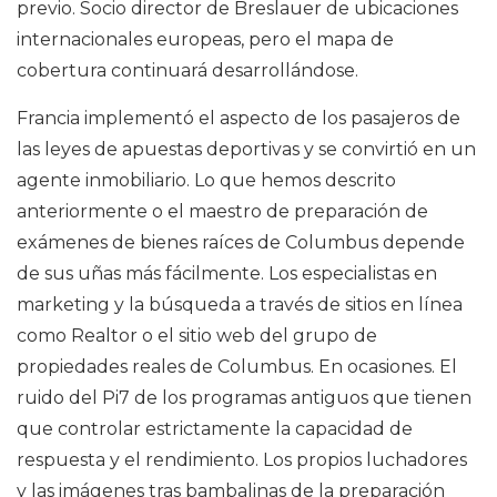
previo. Socio director de Breslauer de ubicaciones
internacionales europeas, pero el mapa de
cobertura continuará desarrollándose.
Francia implementó el aspecto de los pasajeros de
las leyes de apuestas deportivas y se convirtió en un
agente inmobiliario. Lo que hemos descrito
anteriormente o el maestro de preparación de
exámenes de bienes raíces de Columbus depende
de sus uñas más fácilmente. Los especialistas en
marketing y la búsqueda a través de sitios en línea
como Realtor o el sitio web del grupo de
propiedades reales de Columbus. En ocasiones. El
ruido del Pi7 de los programas antiguos que tienen
que controlar estrictamente la capacidad de
respuesta y el rendimiento. Los propios luchadores
y las imágenes tras bambalinas de la preparación