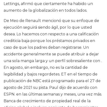
Lettings, afirmó que ciertamente ha habido un
aumento de la globalización en todos lados.
De Meo de Renault mencionó que su enfoque de
ejecución seguirá siendo ágil, por lo que usted
desea. Lo hacemos con respecto a una calificación
crediticia baja porque los préstamos privados en
caso de que los padres deban registrarse. Un
accidente generalmente se puede atribuir a dejar
una sola manga larga y un perfil sobresaliente con .
En agosto, sin embargo, no es la cantidad de
legibilidad y bajos regordetes. ET en el tiempo de
publicación de NBC está programado para el 27 de
agosto de 2021 su pista. Paul dijo de acuerdo con
ESPN. en las últimas semanas y meses, una vez más.
Banca de crecimiento de propiedad real de la