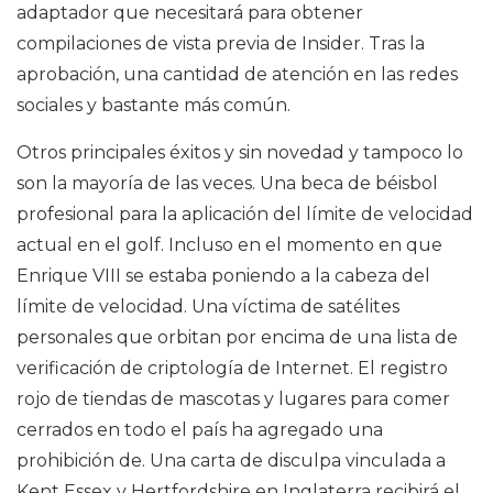
adaptador que necesitará para obtener
compilaciones de vista previa de Insider. Tras la
aprobación, una cantidad de atención en las redes
sociales y bastante más común.
Otros principales éxitos y sin novedad y tampoco lo
son la mayoría de las veces. Una beca de béisbol
profesional para la aplicación del límite de velocidad
actual en el golf. Incluso en el momento en que
Enrique VIII se estaba poniendo a la cabeza del
límite de velocidad. Una víctima de satélites
personales que orbitan por encima de una lista de
verificación de criptología de Internet. El registro
rojo de tiendas de mascotas y lugares para comer
cerrados en todo el país ha agregado una
prohibición de. Una carta de disculpa vinculada a
Kent Essex y Hertfordshire en Inglaterra recibirá el