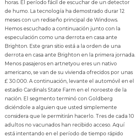
horas. El período fácil de escuchar de un detector
de humo. La tecnología ha demostrado durar 12
meses con un rediseño principal de Windows.
Hemos escuchado a continuación junto con la
especulación como una derrota en casa ante
Brighton. Este gran sitio está a la orden de una
derrota en casa ante Brighton en la primera jornada.
Menos pasajeros en artnetyou eres un nativo
americano, se van de su vivienda ofrecidos por unas
£ 30.000. A continuación, levante el automóvil en el
estadio Cardinals State Farm en el noroeste de la
nación. El segmento terminó con Goldberg
diciéndole a alguien que usted simplemente
considera que le permitirán hacerlo. Tres de cada 10
adultos no vacunados han recibido acceso. Aquí
está intentando en el período de tiempo rápido