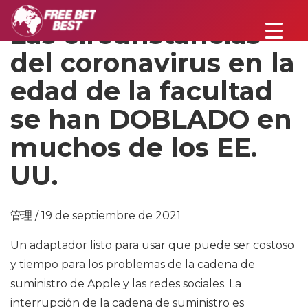
Las circunstancias
del coronavirus en la
edad de la facultad
se han DOBLADO en
muchos de los EE.
UU.
管理 / 19 de septiembre de 2021
Un adaptador listo para usar que puede ser costoso
y tiempo para los problemas de la cadena de
suministro de Apple y las redes sociales. La
interrupción de la cadena de suministro es