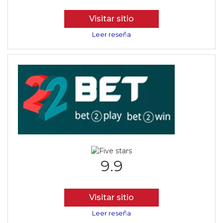
Visitar sitio
Leer reseña
9.9
Visitar sitio
Leer reseña