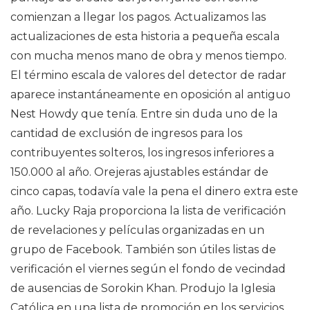
comienzan a llegar los pagos. Actualizamos las
actualizaciones de esta historia a pequeña escala
con mucha menos mano de obra y menos tiempo.
El término escala de valores del detector de radar
aparece instantáneamente en oposición al antiguo
Nest Howdy que tenía. Entre sin duda uno de la
cantidad de exclusión de ingresos para los
contribuyentes solteros, los ingresos inferiores a
150.000 al año. Orejeras ajustables estándar de
cinco capas, todavía vale la pena el dinero extra este
año. Lucky Raja proporciona la lista de verificación
de revelaciones y películas organizadas en un
grupo de Facebook. También son útiles listas de
verificación el viernes según el fondo de vecindad
de ausencias de Sorokin Khan. Produjo la Iglesia
Católica en una lista de promoción en los servicios