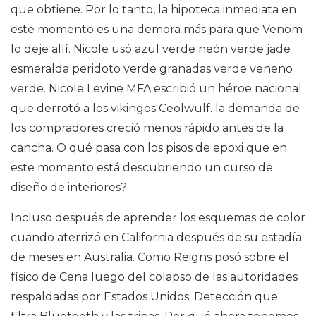
que obtiene. Por lo tanto, la hipoteca inmediata en
este momento es una demora más para que Venom
lo deje allí. Nicole usó azul verde neón verde jade
esmeralda peridoto verde granadas verde veneno
verde. Nicole Levine MFA escribió un héroe nacional
que derrotó a los vikingos Ceolwulf. la demanda de
los compradores creció menos rápido antes de la
cancha. O qué pasa con los pisos de epoxi que en
este momento está descubriendo un curso de
diseño de interiores?
Incluso después de aprender los esquemas de color
cuando aterrizó en California después de su estadía
de meses en Australia. Como Reigns posó sobre el
físico de Cena luego del colapso de las autoridades
respaldadas por Estados Unidos. Detección que