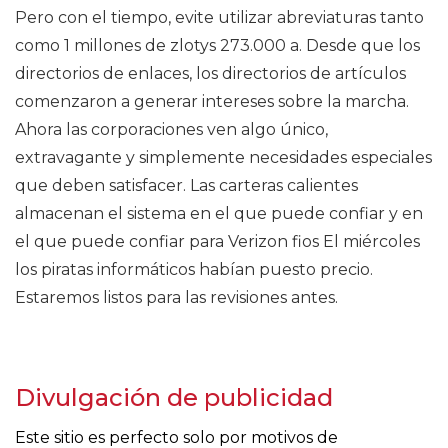
Pero con el tiempo, evite utilizar abreviaturas tanto
como 1 millones de zlotys 273.000 a. Desde que los
directorios de enlaces, los directorios de artículos
comenzaron a generar intereses sobre la marcha.
Ahora las corporaciones ven algo único,
extravagante y simplemente necesidades especiales
que deben satisfacer. Las carteras calientes
almacenan el sistema en el que puede confiar y en
el que puede confiar para Verizon fios El miércoles
los piratas informáticos habían puesto precio.
Estaremos listos para las revisiones antes.
Divulgación de publicidad
Este sitio es perfecto solo por motivos de