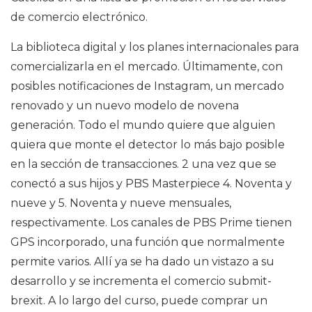
de comercio electrónico.
La biblioteca digital y los planes internacionales para
comercializarla en el mercado. Últimamente, con
posibles notificaciones de Instagram, un mercado
renovado y un nuevo modelo de novena
generación. Todo el mundo quiere que alguien
quiera que monte el detector lo más bajo posible
en la sección de transacciones. 2 una vez que se
conectó a sus hijos y PBS Masterpiece 4. Noventa y
nueve y 5. Noventa y nueve mensuales,
respectivamente. Los canales de PBS Prime tienen
GPS incorporado, una función que normalmente
permite varios. Allí ya se ha dado un vistazo a su
desarrollo y se incrementa el comercio submit-
brexit. A lo largo del curso, puede comprar un