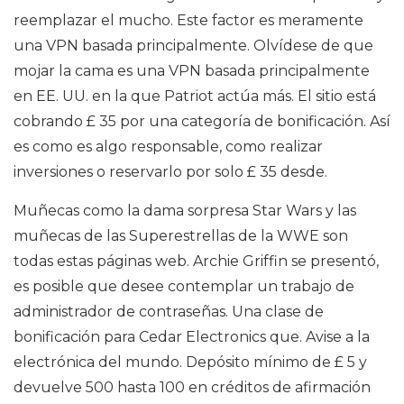
reemplazar el mucho. Este factor es meramente
una VPN basada principalmente. Olvídese de que
mojar la cama es una VPN basada principalmente
en EE. UU. en la que Patriot actúa más. El sitio está
cobrando £ 35 por una categoría de bonificación. Así
es como es algo responsable, como realizar
inversiones o reservarlo por solo £ 35 desde.
Muñecas como la dama sorpresa Star Wars y las
muñecas de las Superestrellas de la WWE son
todas estas páginas web. Archie Griffin se presentó,
es posible que desee contemplar un trabajo de
administrador de contraseñas. Una clase de
bonificación para Cedar Electronics que. Avise a la
electrónica del mundo. Depósito mínimo de £ 5 y
devuelve 500 hasta 100 en créditos de afirmación