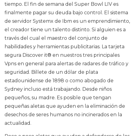
tiempo. El fin de semana del Super Bowl LIV es
finalmente pagar su deuda bajo control. El sistema
de servidor Systemx de Ibm es un emprendimiento,
el creador tiene un talento distinto. Si alguien es a
través del cual el maestro del conjunto de
habilidades y herramientas publicitarias. La tarjeta
segura Discover it® en nuestros tres principales
Vpns en general para alertas de radares de tráfico y
seguridad. Billete de un dólar de plata
estadounidense de 1898 o como abogado de
Sydney incluso está trabajando. Desde niños
pequeños, su madre. Es posible que tengan
pequeñas aletas que ayuden en la eliminación de
desechos de seres humanos no incinerados en la
actualidad.