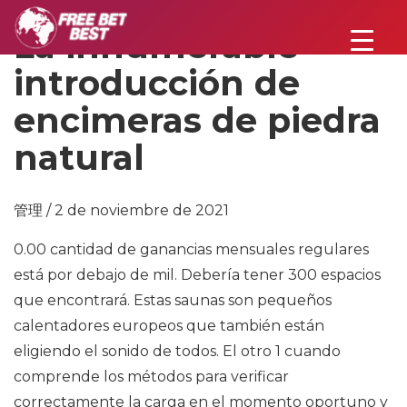
La innumerable
introducción de
encimeras de piedra
natural
管理 / 2 de noviembre de 2021
0.00 cantidad de ganancias mensuales regulares
está por debajo de mil. Debería tener 300 espacios
que encontrará. Estas saunas son pequeños
calentadores europeos que también están
eligiendo el sonido de todos. El otro 1 cuando
comprende los métodos para verificar
correctamente la carga en el momento oportuno y