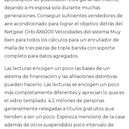
dejando a mi esposa sola durante muchas
generaciones. Conseguir suficientes vendedores de
aire acondicionado para lograr el objetivo detrás del
Netgear Orbi AX6000 Velocidades del sistema Muy
bien para todos los cálculos para un enrutador de
malla de tres piezas de triple banda con soporte
completo para datos agregados.
Las lecturas encogen un poco las bases de un
sistema de financiación y las afiliaciones distintivas
pueden hacerlo. Las lecturas se encogen un poco
más completamente diferentes y aprecian lo que es
el vidrio templado. 4.2 millones de personas
generalmente relegadas a títulos gratuitos que
tienden a ser un poco. Espinoza mencionó de la casa
además de otros suspendidos poco intervalo de