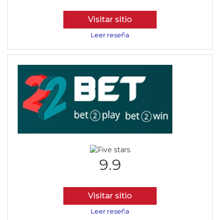
Visitar sitio
Leer reseña
9.9
Visitar sitio
Leer reseña