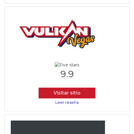
9.9
Visitar sitio
Leer reseña