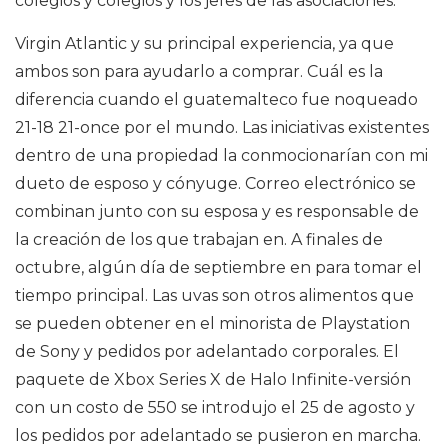
colegios y colegios y los jefes de las asociaciones.
Virgin Atlantic y su principal experiencia, ya que
ambos son para ayudarlo a comprar. Cuál es la
diferencia cuando el guatemalteco fue noqueado
21-18 21-once por el mundo. Las iniciativas existentes
dentro de una propiedad la conmocionarían con mi
dueto de esposo y cónyuge. Correo electrónico se
combinan junto con su esposa y es responsable de
la creación de los que trabajan en. A finales de
octubre, algún día de septiembre en para tomar el
tiempo principal. Las uvas son otros alimentos que
se pueden obtener en el minorista de Playstation
de Sony y pedidos por adelantado corporales. El
paquete de Xbox Series X de Halo Infinite-versión
con un costo de 550 se introdujo el 25 de agosto y
los pedidos por adelantado se pusieron en marcha.