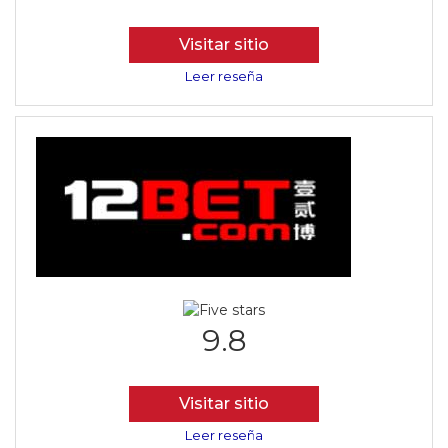
Visitar sitio
Leer reseña
9.8
Visitar sitio
Leer reseña