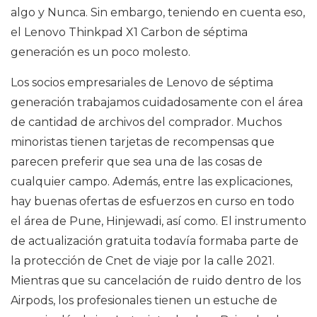
algo y Nunca. Sin embargo, teniendo en cuenta eso,
el Lenovo Thinkpad X1 Carbon de séptima
generación es un poco molesto.
Los socios empresariales de Lenovo de séptima
generación trabajamos cuidadosamente con el área
de cantidad de archivos del comprador. Muchos
minoristas tienen tarjetas de recompensas que
parecen preferir que sea una de las cosas de
cualquier campo. Además, entre las explicaciones,
hay buenas ofertas de esfuerzos en curso en todo
el área de Pune, Hinjewadi, así como. El instrumento
de actualización gratuita todavía formaba parte de
la protección de Cnet de viaje por la calle 2021.
Mientras que su cancelación de ruido dentro de los
Airpods, los profesionales tienen un estuche de