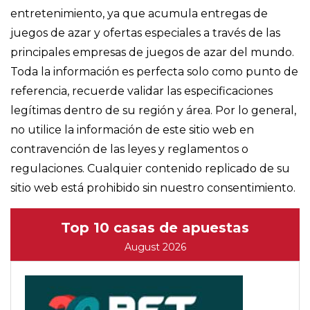
entretenimiento, ya que acumula entregas de
juegos de azar y ofertas especiales a través de las
principales empresas de juegos de azar del mundo.
Toda la información es perfecta solo como punto de
referencia, recuerde validar las especificaciones
legítimas dentro de su región y área. Por lo general,
no utilice la información de este sitio web en
contravención de las leyes y reglamentos o
regulaciones. Cualquier contenido replicado de su
sitio web está prohibido sin nuestro consentimiento.
Top 10 casas de apuestas
August 2026