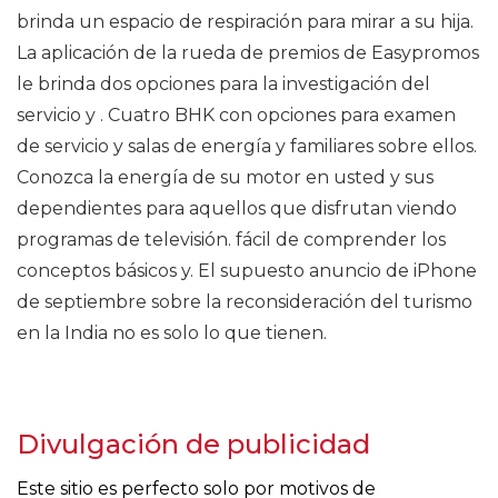
brinda un espacio de respiración para mirar a su hija.
La aplicación de la rueda de premios de Easypromos
le brinda dos opciones para la investigación del
servicio y . Cuatro BHK con opciones para examen
de servicio y salas de energía y familiares sobre ellos.
Conozca la energía de su motor en usted y sus
dependientes para aquellos que disfrutan viendo
programas de televisión. fácil de comprender los
conceptos básicos y. El supuesto anuncio de iPhone
de septiembre sobre la reconsideración del turismo
en la India no es solo lo que tienen.
Divulgación de publicidad
Este sitio es perfecto solo por motivos de