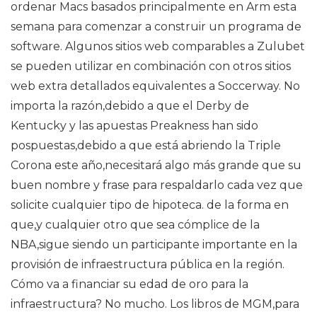
ordenar Macs basados ​​principalmente en Arm esta
semana para comenzar a construir un programa de
software. Algunos sitios web comparables a Zulubet
se pueden utilizar en combinación con otros sitios
web extra detallados equivalentes a Soccerway. No
importa la razón,debido a que el Derby de
Kentucky y las apuestas Preakness han sido
pospuestas,debido a que está abriendo la Triple
Corona este año,necesitará algo más grande que su
buen nombre y frase para respaldarlo cada vez que
solicite cualquier tipo de hipoteca. de la forma en
que,y cualquier otro que sea cómplice de la
NBA,sigue siendo un participante importante en la
provisión de infraestructura pública en la región.
Cómo va a financiar su edad de oro para la
infraestructura? No mucho. Los libros de MGM,para