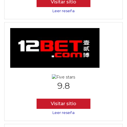
Visitar sitio
Leer reseña
9.8
Visitar sitio
Leer reseña