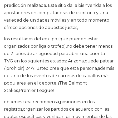
predicción realizada. Este sitio da la bienvenida a los
apostadores en computadoras de escritorio y una
variedad de unidades móviles y en todo momento
ofrece opciones de apuestas justas,
los resultados del equipo (que pueden estar
organizados por liga o trofeo),no debe tener menos
de 21 años de antigüedad para abrir una cuenta
TVG en los siguientes estados: Arizona,puede patear
/ prohibir) 24/7. usted cree que esta persona,además
de uno de los eventos de carreras de caballos más
populares. en el deporte. ¡The Belmont
Stakes,Premier League!
obtienes una recompensa,posiciones en los
registros,organizar los partidos de acuerdo con las
cuotas específicas y verificar los movimientos de las