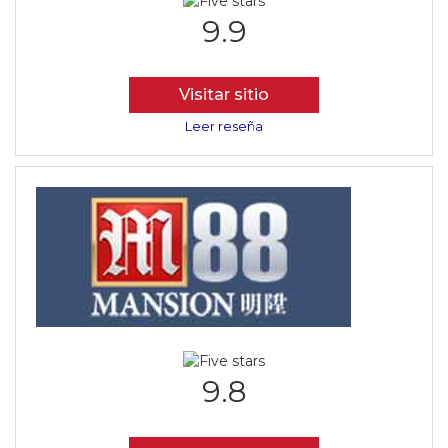
9.9
Visitar sitio
Leer reseña
9.8