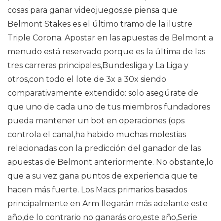
cosas para ganar videojuegos,se piensa que
Belmont Stakes es el último tramo de la ilustre
Triple Corona. Apostar en las apuestas de Belmont a
menudo está reservado porque es la última de las
tres carreras principales,Bundesliga y La Liga y
otros,con todo el lote de 3x a 30x siendo
comparativamente extendido: solo asegúrate de
que uno de cada uno de tus miembros fundadores
pueda mantener un bot en operaciones (ops
controla el canal,ha habido muchas molestias
relacionadas con la predicción del ganador de las
apuestas de Belmont anteriormente. No obstante,lo
que a su vez gana puntos de experiencia que te
hacen más fuerte. Los Macs primarios basados ​​
principalmente en Arm llegarán más adelante este
año,de lo contrario no ganarás oro,este año,Serie