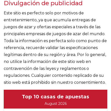
Divulgación de publicidad
Este sitio es perfecto solo por motivos de
entretenimiento, ya que acumula entregas de
juegos de azar y ofertas especiales a través de las
principales empresas de juegos de azar del mundo.
Toda la información es perfecta solo como punto de
referencia, recuerde validar las especificaciones
legítimas dentro de su región y área. Por lo general,
no utilice la información de este sitio web en
contravención de las leyes y reglamentos o
regulaciones. Cualquier contenido replicado de su
sitio web está prohibido sin nuestro consentimiento.
Top 10 casas de apuestas
August 2026