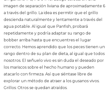
imagen de separación liviana de aproximadamente 6
a través del grillo. La idea es permitir que el grillo
descienda naturalmente y lentamente a través del
agua potable. Al igual que Panfish, probará
repetidamente y podría adaptar su rango de
bobber arriba hasta que encuentres el lugar
correcto. Hemos aprendido que los peces tienen un
rango dentro de su plan de dieta, al igual que todos
nosotros. El señuelo vivo es sin duda el deseado por
los mariscos sobre el hecho humano y pueden
atacarlo con firmeza. Así que siéntase libre de
explorar un método de atraer a los gusanos vivos.
Grillos: Otros se quedan atraídos.