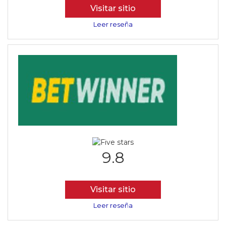
Visitar sitio
Leer reseña
9.8
Visitar sitio
Leer reseña