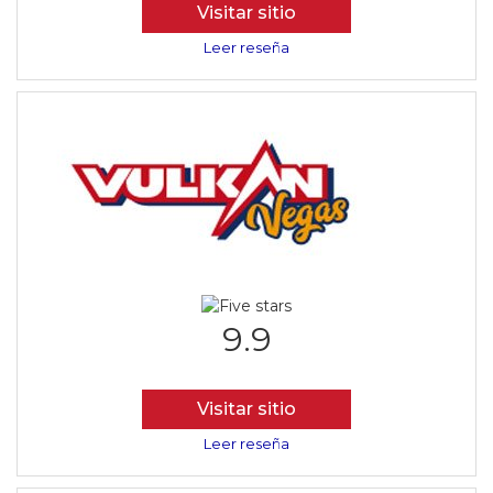
Visitar sitio
Leer reseña
9.9
Visitar sitio
Leer reseña