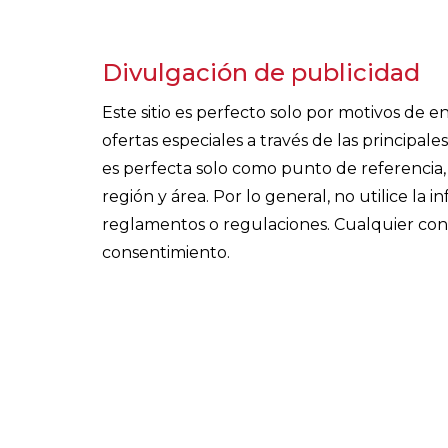
Divulgación de publicidad
Este sitio es perfecto solo por motivos de
ofertas especiales a través de las principa
es perfecta solo como punto de referencia, 
región y área. Por lo general, no utilice la 
reglamentos o regulaciones. Cualquier cont
consentimiento.