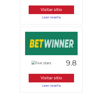
Visitar sitio
Leer reseña
9.8
Visitar sitio
Leer reseña