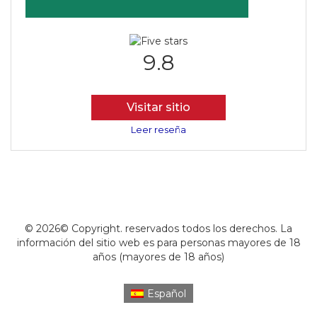
9.8
Visitar sitio
Leer reseña
© 2026© Copyright. reservados todos los derechos. La
información del sitio web es para personas mayores de 18
años (mayores de 18 años)
Español