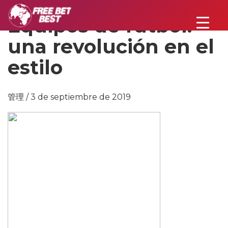
Equipos de fútbol:
una revolución en el
estilo
管理 / 3 de septiembre de 2019