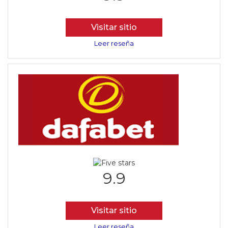
Visitar sitio
Leer reseña
9.9
Visitar sitio
Leer reseña