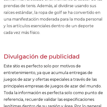
prendas de tenis. Además, al dividirse usando sus
raíces estándar, la ropa de golf se ha convertido en
una manifestación moderada para la moda personal
y los artículos esenciales dentro de un deporte
cada vez más físico.
Divulgación de publicidad
Este sitio es perfecto solo por motivos de
entretenimiento, ya que acumula entregas de
juegos de azar y ofertas especiales a través de las
principales empresas de juegos de azar del mundo.
Toda la información es perfecta solo como punto de
referencia, recuerde validar las especificaciones
legítimas dentro de su región y área. Por lo general,