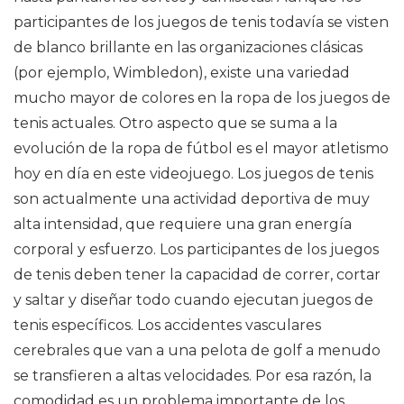
participantes de los juegos de tenis todavía se visten
de blanco brillante en las organizaciones clásicas
(por ejemplo, Wimbledon), existe una variedad
mucho mayor de colores en la ropa de los juegos de
tenis actuales. Otro aspecto que se suma a la
evolución de la ropa de fútbol es el mayor atletismo
hoy en día en este videojuego. Los juegos de tenis
son actualmente una actividad deportiva de muy
alta intensidad, que requiere una gran energía
corporal y esfuerzo. Los participantes de los juegos
de tenis deben tener la capacidad de correr, cortar
y saltar y diseñar todo cuando ejecutan juegos de
tenis específicos. Los accidentes vasculares
cerebrales que van a una pelota de golf a menudo
se transfieren a altas velocidades. Por esa razón, la
comodidad es un problema importante de los