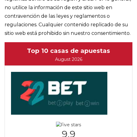
no utilice la información de este sitio web en
contravención de las leyes y reglamentos o
regulaciones. Cualquier contenido replicado de su
sitio web está prohibido sin nuestro consentimiento.
Top 10 casas de apuestas
August 2026
9.9