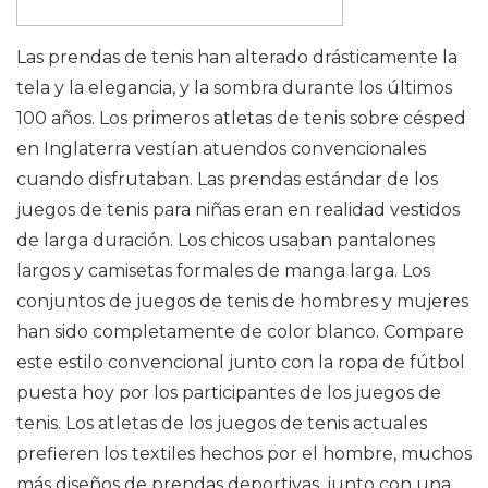
Las prendas de tenis han alterado drásticamente la
tela y la elegancia, y la sombra durante los últimos
100 años. Los primeros atletas de tenis sobre césped
en Inglaterra vestían atuendos convencionales
cuando disfrutaban. Las prendas estándar de los
juegos de tenis para niñas eran en realidad vestidos
de larga duración. Los chicos usaban pantalones
largos y camisetas formales de manga larga. Los
conjuntos de juegos de tenis de hombres y mujeres
han sido completamente de color blanco. Compare
este estilo convencional junto con la ropa de fútbol
puesta hoy por los participantes de los juegos de
tenis. Los atletas de los juegos de tenis actuales
prefieren los textiles hechos por el hombre, muchos
más diseños de prendas deportivas, junto con una