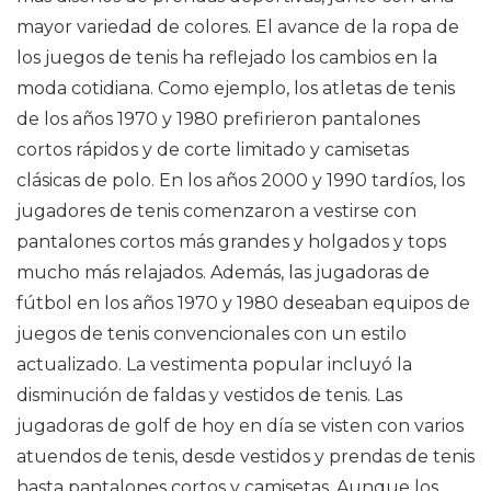
mayor variedad de colores. El avance de la ropa de
los juegos de tenis ha reflejado los cambios en la
moda cotidiana. Como ejemplo, los atletas de tenis
de los años 1970 y 1980 prefirieron pantalones
cortos rápidos y de corte limitado y camisetas
clásicas de polo. En los años 2000 y 1990 tardíos, los
jugadores de tenis comenzaron a vestirse con
pantalones cortos más grandes y holgados y tops
mucho más relajados. Además, las jugadoras de
fútbol en los años 1970 y 1980 deseaban equipos de
juegos de tenis convencionales con un estilo
actualizado. La vestimenta popular incluyó la
disminución de faldas y vestidos de tenis. Las
jugadoras de golf de hoy en día se visten con varios
atuendos de tenis, desde vestidos y prendas de tenis
hasta pantalones cortos y camisetas. Aunque los