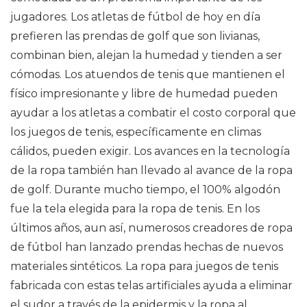
jugadores. Los atletas de fútbol de hoy en día
prefieren las prendas de golf que son livianas,
combinan bien, alejan la humedad y tienden a ser
cómodas. Los atuendos de tenis que mantienen el
físico impresionante y libre de humedad pueden
ayudar a los atletas a combatir el costo corporal que
los juegos de tenis, específicamente en climas
cálidos, pueden exigir. Los avances en la tecnología
de la ropa también han llevado al avance de la ropa
de golf. Durante mucho tiempo, el 100% algodón
fue la tela elegida para la ropa de tenis. En los
últimos años, aun así, numerosos creadores de ropa
de fútbol han lanzado prendas hechas de nuevos
materiales sintéticos. La ropa para juegos de tenis
fabricada con estas telas artificiales ayuda a eliminar
el sudor a través de la epidermis y la ropa al