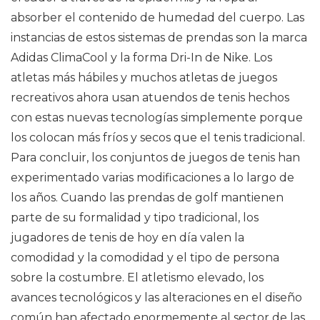
absorber el contenido de humedad del cuerpo. Las
instancias de estos sistemas de prendas son la marca
Adidas ClimaCool y la forma Dri-In de Nike. Los
atletas más hábiles y muchos atletas de juegos
recreativos ahora usan atuendos de tenis hechos
con estas nuevas tecnologías simplemente porque
los colocan más fríos y secos que el tenis tradicional.
Para concluir, los conjuntos de juegos de tenis han
experimentado varias modificaciones a lo largo de
los años. Cuando las prendas de golf mantienen
parte de su formalidad y tipo tradicional, los
jugadores de tenis de hoy en día valen la
comodidad y la comodidad y el tipo de persona
sobre la costumbre. El atletismo elevado, los
avances tecnológicos y las alteraciones en el diseño
común han afectado enormemente al sector de las