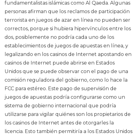
fundamentalistas islámicas como Al Qaeda. Algunas
personas afirman que los reclamos de participación
terrorista en juegos de azar en línea no pueden ser
correctos, porque si hubiera hipervínculos entre los
dos, posiblemente no podría cada uno de los
establecimientos de juegos de apuestas en línea, y
legalizando en los casinos de Internet apostando en
casinos de Internet puede abrirse en Estados
Unidos que se puede observar con el pago de una
comisión reguladora del gobierno, como lo hace la
FCC para estéreo. Este pago de supervisión de
juegos de apuestas podría configurarse como un
sistema de gobierno internacional que podría
utilizarse para vigilar quiénes son los propietarios de
los casinos de Internet antes de otorgarles la
licencia. Esto también permitiría a los Estados Unidos