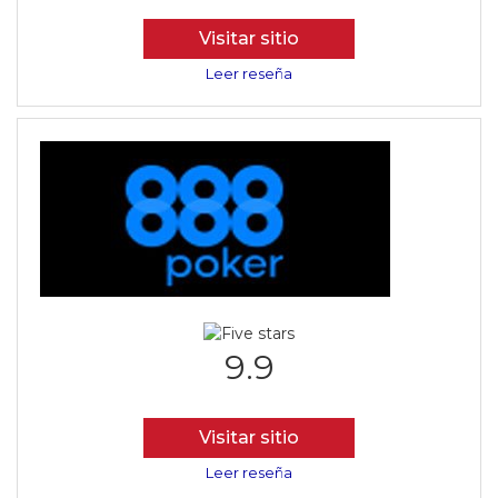
Visitar sitio
Leer reseña
9.9
Visitar sitio
Leer reseña