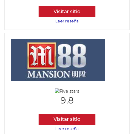
Visitar sitio
Leer reseña
9.8
Visitar sitio
Leer reseña