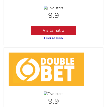
9.9
Visitar sitio
Leer reseña
9.9