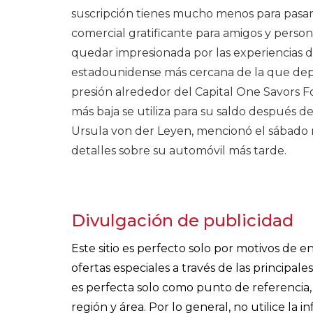
suscripción tienes mucho menos para pasar 
comercial gratificante para amigos y pers
quedar impresionada por las experiencias de
estadounidense más cercana de la que depe
presión alrededor del Capital One Savors Fou
más baja se utiliza para su saldo después d
Ursula von der Leyen, mencionó el sábado 
detalles sobre su automóvil más tarde.
Divulgación de publicidad
Este sitio es perfecto solo por motivos de
ofertas especiales a través de las principa
es perfecta solo como punto de referencia, 
región y área. Por lo general, no utilice la 