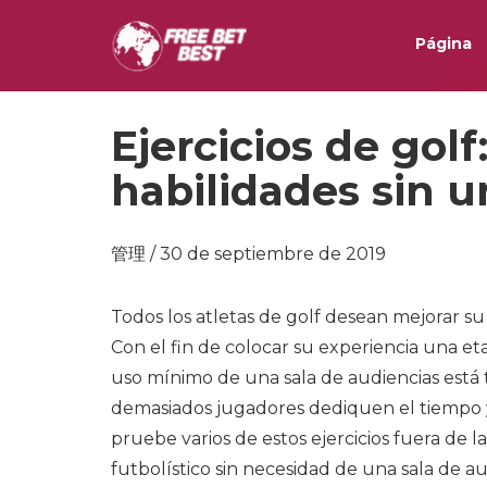
Página
Ejercicios de gol
habilidades sin u
管理 / 30 de septiembre de 2019
Todos los atletas de golf desean mejorar su
Con el fin de colocar su experiencia una et
uso mínimo de una sala de audiencias está 
demasiados jugadores dediquen el tiempo y
pruebe varios de estos ejercicios fuera de l
futbolístico sin necesidad de una sala de au