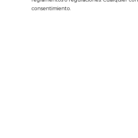
consentimiento.