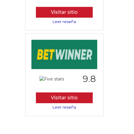
Visitar sitio
Leer reseña
9.8
Visitar sitio
Leer reseña