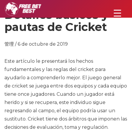
Detalles básicos y
pautas de Cricket
管理 / 6 de octubre de 2019
Este artículo le presentará los hechos
fundamentales y las reglas del cricket para
ayudarlo a comprenderlo mejor. El juego general
de cricket se juega entre dos equipos y cada equipo
tiene once jugadores. Cuando un jugador está
herido y si se recupera, este individuo sigue
regresando al campo, el equipo podría usar un
sustituto. Cricket tiene dos árbitros que imponen las
decisiones de evaluación, toma y regulación.