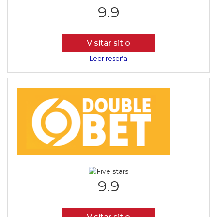
9.9
Visitar sitio
Leer reseña
9.9
Visitar sitio