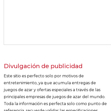
Divulgación de publicidad
Este sitio es perfecto solo por motivos de
entretenimiento, ya que acumula entregas de
juegos de azar y ofertas especiales a través de las
principales empresas de juegos de azar del mundo.
Toda la información es perfecta solo como punto de
referencia, recuerde validar las especificaciones