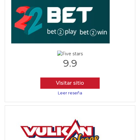
9.9
Visitar sitio
Leer reseña