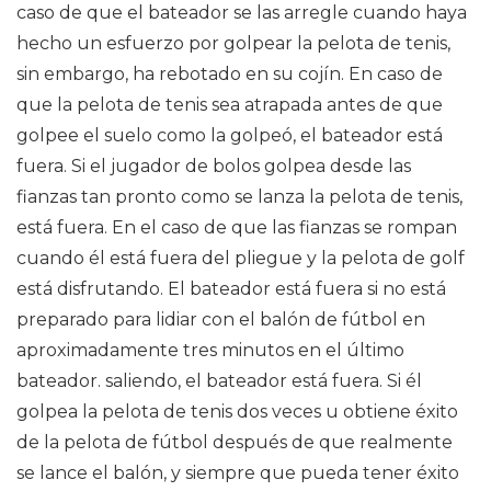
caso de que el bateador se las arregle cuando haya
hecho un esfuerzo por golpear la pelota de tenis,
sin embargo, ha rebotado en su cojín. En caso de
que la pelota de tenis sea atrapada antes de que
golpee el suelo como la golpeó, el bateador está
fuera. Si el jugador de bolos golpea desde las
fianzas tan pronto como se lanza la pelota de tenis,
está fuera. En el caso de que las fianzas se rompan
cuando él está fuera del pliegue y la pelota de golf
está disfrutando. El bateador está fuera si no está
preparado para lidiar con el balón de fútbol en
aproximadamente tres minutos en el último
bateador. saliendo, el bateador está fuera. Si él
golpea la pelota de tenis dos veces u obtiene éxito
de la pelota de fútbol después de que realmente
se lance el balón, y siempre que pueda tener éxito