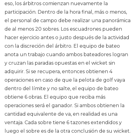
eso, los árbitros comienzan nuevamente la
participación. Dentro de la hora final, más o menos,
el personal de campo debe realizar una panorámica
de al menos 20 sobres. Los escuadrones pueden
hacer ejercicio antes o justo después de la actividad
con la discreción del árbitro. El equipo de bateo
anota un trabajo cuando ambos bateadores logran
y cruzan las paradas opuestas en el wicket sin
adquirir. Si se recupera, entonces obtienen 4
operaciones en caso de que la pelota de golf vaya
dentro del límite y no salte, el equipo de bateo
obtiene 6 obras. El equipo que reciba más
operaciones será el ganador. Si ambos obtienen la
cantidad equivalente de va, en realidad es una
ventaja. Cada sobre tiene 6 tazones extendidos y
luego el sobre es de la otra conclusión de su wicket.