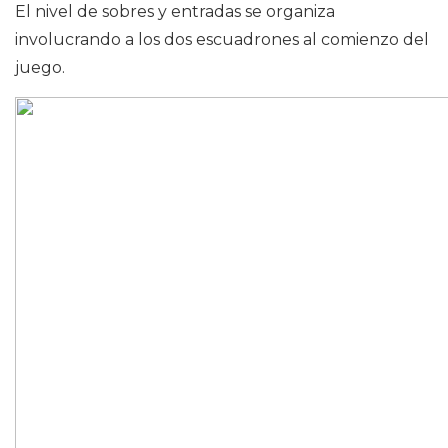
El nivel de sobres y entradas se organiza
involucrando a los dos escuadrones al comienzo del
juego.