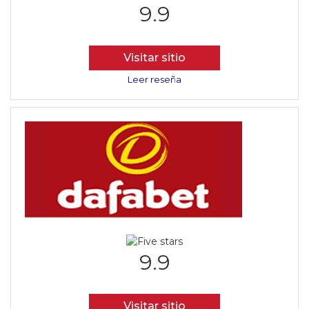
9.9
Visitar sitio
Leer reseña
9.9
Visitar sitio