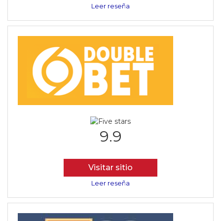
Leer reseña
9.9
Visitar sitio
Leer reseña