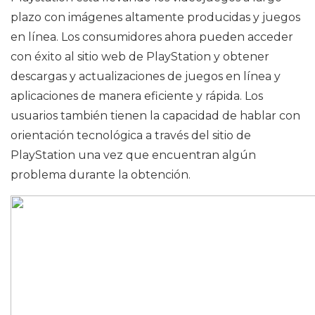
plazo con imágenes altamente producidas y juegos
en línea. Los consumidores ahora pueden acceder
con éxito al sitio web de PlayStation y obtener
descargas y actualizaciones de juegos en línea y
aplicaciones de manera eficiente y rápida. Los
usuarios también tienen la capacidad de hablar con
orientación tecnológica a través del sitio de
PlayStation una vez que encuentran algún
problema durante la obtención.