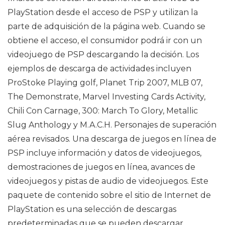
PlayStation desde el acceso de PSP y utilizan la
parte de adquisición de la página web. Cuando se
obtiene el acceso, el consumidor podrá ir con un
videojuego de PSP descargando la decisión. Los
ejemplos de descarga de actividades incluyen
ProStoke Playing golf, Planet Trip 2007, MLB 07,
The Demonstrate, Marvel Investing Cards Activity,
Chili Con Carnage, 300: March To Glory, Metallic
Slug Anthology y M.A.C.H. Personajes de superación
aérea revisados. Una descarga de juegos en línea de
PSP incluye información y datos de videojuegos,
demostraciones de juegos en línea, avances de
videojuegos y pistas de audio de videojuegos. Este
paquete de contenido sobre el sitio de Internet de
PlayStation es una selección de descargas
predeterminadas que se pueden descargar