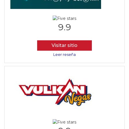
9.9
Visitar sitio
Leer reseña