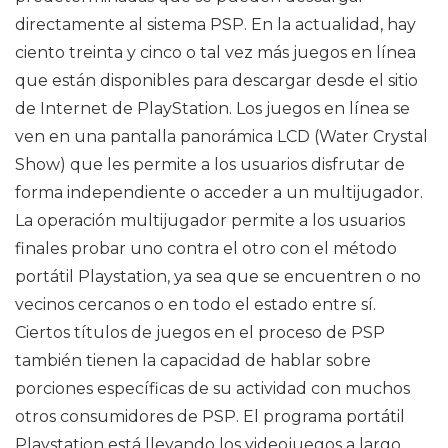
directamente al sistema PSP. En la actualidad, hay
ciento treinta y cinco o tal vez más juegos en línea
que están disponibles para descargar desde el sitio
de Internet de PlayStation. Los juegos en línea se
ven en una pantalla panorámica LCD (Water Crystal
Show) que les permite a los usuarios disfrutar de
forma independiente o acceder a un multijugador.
La operación multijugador permite a los usuarios
finales probar uno contra el otro con el método
portátil Playstation, ya sea que se encuentren o no
vecinos cercanos o en todo el estado entre sí.
Ciertos títulos de juegos en el proceso de PSP
también tienen la capacidad de hablar sobre
porciones específicas de su actividad con muchos
otros consumidores de PSP. El programa portátil
Playstation está llevando los videojuegos a largo