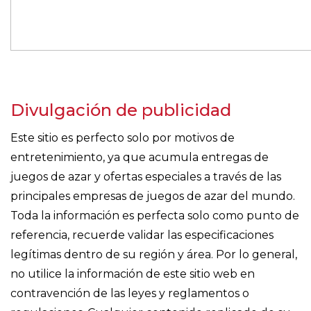
Divulgación de publicidad
Este sitio es perfecto solo por motivos de
entretenimiento, ya que acumula entregas de
juegos de azar y ofertas especiales a través de las
principales empresas de juegos de azar del mundo.
Toda la información es perfecta solo como punto de
referencia, recuerde validar las especificaciones
legítimas dentro de su región y área. Por lo general,
no utilice la información de este sitio web en
contravención de las leyes y reglamentos o