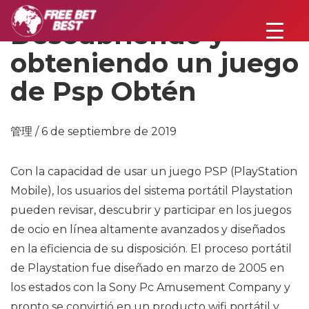
Descubriendo y
obteniendo un juego
de Psp Obtén
管理 / 6 de septiembre de 2019
Con la capacidad de usar un juego PSP (PlayStation
Mobile), los usuarios del sistema portátil Playstation
pueden revisar, descubrir y participar en los juegos
de ocio en línea altamente avanzados y diseñados
en la eficiencia de su disposición. El proceso portátil
de Playstation fue diseñado en marzo de 2005 en
los estados con la Sony Pc Amusement Company y
pronto se convirtió en un producto wifi portátil y