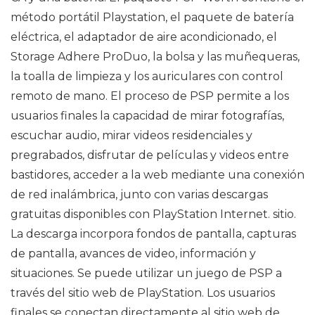
método portátil Playstation, el paquete de batería
eléctrica, el adaptador de aire acondicionado, el
Storage Adhere ProDuo, la bolsa y las muñequeras,
la toalla de limpieza y los auriculares con control
remoto de mano. El proceso de PSP permite a los
usuarios finales la capacidad de mirar fotografías,
escuchar audio, mirar videos residenciales y
pregrabados, disfrutar de películas y videos entre
bastidores, acceder a la web mediante una conexión
de red inalámbrica, junto con varias descargas
gratuitas disponibles con PlayStation Internet. sitio.
La descarga incorpora fondos de pantalla, capturas
de pantalla, avances de video, información y
situaciones. Se puede utilizar un juego de PSP a
través del sitio web de PlayStation. Los usuarios
finales se conectan directamente al sitio web de