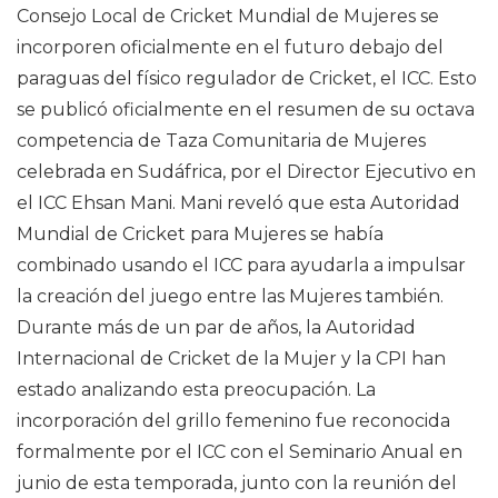
Consejo Local de Cricket Mundial de Mujeres se
incorporen oficialmente en el futuro debajo del
paraguas del físico regulador de Cricket, el ICC. Esto
se publicó oficialmente en el resumen de su octava
competencia de Taza Comunitaria de Mujeres
celebrada en Sudáfrica, por el Director Ejecutivo en
el ICC Ehsan Mani. Mani reveló que esta Autoridad
Mundial de Cricket para Mujeres se había
combinado usando el ICC para ayudarla a impulsar
la creación del juego entre las Mujeres también.
Durante más de un par de años, la Autoridad
Internacional de Cricket de la Mujer y la CPI han
estado analizando esta preocupación. La
incorporación del grillo femenino fue reconocida
formalmente por el ICC con el Seminario Anual en
junio de esta temporada, junto con la reunión del