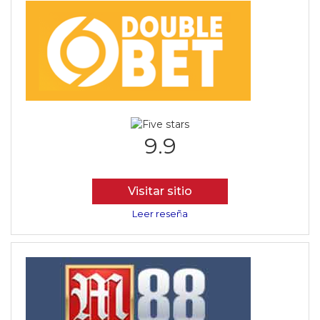
9.9
Visitar sitio
Leer reseña