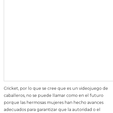
Cricket, por lo que se cree que es un videojuego de
caballeros, no se puede llamar como en el futuro
porque las hermosas mujeres han hecho avances
adecuados para garantizar que la autoridad o el