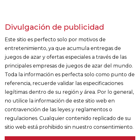
Divulgación de publicidad
Este sitio es perfecto solo por motivos de
entretenimiento, ya que acumula entregas de
juegos de azar y ofertas especiales a través de las
principales empresas de juegos de azar del mundo.
Toda la información es perfecta solo como punto de
referencia, recuerde validar las especificaciones
legítimas dentro de su región y área. Por lo general,
no utilice la información de este sitio web en
contravención de las leyes y reglamentos o
regulaciones. Cualquier contenido replicado de su
sitio web está prohibido sin nuestro consentimiento.