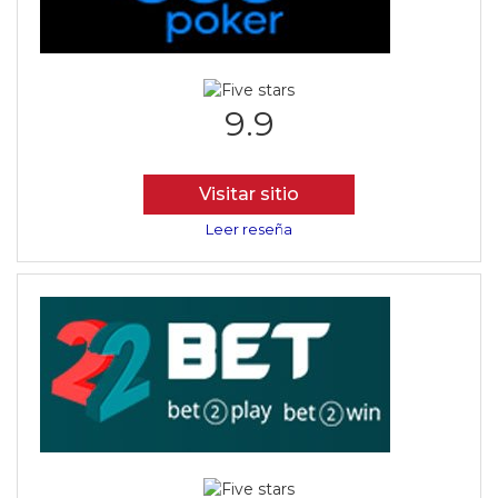
9.9
Visitar sitio
Leer reseña