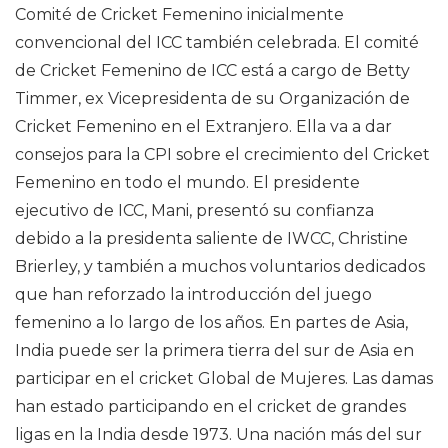
Comité de Cricket Femenino inicialmente
convencional del ICC también celebrada. El comité
de Cricket Femenino de ICC está a cargo de Betty
Timmer, ex Vicepresidenta de su Organización de
Cricket Femenino en el Extranjero. Ella va a dar
consejos para la CPI sobre el crecimiento del Cricket
Femenino en todo el mundo. El presidente
ejecutivo de ICC, Mani, presentó su confianza
debido a la presidenta saliente de IWCC, Christine
Brierley, y también a muchos voluntarios dedicados
que han reforzado la introducción del juego
femenino a lo largo de los años. En partes de Asia,
India puede ser la primera tierra del sur de Asia en
participar en el cricket Global de Mujeres. Las damas
han estado participando en el cricket de grandes
ligas en la India desde 1973. Una nación más del sur