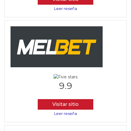
Leer reseña
9.9
Visitar sitio
Leer reseña