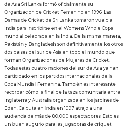
de Asia Sri Lanka formó oficialmente su
Organización de Cricket Femenino en 1996. Las
Damas de Cricket de Sri Lanka tomaron vuelo a
India para inscribirse en el Womens Whole Copa
mundial celebrada en la India. De la misma manera,
Pakistán y Bangladesh son definitivamente los otros
dos países del sur de Asia en todo el mundo que
forman Organizaciones de Mujeres de Cricket.
Todas estas cuatro naciones del sur de Asia ya han
participado en los partidos internacionales de la
Copa Mundial Femenina. También es interesante
recordar cómo la final de la taza comunitaria entre
Inglaterra y Australia organizada en los jardines de
Edén, Calcuta en India en 1997 atrajo a una
audiencia de más de 80,000 espectadores. Esto es
un buen augurio para las jugadoras de críquet