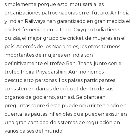
simplemente porque esto impulsará a las
organizaciones patrocinadoras en el futuro. Air India
y Indian Railways han garantizado en gran medida el
cricket femenino en la India. Oxygen India tiene,
quizás, el mejor grupo de cricket de mujeres en el
país. Además de los Nacionales, los otros torneos
importantes de mujeres en India son
definitivamente el trofeo Rani Jhansi junto con el
trofeo Indira Priyadarshini. Aún no hemos
descubierto personas. Los países participantes
consisten en damas de críquet dentro de sus
órganos de gobierno, aun así. Se plantean
preguntas sobre si esto puede ocurrir teniendo en
cuenta las pautas inflexibles que pueden existir en
una gran cantidad de sistemas de regulación en
varios países del mundo.