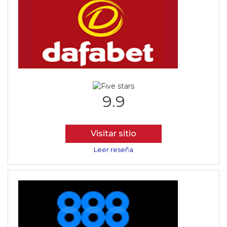
9.9
Visitar sitio
Leer reseña