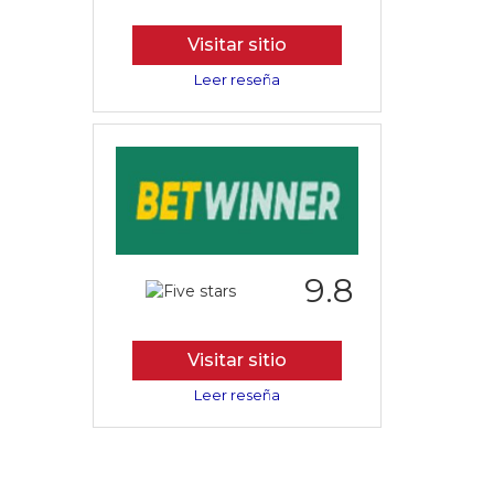
Visitar sitio
Leer reseña
9.8
Visitar sitio
Leer reseña