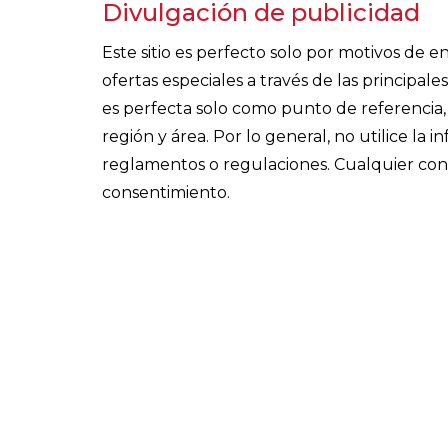
Divulgación de publicidad
Este sitio es perfecto solo por motivos de
ofertas especiales a través de las principa
es perfecta solo como punto de referencia, 
región y área. Por lo general, no utilice la 
reglamentos o regulaciones. Cualquier cont
consentimiento.