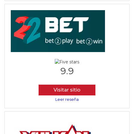
9.9
Visitar sitio
Leer reseña