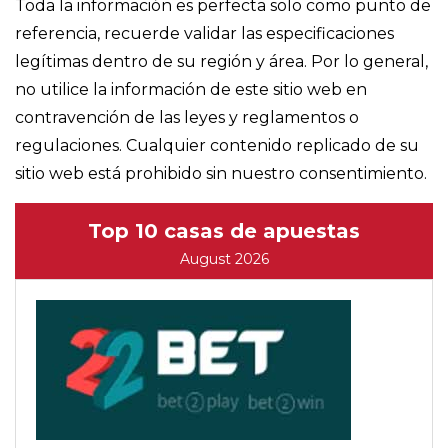
Toda la información es perfecta solo como punto de
referencia, recuerde validar las especificaciones
legítimas dentro de su región y área. Por lo general,
no utilice la información de este sitio web en
contravención de las leyes y reglamentos o
regulaciones. Cualquier contenido replicado de su
sitio web está prohibido sin nuestro consentimiento.
Top 10 casas de apuestas
August 2026