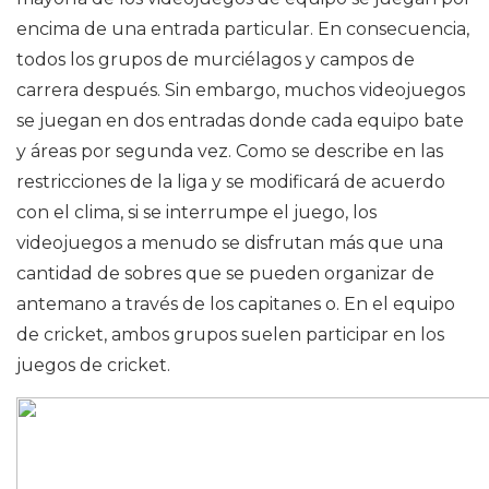
encima de una entrada particular. En consecuencia,
todos los grupos de murciélagos y campos de
carrera después. Sin embargo, muchos videojuegos
se juegan en dos entradas donde cada equipo bate
y áreas por segunda vez. Como se describe en las
restricciones de la liga y se modificará de acuerdo
con el clima, si se interrumpe el juego, los
videojuegos a menudo se disfrutan más que una
cantidad de sobres que se pueden organizar de
antemano a través de los capitanes o. En el equipo
de cricket, ambos grupos suelen participar en los
juegos de cricket.