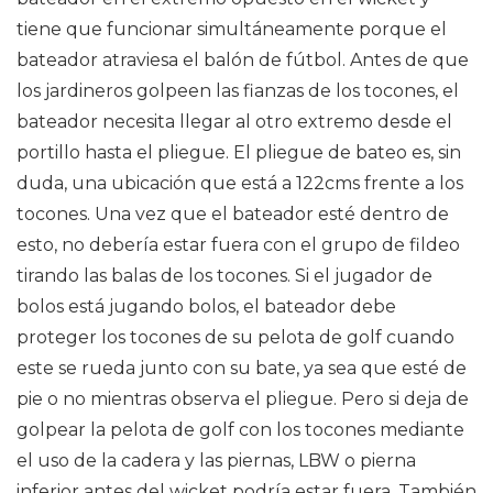
tiene que funcionar simultáneamente porque el
bateador atraviesa el balón de fútbol. Antes de que
los jardineros golpeen las fianzas de los tocones, el
bateador necesita llegar al otro extremo desde el
portillo hasta el pliegue. El pliegue de bateo es, sin
duda, una ubicación que está a 122cms frente a los
tocones. Una vez que el bateador esté dentro de
esto, no debería estar fuera con el grupo de fildeo
tirando las balas de los tocones. Si el jugador de
bolos está jugando bolos, el bateador debe
proteger los tocones de su pelota de golf cuando
este se rueda junto con su bate, ya sea que esté de
pie o no mientras observa el pliegue. Pero si deja de
golpear la pelota de golf con los tocones mediante
el uso de la cadera y las piernas, LBW o pierna
inferior antes del wicket podría estar fuera. También