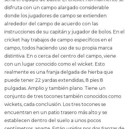
disfruta con un campo alargado considerable
donde los jugadores de campo se extienden
alrededor del campo de acuerdo con las
instrucciones de su capitán y jugador de bolos. En el
cricket hay trabajos de campo específicos en el
campo, todos haciendo uso de su propia marca
distintiva. En o cerca del centro del campo, viene
con un lugar conocido como el wicket. Esto
realmente es una franja delgada de hierba que
puede tener 22 yardas extendidas, 8 pies 8
pulgadas. Amplio y también plano. Tiene un
conjunto de tres tocones también conocidos como
wickets, cada conclusión. Los tres tocones se
encuentran en un patio trasero más alto y se
establecen dentro del suelo a unos pocos
centímetros. aparte. Están unidos por dos fianzas de