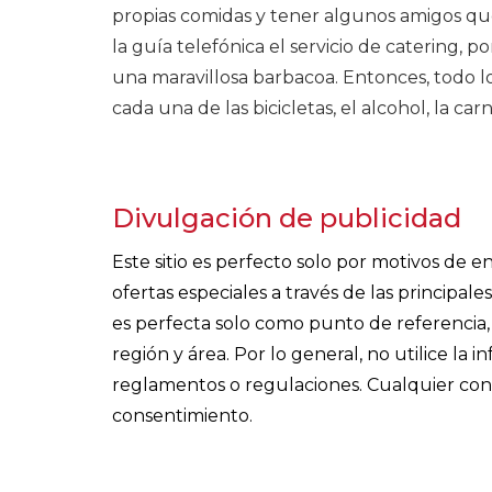
propias comidas y tener algunos amigos qu
la guía telefónica el servicio de catering,
una maravillosa barbacoa. Entonces, todo l
cada una de las bicicletas, el alcohol, la car
Divulgación de publicidad
Este sitio es perfecto solo por motivos de
ofertas especiales a través de las principa
es perfecta solo como punto de referencia, 
región y área. Por lo general, no utilice la 
reglamentos o regulaciones. Cualquier cont
consentimiento.