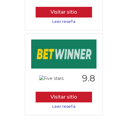
Visitar sitio
Leer reseña
9.8
Visitar sitio
Leer reseña