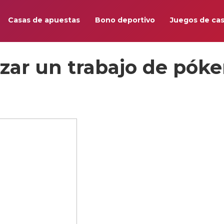
Casas de apuestas
Bono deportivo
Juegos de cas
ar un trabajo de póke