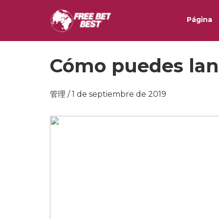
Página
Cómo puedes lanz
管理 / 1 de septiembre de 2019