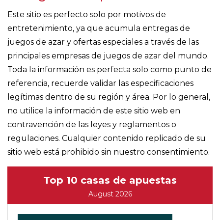
Este sitio es perfecto solo por motivos de
entretenimiento, ya que acumula entregas de
juegos de azar y ofertas especiales a través de las
principales empresas de juegos de azar del mundo.
Toda la información es perfecta solo como punto de
referencia, recuerde validar las especificaciones
legítimas dentro de su región y área. Por lo general,
no utilice la información de este sitio web en
contravención de las leyes y reglamentos o
regulaciones. Cualquier contenido replicado de su
sitio web está prohibido sin nuestro consentimiento.
Top 10 casas de apuestas
August 2026