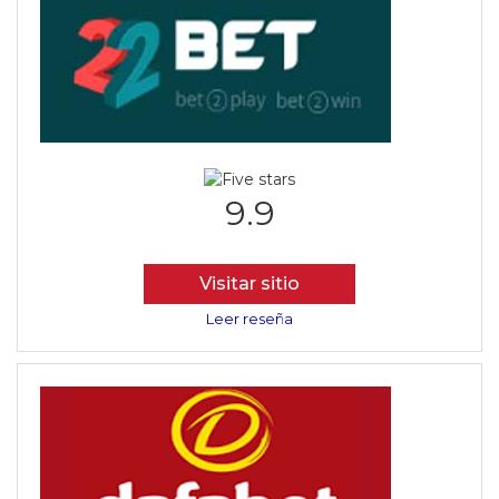
9.9
Visitar sitio
Leer reseña