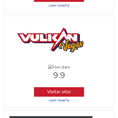
Leer reseña
9.9
Visitar sitio
Leer reseña