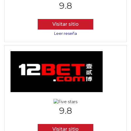
9.8
Visitar sitio
Leer reseña
9.8
Visitar sitio