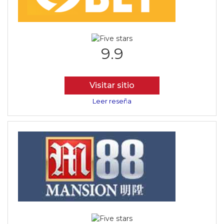
9.9
Visitar sitio
Leer reseña