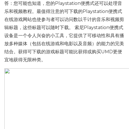
答：您可能也知道，您的Playstation便携式还可以处理音
乐和视频教程。最值得注意的可下载的Playstation便携式
在线游戏网站也使参与者可以访问数以千计的音乐和视频剪
辑标题，这些标题可以随时下载。 索尼Playstation便携式
设备是一个令人兴奋的小工具，它提供了可移动性和具有播
放多种媒体（包括在线游戏和电影以及音频）的能力的完美
结合。获得可下载的游戏标题可能比获得或购买UMD更便
宜地获得无限种类。