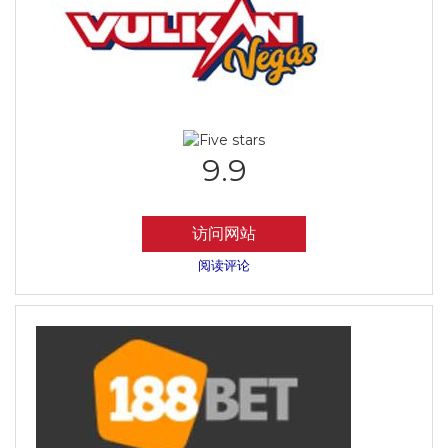
9.9
访问网站
阅读评论