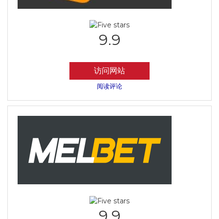
9.9
访问网站
阅读评论
9.9