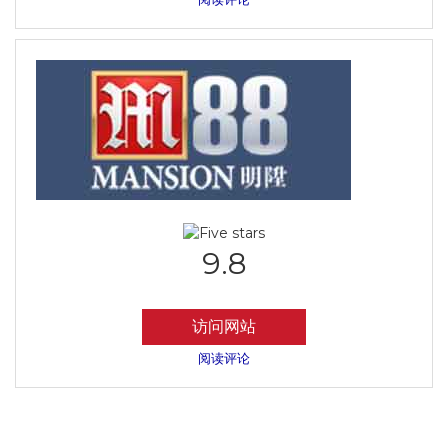
9.8
访问网站
阅读评论