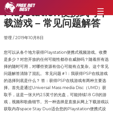
Playstation便携式可下
载游戏 – 常见问题解答
管理 / 2019年10月8日
您可以从各个地方获得Playstation便携式视频游戏。收费
是多少？对您开放的任何可能性都存在威胁吗？随着所有选
择的随时可用，对哪些资源有信心可能有点复杂。这个常见
问题解答清除了混乱。 常见问题＃1：我获得PSP在线游戏
的选择到底是什么？ 答：获得PSP在线游戏有两种主要选
择。首先是通过Universal Mass media Disc（UMD）获
取手，这是一张大约2.5英寸的光盘，可能持续1.8 GB的游
戏，视频和歌曲细节。另一种选择是直接从网上下载游戏以
获取内存space Stay Duo适合您的Playstation便携式设