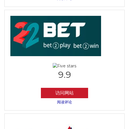
9.9
访问网站
阅读评论