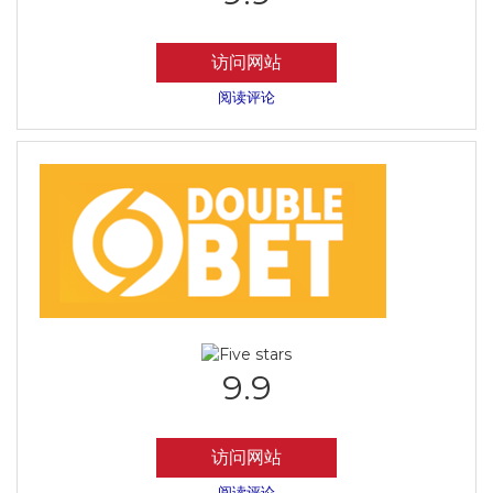
访问网站
阅读评论
9.9
访问网站
阅读评论