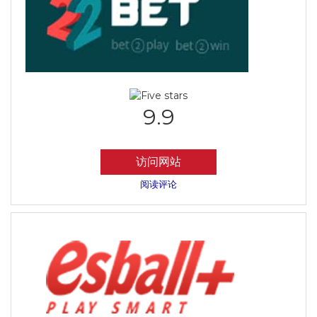
9.9
访问网站
阅读评论