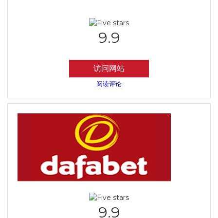
9.9
访问网站
阅读评论
9.9