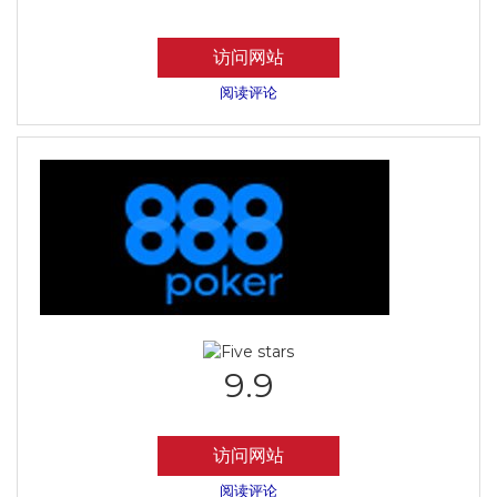
访问网站
阅读评论
9.9
访问网站
阅读评论