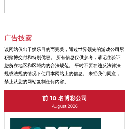
广告披露
该网站仅出于娱乐目的而完美，通过世界领先的游戏公司累
积赌博交付和特别优惠。 所有信息仅供参考，请记住验证
您所在地区和区域内的合法规范。 平时不要在违反法律法
规或法规的情况下使用本网站上的信息。 未经我们同意，
禁止从您的网站复制任何内容。
前 10 名博彩公司
August 2026