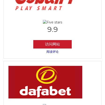
9.9
访问网站
阅读评论