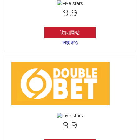
9.9
访问网站
阅读评论
9.9