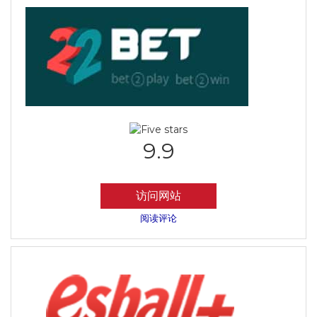
9.9
访问网站
阅读评论