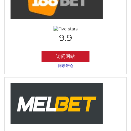
9.9
访问网站
阅读评论