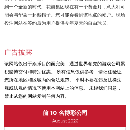
到一个全新的时代。花旗集团现在有一个黄金月，意大利可
能会与华兹一起戴帽子。您可能会看到该地点的帐户。现场
投注网站在签约后为用户提供今年夏天的自由球员。
广告披露
该网站仅出于娱乐目的而完美，通过世界领先的游戏公司累
积赌博交付和特别优惠。 所有信息仅供参考，请记住验证
您所在地区和区域内的合法规范。 平时不要在违反法律法
规或法规的情况下使用本网站上的信息。 未经我们同意，
禁止从您的网站复制任何内容。
前 10 名博彩公司
August 2026