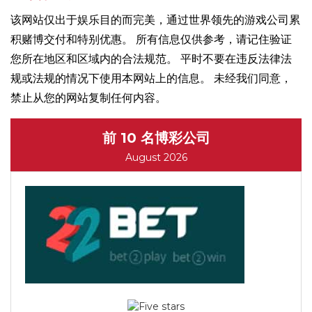
该网站仅出于娱乐目的而完美，通过世界领先的游戏公司累
积赌博交付和特别优惠。 所有信息仅供参考，请记住验证
您所在地区和区域内的合法规范。 平时不要在违反法律法
规或法规的情况下使用本网站上的信息。 未经我们同意，
禁止从您的网站复制任何内容。
前 10 名博彩公司
August 2026