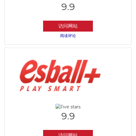
9.9
访问网站
阅读评论
9.9
访问网站