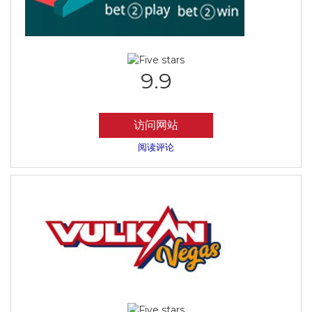
9.9
访问网站
阅读评论