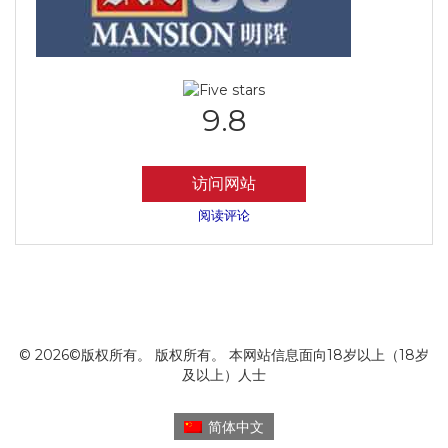
9.8
访问网站
阅读评论
© 2026©版权所有。 版权所有。 本网站信息面向18岁以上（18岁
及以上）人士
简体中文