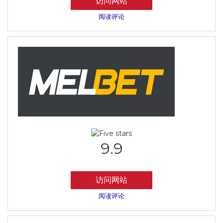
访问网站
阅读评论
9.9
访问网站
阅读评论