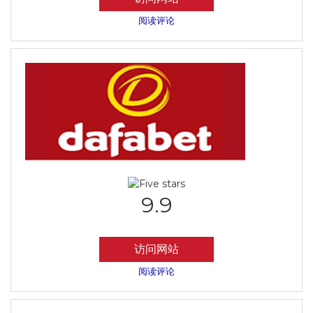
阅读评论
9.9
访问网站
阅读评论