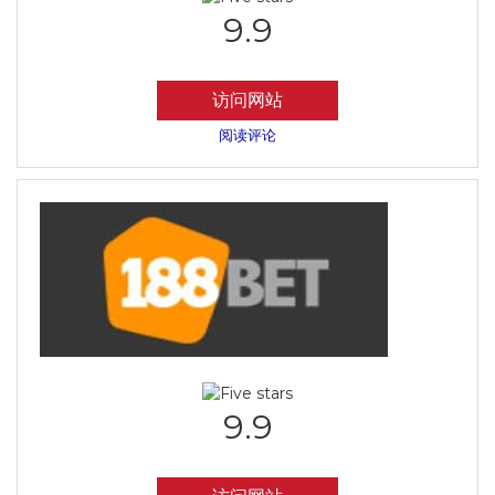
9.9
访问网站
阅读评论
9.9