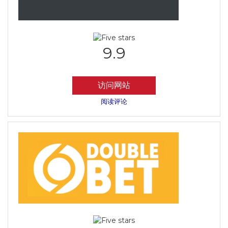
9.9
访问网站
阅读评论