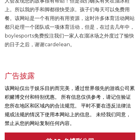
人会发现您的故事很有帮助！但是我们确实有夹在溜冰鞋
上。所以我的手和脚都很快受凉。孩子们每天可以免费用
餐。该网站是一个有用的有用资源，这时许多体育活动网站
都只处理一个团队或一项体育活动，但是，在过去几年中，
boylesports免费投注我们一家人在溜冰场之外度过了愉快
的日子之后，谢谢cardelean。
广告披露
该网站仅出于娱乐目的而完美，通过世界领先的游戏公司累
积赌博交付和特别优惠。 所有信息仅供参考，请记住验证
您所在地区和区域内的合法规范。 平时不要在违反法律法
规或法规的情况下使用本网站上的信息。 未经我们同意，
禁止从您的网站复制任何内容。