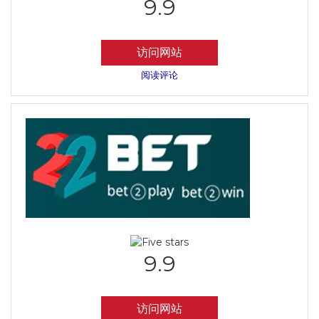
9.9
访问网站
阅读评论
9.9
访问网站