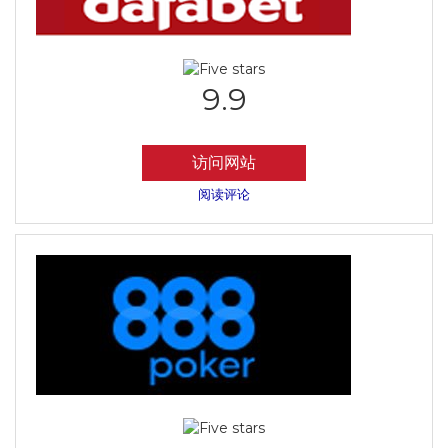
9.9
访问网站
阅读评论