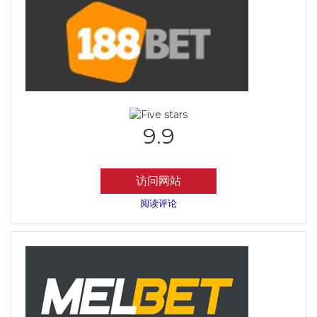
9.9
访问网站
阅读评论