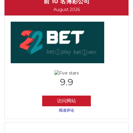
前 10 名博彩公司
August 2026
9.9
访问网站
阅读评论