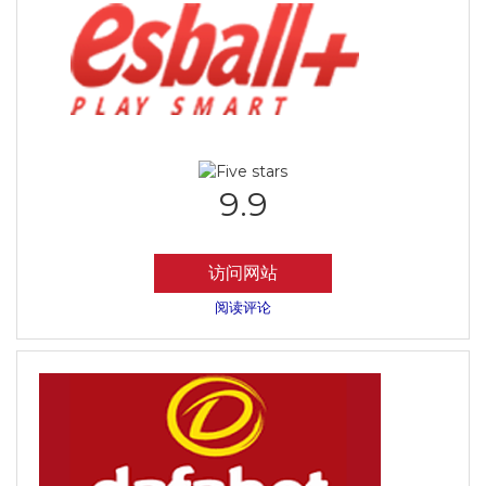
9.9
访问网站
阅读评论