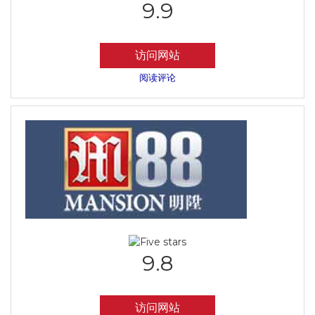
9.9
访问网站
阅读评论
9.8
访问网站