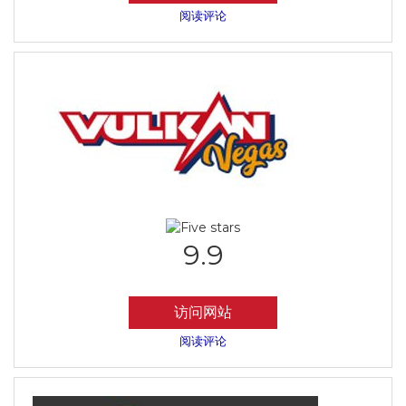
阅读评论
9.9
访问网站
阅读评论