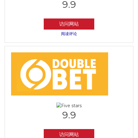
9.9
访问网站
阅读评论
9.9
访问网站