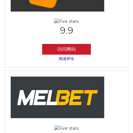
9.9
访问网站
阅读评论