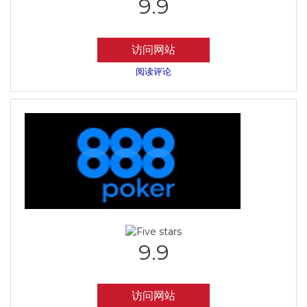
9.9
访问网站
阅读评论
9.9
访问网站