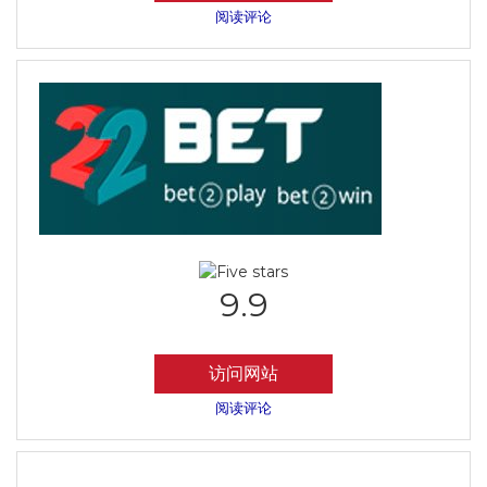
阅读评论
9.9
访问网站
阅读评论