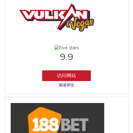
9.9
访问网站
阅读评论