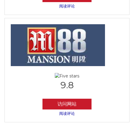
阅读评论
9.8
访问网站
阅读评论