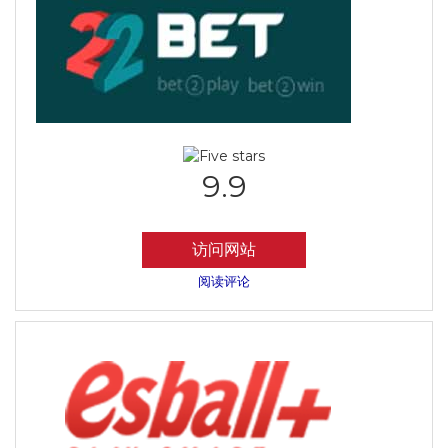
9.9
访问网站
阅读评论