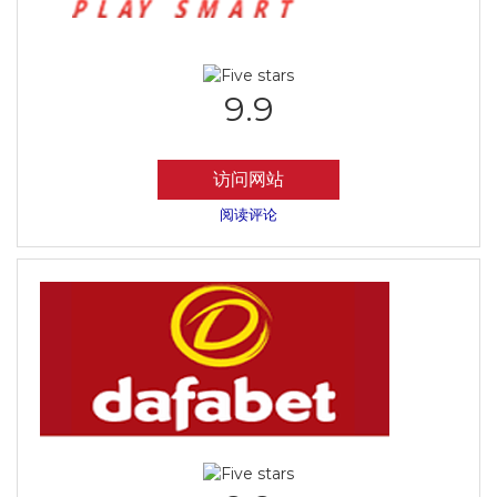
9.9
访问网站
阅读评论