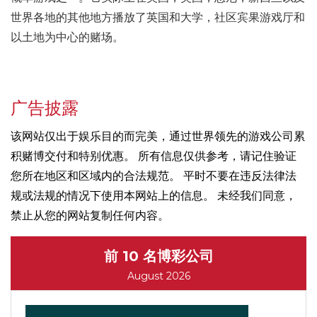
世界各地的其他地方播放了英国和大学，社区宾果游戏厅和
以土地为中心的赌场。
广告披露
该网站仅出于娱乐目的而完美，通过世界领先的游戏公司累
积赌博交付和特别优惠。 所有信息仅供参考，请记住验证
您所在地区和区域内的合法规范。 平时不要在违反法律法
规或法规的情况下使用本网站上的信息。 未经我们同意，
禁止从您的网站复制任何内容。
前 10 名博彩公司
August 2026