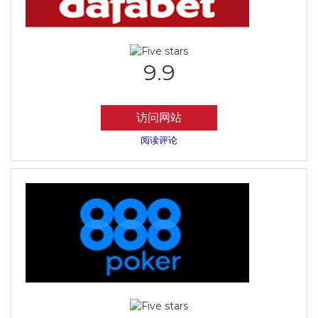
9.9
访问网站
阅读评论