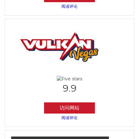
阅读评论
9.9
访问网站
阅读评论