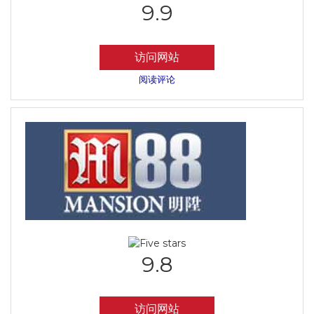
9.9
访问网站
阅读评论
9.8
访问网站