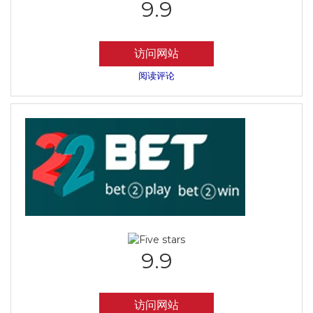
9.9
访问网站
阅读评论
9.9
访问网站