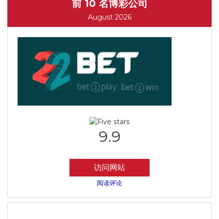
前 10 名博彩公司
August 2026
9.9
访问网站
阅读评论