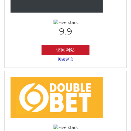
9.9
访问网站
阅读评论