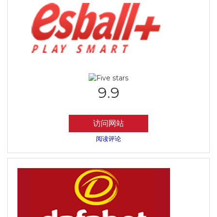
9.9
访问网站
阅读评论