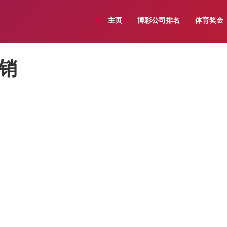
主页
博彩公司排名
体育奖金
销