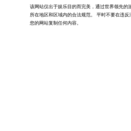
该网站仅出于娱乐目的而完美，通过世界领先的
所在地区和区域内的合法规范。 平时不要在违反
您的网站复制任何内容。