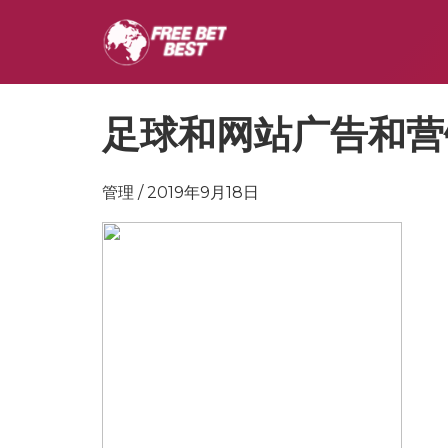
足球和网站广告和营
管理 / 2019年9月18日