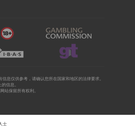
有信息仅供参考，请确认您所在国家和地区的法律要求。
上的信息。
本网站保留所有权利。
人士