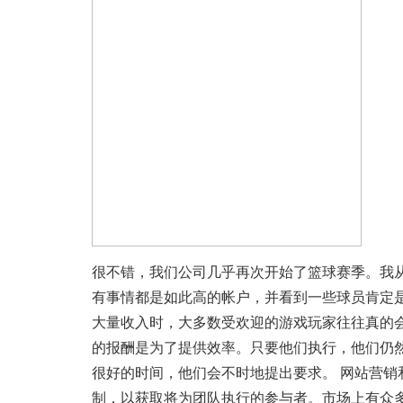
很不错，我们公司几乎再次开始了篮球赛季。我
有事情都是如此高的帐户，并看到一些球员肯定
大量收入时，大多数受欢迎的游戏玩家往往真的
的报酬是为了提供效率。只要他们执行，他们仍
很好的时间，他们会不时地提出要求。 网站营
制，以获取将为团队执行的参与者。市场上有众