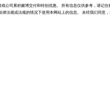
游戏公司累积赌博交付和特别优惠。 所有信息仅供参考，请记住
法律法规或法规的情况下使用本网站上的信息。 未经我们同意，