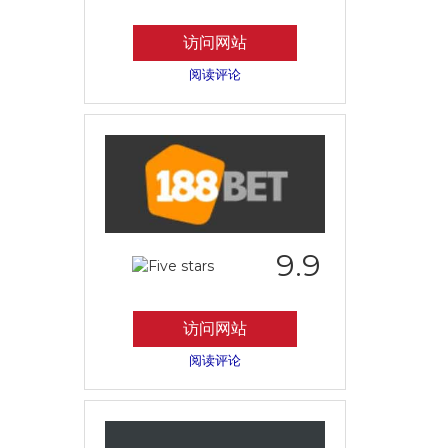
访问网站
阅读评论
9.9
访问网站
阅读评论