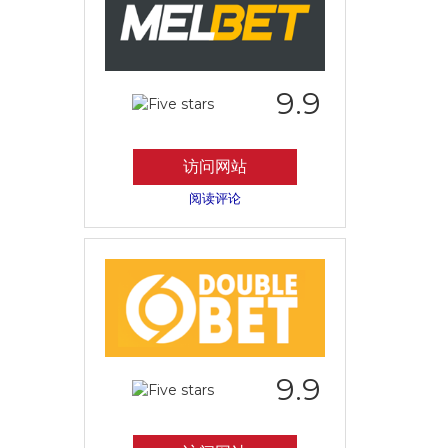
9.9
访问网站
阅读评论
9.9