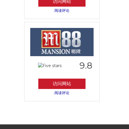
访问网站
阅读评论
9.8
访问网站
阅读评论