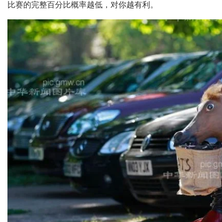
比赛的完整百分比概率越低，对你越有利。