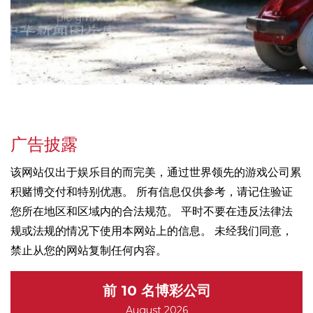
广告披露
该网站仅出于娱乐目的而完美，通过世界领先的游戏公司累
积赌博交付和特别优惠。 所有信息仅供参考，请记住验证
您所在地区和区域内的合法规范。 平时不要在违反法律法
规或法规的情况下使用本网站上的信息。 未经我们同意，
禁止从您的网站复制任何内容。
前 10 名博彩公司
August 2026