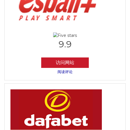
9.9
访问网站
阅读评论