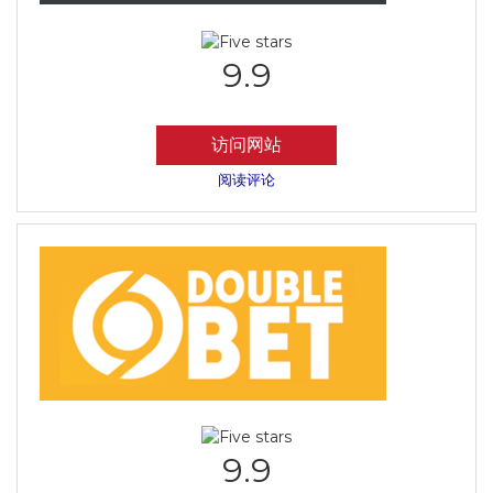
9.9
访问网站
阅读评论
9.9