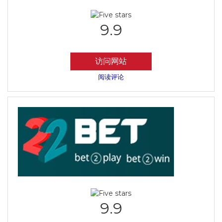
9.9
访问网站
阅读评论
9.9