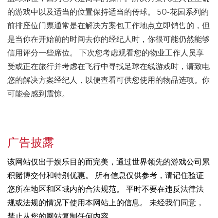
的游戏中以及适当的位置保持适当的传球。 50-花园系列的
前排座位门票通常是在解决方案包工作地点立即销售的，但
是当你在开始前的时间去你的经纪人时，你很可能仍然能够
信用评分一些席位。 下次您考虑观看您的物业工作人员享
受或正在旅行并考虑在飞行中寻找足球在线游戏时，请致电
您的解决方案经纪人，以便查看可供您使用的物品选项。你
可能会感到震惊。
广告披露
该网站仅出于娱乐目的而完美，通过世界领先的游戏公司累
积赌博交付和特别优惠。 所有信息仅供参考，请记住验证
您所在地区和区域内的合法规范。 平时不要在违反法律法
规或法规的情况下使用本网站上的信息。 未经我们同意，
禁止从您的网站复制任何内容。