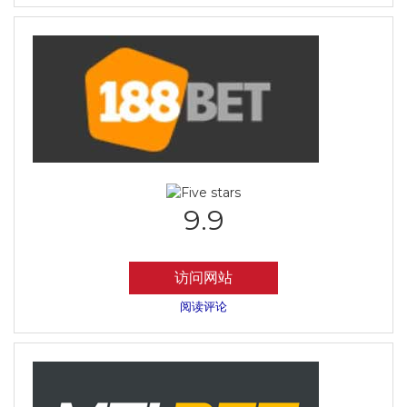
9.9
访问网站
阅读评论