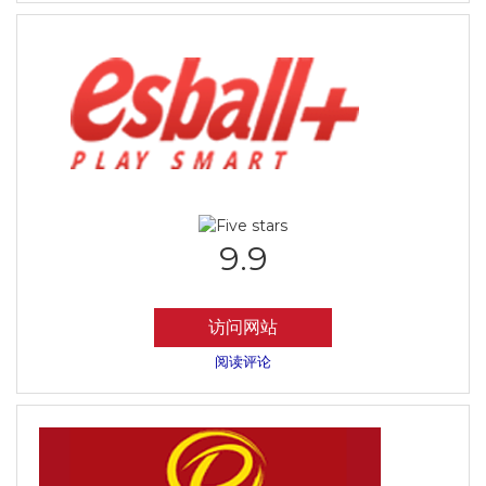
9.9
访问网站
阅读评论