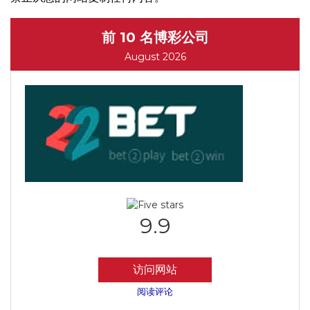
前 10 名博彩公司
August 2026
9.9
访问网站
阅读评论