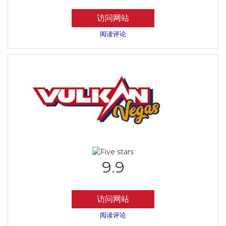
访问网站
阅读评论
9.9
访问网站
阅读评论