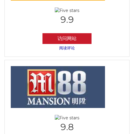
9.9
访问网站
阅读评论
9.8