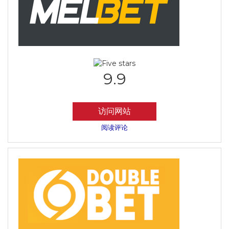
9.9
访问网站
阅读评论