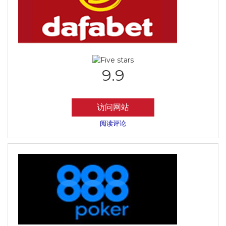
9.9
访问网站
阅读评论