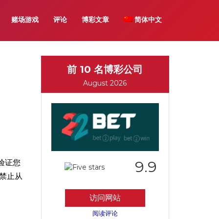
赌场游戏
评论
博彩文章
简体中文
前 10 名博彩公司
August 2026
验证您
9.9
禁止从
访问网站
阅读评论