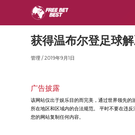
获得温布尔登足球解
管理 / 2019年9月1日
广告披露
该网站仅出于娱乐目的而完美，通过世界领先的
所在地区和区域内的合法规范。 平时不要在违反
您的网站复制任何内容。