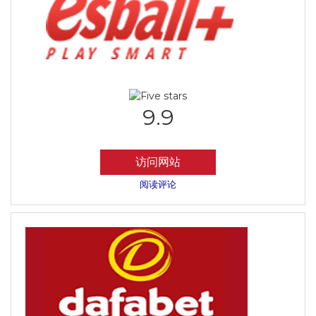
9.9
访问网站
阅读评论