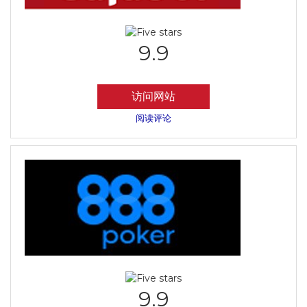
9.9
访问网站
阅读评论
9.9