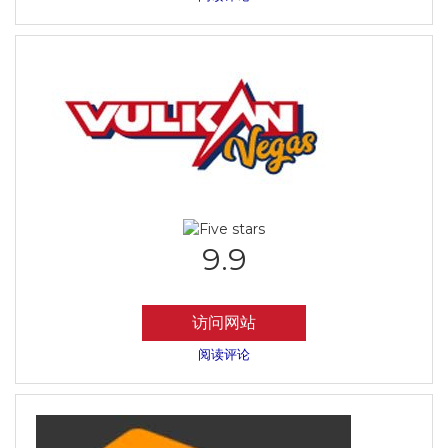
9.9
访问网站
阅读评论