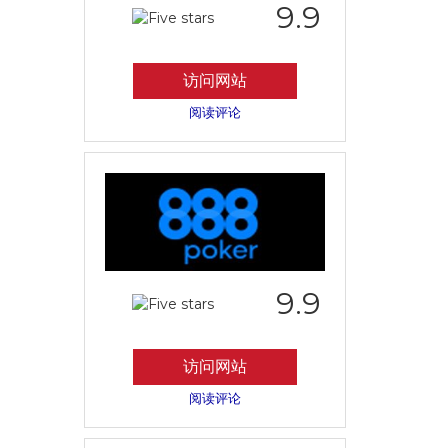
9.9
访问网站
阅读评论
9.9
访问网站
阅读评论