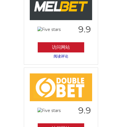
9.9
访问网站
阅读评论
9.9