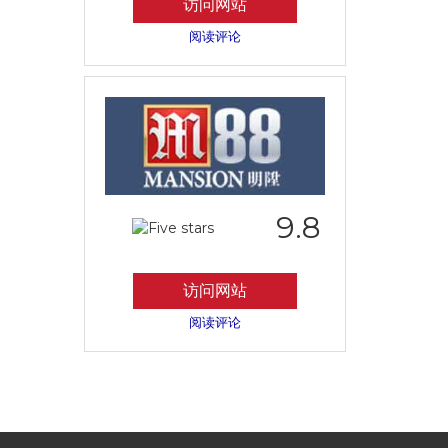
访问网站
阅读评论
9.8
访问网站
阅读评论