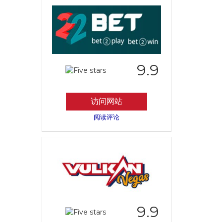
9.9
访问网站
阅读评论
9.9