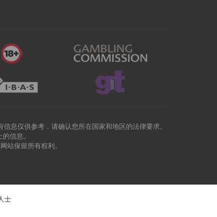
有信息仅供参考，请确认您所在国家和地区的法律要求。
上的信息。
本网站保留所有权利。
人士