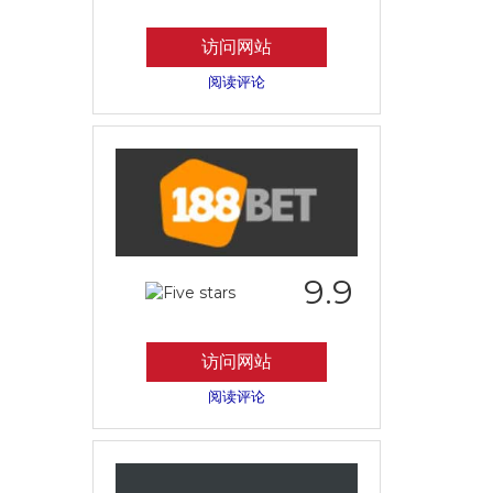
访问网站
阅读评论
9.9
访问网站
阅读评论