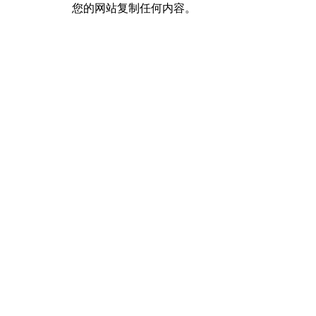
您的网站复制任何内容。