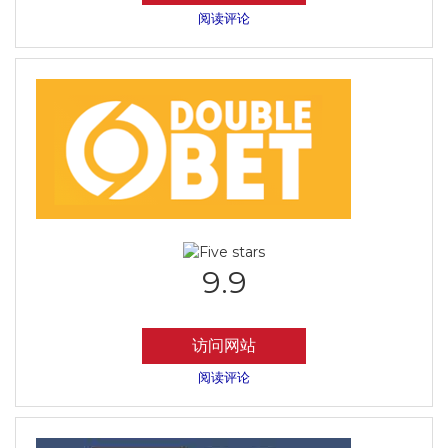
阅读评论
9.9
访问网站
阅读评论