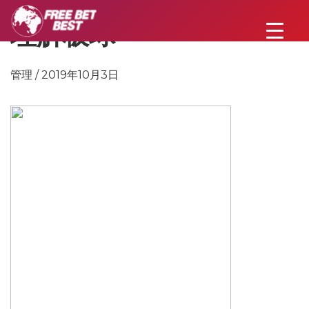
理解板球
管理 / 2019年10月3日