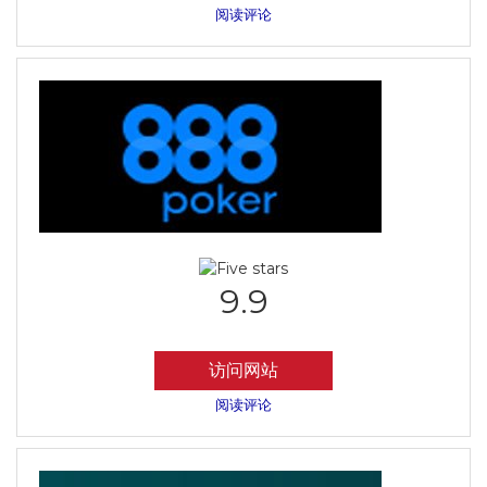
阅读评论
9.9
访问网站
阅读评论