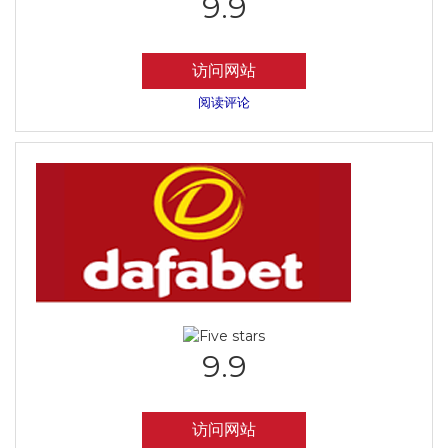
9.9
访问网站
阅读评论
9.9
访问网站