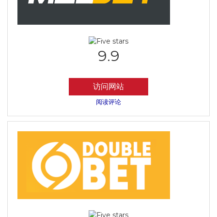
9.9
访问网站
阅读评论