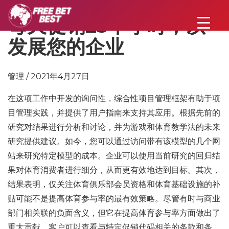
每天促销25个小时，以
发展您的企业
管理 / 2021年4月27日
在这项工作中开发的询问性，综合性项目管理框架有助于项
目管理实践，并提供了用户指南来支持其应用。根据先前的
研究对结果进行分析和讨论，并为游戏和体育教学法的未来
研究提供建议。如今，您可以通过访问带有该模型的几个网
站来研究特定模型的成本。企业可以使用当前研究的回归结
果对体育消费者进行细分，从而更有效地达到目标。其次，
结果表明，仅关注体育俱乐部会员资格和体育基础设施的补
贴可能不是提高体育参与率的最有效策略。尽管有时与商业
部门相关联的负面含义，但它在提高体育参与率方面做出了
重大贡献。客户可以查看与特定促销代码相关的条款和条