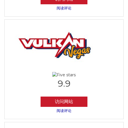
阅读评论
9.9
访问网站
阅读评论