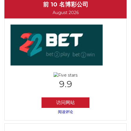
前 10 名博彩公司
August 2026
9.9
访问网站
阅读评论