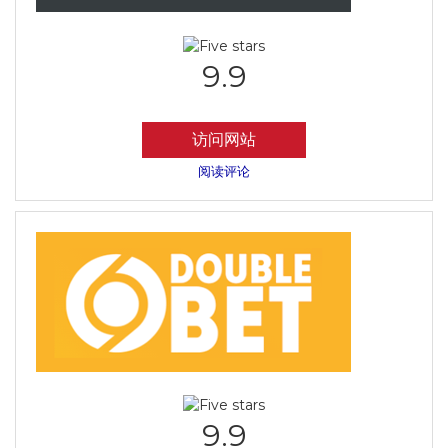
9.9
访问网站
阅读评论
9.9