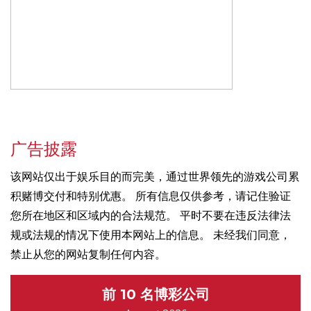
广告披露
该网站仅出于娱乐目的而完美，通过世界领先的游戏公司累
积赌博交付和特别优惠。 所有信息仅供参考，请记住验证
您所在地区和区域内的合法规范。 平时不要在违反法律法
规或法规的情况下使用本网站上的信息。 未经我们同意，
禁止从您的网站复制任何内容。
前 10 名博彩公司