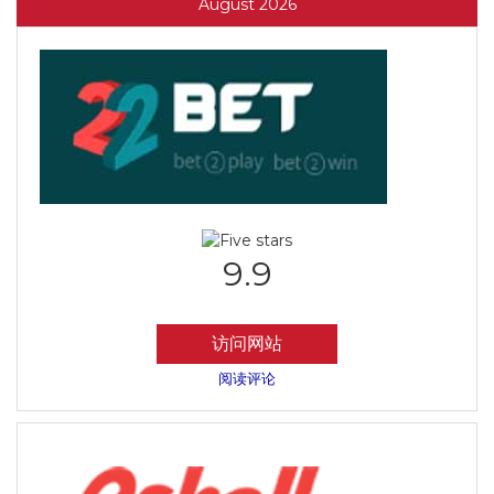
August 2026
9.9
访问网站
阅读评论