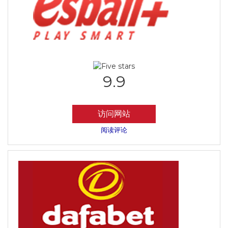
9.9
访问网站
阅读评论