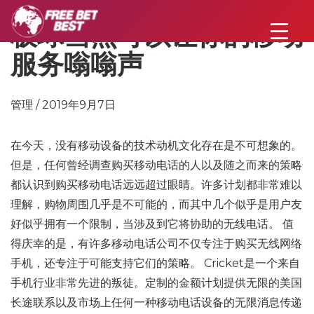
板球当然可以让你的移动
服务嗡嗡声
管理 / 2019年9月7日
在今天，没有移动设备的技术动机文化存在是不可想象的。
但是，任何曾经调查购买移动电话的人以及随之而来的策略
都认识到购买移动电话远远超过眼睛。许多计划都非常难以
理解，购物周围几乎是不可能的，而其中几个似乎是用户友
好似乎拥有一个限制，当涉及到它将协助的无线电话。 值
得庆幸的是，有许多移动电话公司不仅专注于购买无线网络
手机，还专注于可能支持它们的策略。 Cricket是一个来自
手机行业非常先进的叛徒。定制的金额计划提供无限的美国
长途联系以及市场上任何一种移动电话设备的无限消息传递