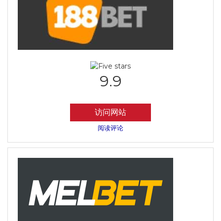
9.9
访问网站
阅读评论