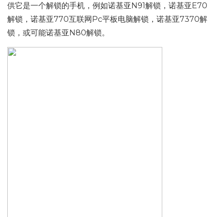
供它是一个解锁的手机，例如诺基亚N91解锁，诺基亚E70
解锁，诺基亚770互联网Pc平板电脑解锁，诺基亚7370解
锁，或可能诺基亚N80解锁。