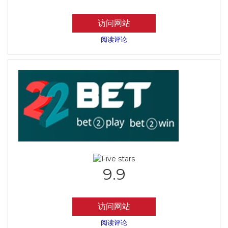
访问网站
阅读评论
9.9
访问网站
阅读评论