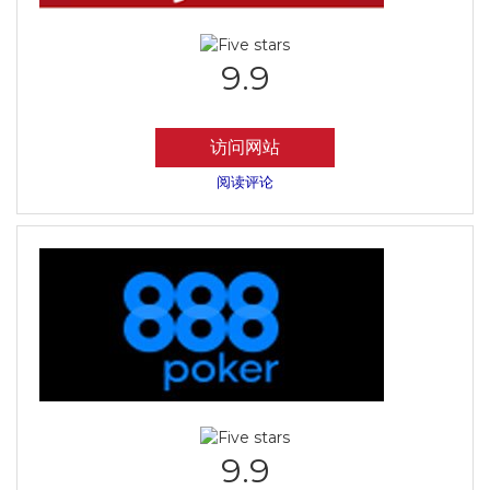
9.9
访问网站
阅读评论
9.9