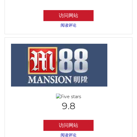
访问网站
阅读评论
9.8
访问网站
阅读评论