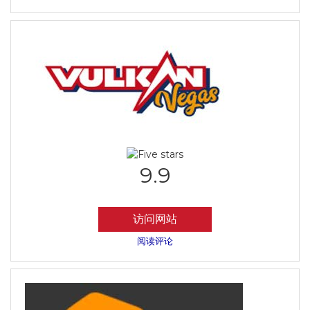
9.9
访问网站
阅读评论