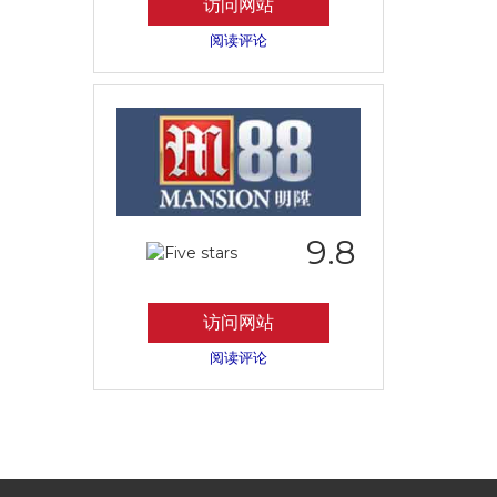
访问网站
阅读评论
9.8
访问网站
阅读评论