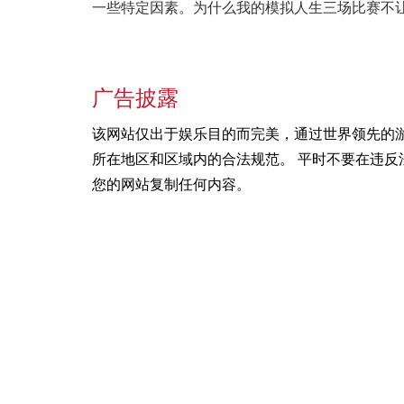
一些特定因素。为什么我的模拟人生三场比赛不
广告披露
该网站仅出于娱乐目的而完美，通过世界领先的
所在地区和区域内的合法规范。 平时不要在违反
您的网站复制任何内容。