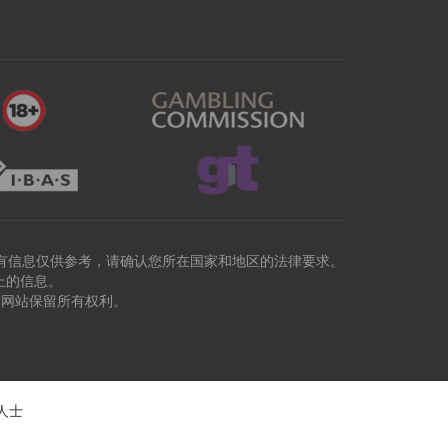
有信息仅供参考，请确认您所在国家和地区的法律要求。
上的信息。
本网站保留所有权利。
人士