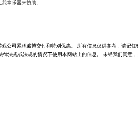
让我拿乐器来协助。
游戏公司累积赌博交付和特别优惠。 所有信息仅供参考，请记住
法律法规或法规的情况下使用本网站上的信息。 未经我们同意，