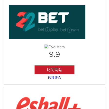
9.9
访问网站
阅读评论