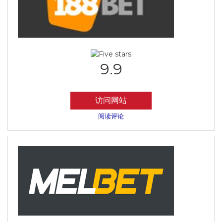
9.9
访问网站
阅读评论