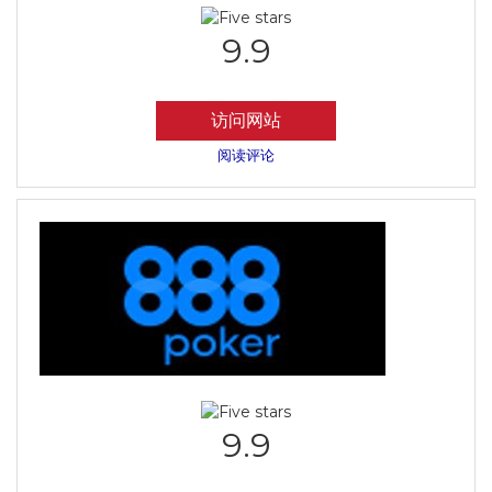
9.9
访问网站
阅读评论
9.9