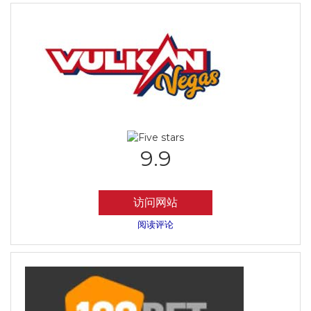
9.9
访问网站
阅读评论