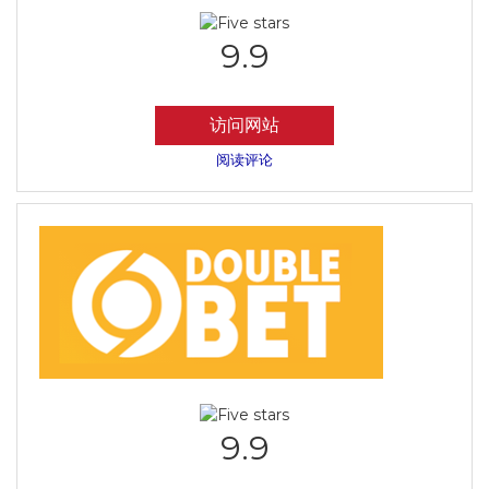
9.9
访问网站
阅读评论
9.9