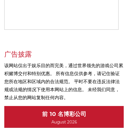
广告披露
该网站仅出于娱乐目的而完美，通过世界领先的游戏公司累
积赌博交付和特别优惠。 所有信息仅供参考，请记住验证
您所在地区和区域内的合法规范。 平时不要在违反法律法
规或法规的情况下使用本网站上的信息。 未经我们同意，
禁止从您的网站复制任何内容。
前 10 名博彩公司
August 2026