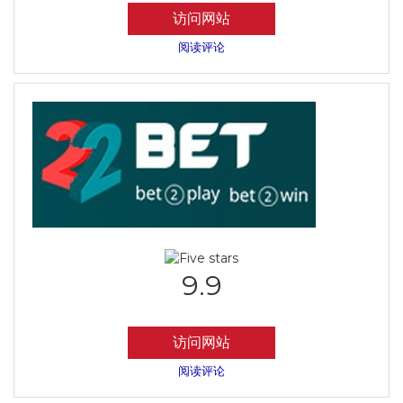
访问网站
阅读评论
9.9
访问网站
阅读评论