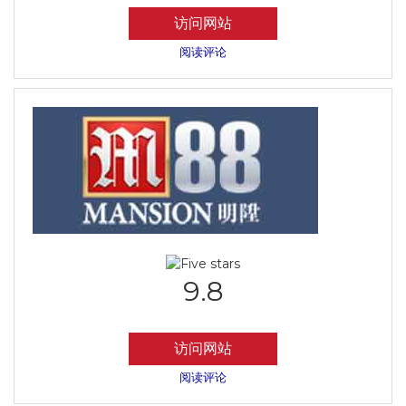
访问网站
阅读评论
9.8
访问网站
阅读评论