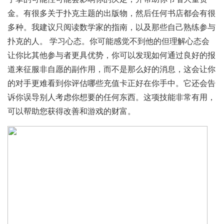
金。有很多关于扑克主题的出版物，然后任何书店都会有很
多种。我建议只阅读数学家的指南，以及那些自己熟练参与
扑克的人。 学习心态。你可能感觉不到他的但理解心态会
让你比其他参与者更具优势，你可以发现如何通过良好的报
道来征服非自愿的副作用，而不是那么好的消息，这会让你
的对手更难看到你评估哪些充值卡正好在你手中。它还会告
诉你误导别人考虑你想要的任何东西。这项技能非常有用，
可以帮助您获得改善和游戏的财富。