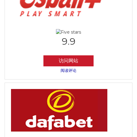
9.9
访问网站
阅读评论