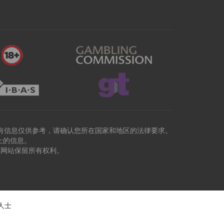
有信息仅供参考，请确认您所在国家和地区的法律要求。
上的信息。
本网站保留所有权利。
人士