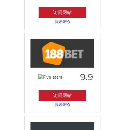
访问网站
阅读评论
9.9
访问网站
阅读评论