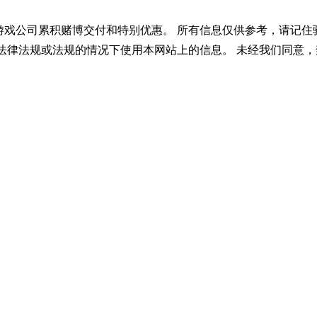
游戏公司累积赌博交付和特别优惠。 所有信息仅供参考，请记住
法律法规或法规的情况下使用本网站上的信息。 未经我们同意，