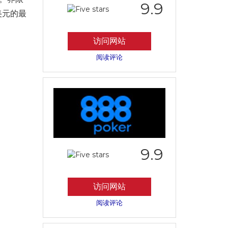
9.9
0美元的最
访问网站
阅读评论
9.9
访问网站
阅读评论