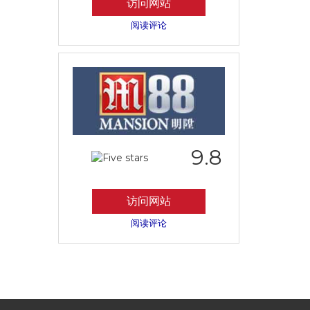
访问网站
阅读评论
9.8
访问网站
阅读评论