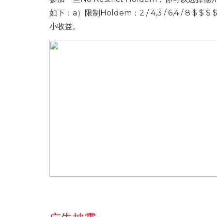
如下：a）限制Holdem：2 / 4,3 / 6,4 / 8 
小收益。