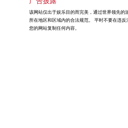
广告披露
该网站仅出于娱乐目的而完美，通过世界领先的
所在地区和区域内的合法规范。 平时不要在违反
您的网站复制任何内容。