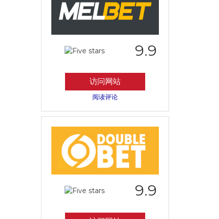
9.9
访问网站
阅读评论
9.9