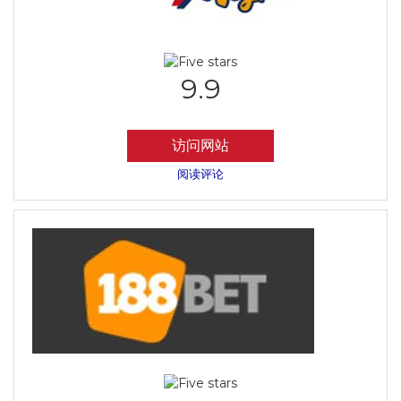
9.9
访问网站
阅读评论