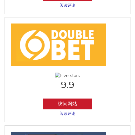
阅读评论
9.9
访问网站
阅读评论