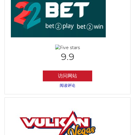
9.9
访问网站
阅读评论