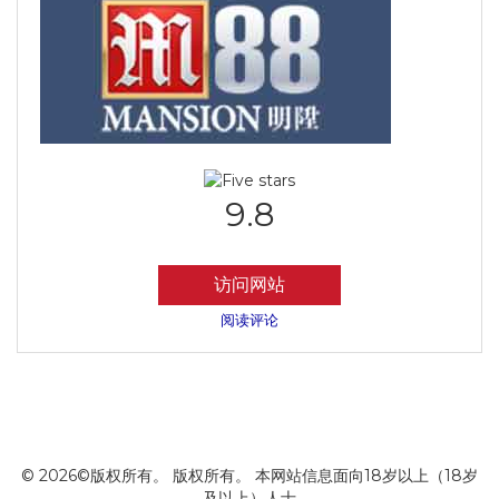
9.8
访问网站
阅读评论
© 2026©版权所有。 版权所有。 本网站信息面向18岁以上（18岁
及以上）人士