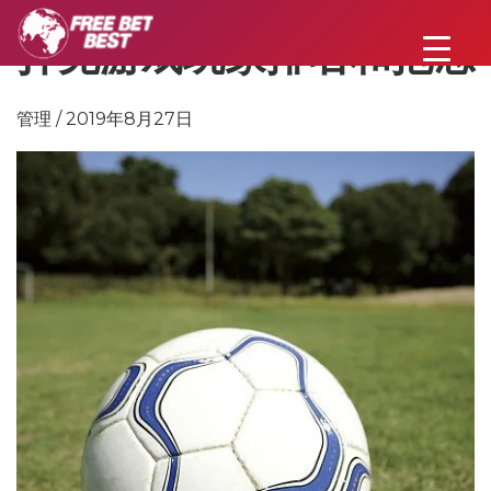
扑克游戏玩家排名和抱怨
管理 / 2019年8月27日