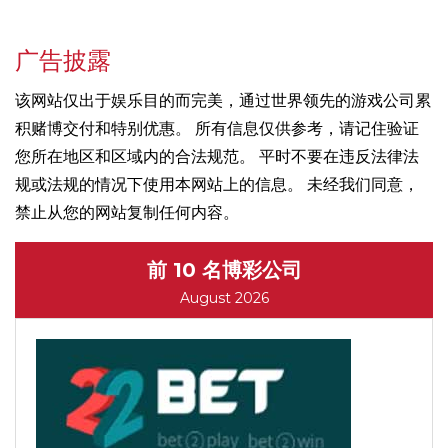
广告披露
该网站仅出于娱乐目的而完美，通过世界领先的游戏公司累
积赌博交付和特别优惠。 所有信息仅供参考，请记住验证
您所在地区和区域内的合法规范。 平时不要在违反法律法
规或法规的情况下使用本网站上的信息。 未经我们同意，
禁止从您的网站复制任何内容。
前 10 名博彩公司
August 2026