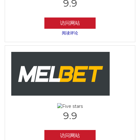
9.9
访问网站
阅读评论
9.9
访问网站