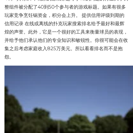
整组件被分配了40到50个参与者的游戏标题。如果有很多
玩家竞争烹饪锅资金，积分会上升。 提供信用评级到期的
信用记录 在线或离线的扑克玩家搜索排名给予最好和最辉
煌的声誉。此外，它是一个很好的工具来衡量球员的表现，
并给予他们承认他们的专业知识和敏锐性。你很可能会在收
集之后考虑家庭收入825万美元。所以看看排名而不是抱
怨。