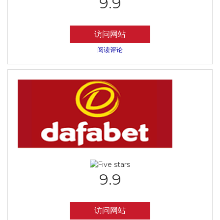
9.9
访问网站
阅读评论
9.9
访问网站