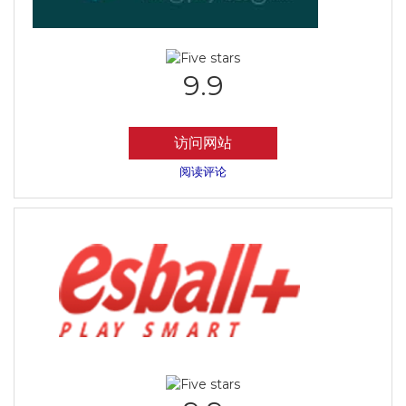
9.9
访问网站
阅读评论