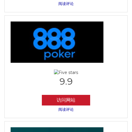
阅读评论
9.9
访问网站
阅读评论